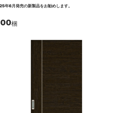
25年6月発売の新製品をお勧めします。
500
梱