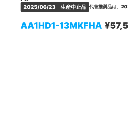
代替推奨品は、20
2025/06/23　生産中止品
AA1HD1-13MKFHA
¥57,