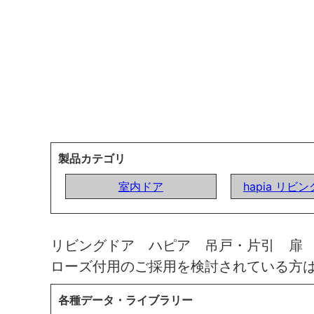
製品カテゴリ
室内ドア
hapia リビ
リビングドア ハピア 吊戸・片引 扉
ローズ付用のご採用を検討されている方
各種データ・ライブラリー