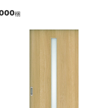
,000
梱