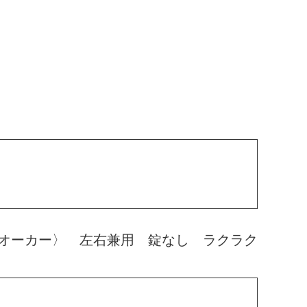
オーカー〉 左右兼用 錠なし ラクラク