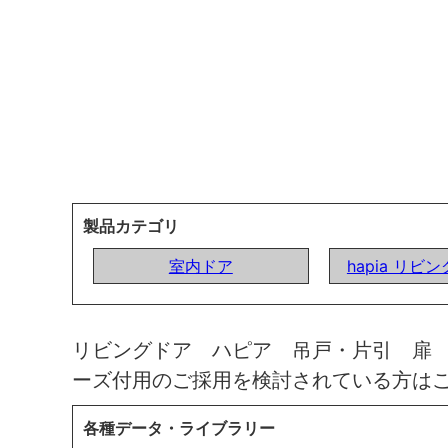
製品カテゴリ
室内ドア
hapia リビ
リビングドア ハピア 吊戸・片引 扉
ーズ付用のご採用を検討されている方は
各種データ・ライブラリー