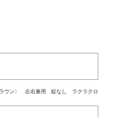
ラウン〉 左右兼用 錠なし ラクラクロ