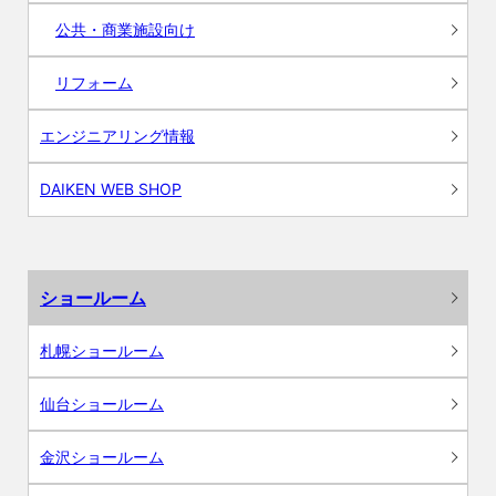
公共・商業施設向け
リフォーム
エンジニアリング情報
DAIKEN WEB SHOP
ショールーム
札幌ショールーム
仙台ショールーム
金沢ショールーム