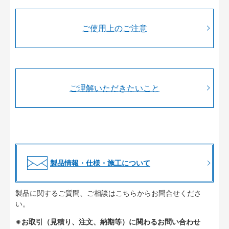
ご使用上のご注意
ご理解いただきたいこと
製品情報・仕様・施工について
製品に関するご質問、ご相談はこちらからお問合せくださ
い。
※お取引（見積り、注文、納期等）に関わるお問い合わせ