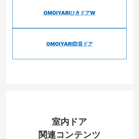
OMOIYARIひきドアW
OMOIYARI防音ドア
室内ドア
関連コンテンツ