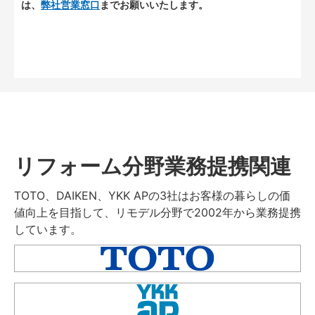
は、
弊社営業窓口
までお願いいたします。
リフォーム分野業務提携関連
TOTO、DAIKEN、YKK APの3社はお客様の暮らしの価
値向上を目指して、リモデル分野で2002年から業務提携
しています。