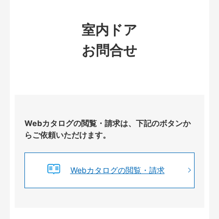
室内ドア
お問合せ
Webカタログの閲覧・請求は、下記のボタンか
らご依頼いただけます。
Webカタログの閲覧・請求