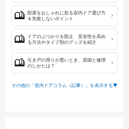
部屋をおしゃれに彩る室内ドア選び方
＆失敗しないポイント
ドアのぶつかりを防止 安全性を高め
る方法やタイプ別のグッズを紹介
引き戸の滑りが悪いとき、原因と修理
のしかたは？
その他の「室内ドアコラム（記事）」を