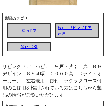
製品カテゴリ
hapia リビングドア
室内ドア
吊戸
吊戸･片引
リビングドア ハピア 吊戸・片引 扉 Ｂ９
デザイン ６５４幅 ２０００高 〈ライトオ
ーカー〉 左右兼用 錠付 ラクラクローズ付
用のご採用を検討されている方はこちらから製
品の情報がご覧いただけます