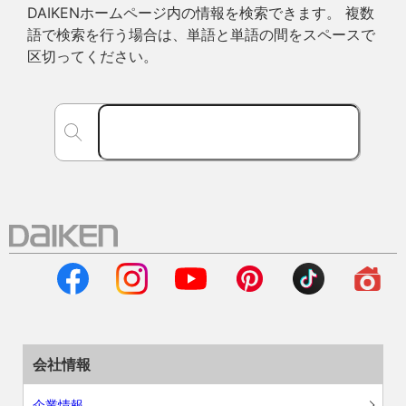
DAIKENホームページ内の情報を検索できます。 複数
語で検索を行う場合は、単語と単語の間をスペースで
区切ってください。
会社情報
企業情報