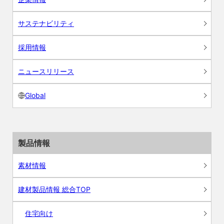
サステナビリティ
採用情報
ニュースリリース
Global
製品情報
素材情報
建材製品情報 総合TOP
住宅向け