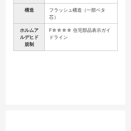
構造
フラッシュ構造（一部ベタ
芯）
ホルムア
F☆☆☆☆ 住宅部品表示ガイ
ルデヒド
ドライン
規制