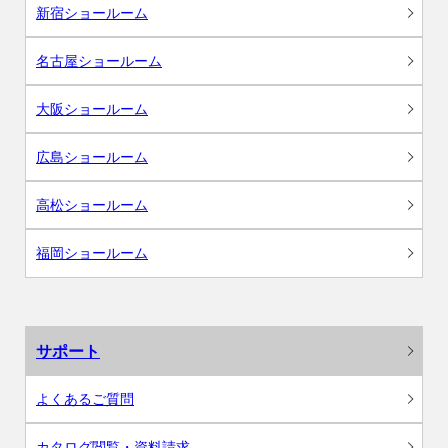
新宿ショールーム
名古屋ショールーム
大阪ショールーム
広島ショールーム
高松ショールーム
福岡ショールーム
サポート
よくあるご質問
カタログ閲覧・資料請求