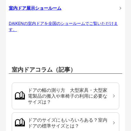
室内ドア展示ショールーム
DAIKENの室内ドアを全国のショールームでご覧いただけま
す。
室内ドアコラム（記事）
ドアの幅の測り方 大型家具・大型家
電製品の搬入や車椅子の利用に必要な
サイズは？
ドアのサイズにもいろいろある？室内
ドアの標準サイズとは？