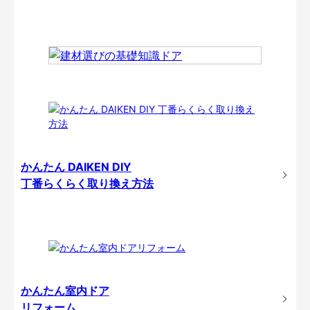
かんたん DAIKEN DIY
丁番らくらく取り換え方法
かんたん室内ドア
リフォーム