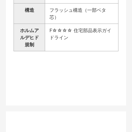
構造
フラッシュ構造（一部ベタ
芯）
ホルムア
F☆☆☆☆ 住宅部品表示ガイ
ルデヒド
ドライン
規制