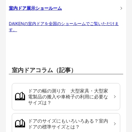
室内ドア展示ショールーム
DAIKENの室内ドアを全国のショールームでご覧いただけま
す。
室内ドアコラム（記事）
ドアの幅の測り方 大型家具・大型家
電製品の搬入や車椅子の利用に必要な
サイズは？
ドアのサイズにもいろいろある？室内
ドアの標準サイズとは？