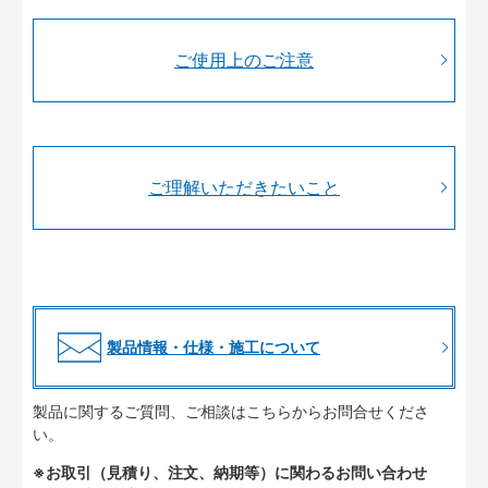
ご使用上のご注意
ご理解いただきたいこと
製品情報・仕様・施工について
製品に関するご質問、ご相談はこちらからお問合せくださ
い。
※お取引（見積り、注文、納期等）に関わるお問い合わせ