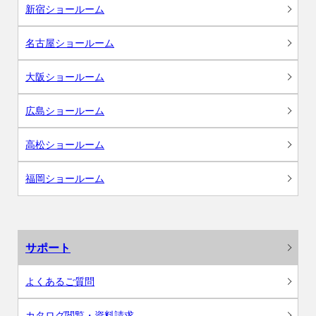
新宿ショールーム
名古屋ショールーム
大阪ショールーム
広島ショールーム
高松ショールーム
福岡ショールーム
サポート
よくあるご質問
カタログ閲覧・資料請求