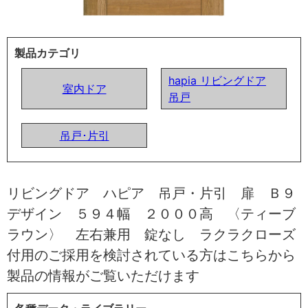
製品カテゴリ
hapia リビングドア
室内ドア
吊戸
吊戸･片引
リビングドア ハピア 吊戸・片引 扉 Ｂ９
デザイン ５９４幅 ２０００高 〈ティーブ
ラウン〉 左右兼用 錠なし ラクラクローズ
付用のご採用を検討されている方はこちらから
製品の情報がご覧いただけます