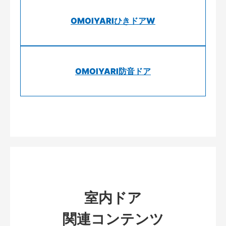
OMOIYARIひきドアW
OMOIYARI防音ドア
室内ドア
関連コンテンツ