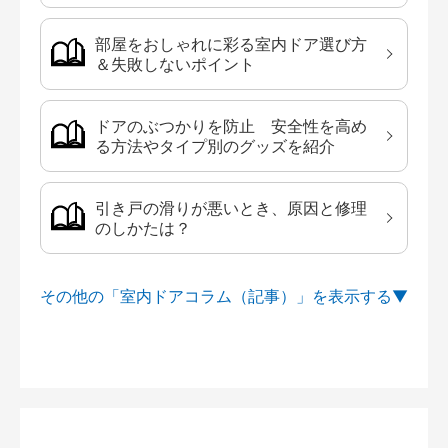
部屋をおしゃれに彩る室内ドア選び方
＆失敗しないポイント
ドアのぶつかりを防止 安全性を高め
る方法やタイプ別のグッズを紹介
引き戸の滑りが悪いとき、原因と修理
のしかたは？
その他の「室内ドアコラム（記事）」を