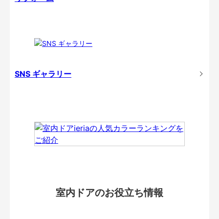
SNS ギャラリー
室内ドアのお役立ち情報