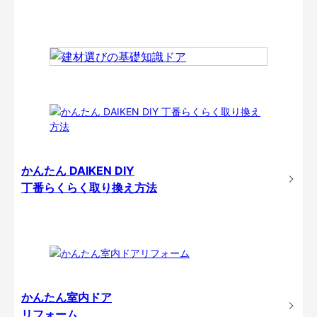
かんたん DAIKEN DIY
丁番らくらく取り換え方法
かんたん室内ドア
リフォーム