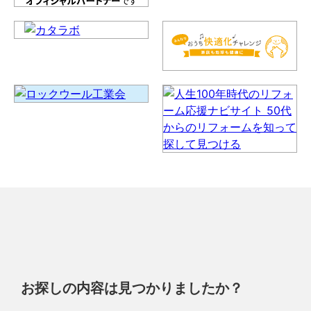
お探しの内容は見つかりましたか？