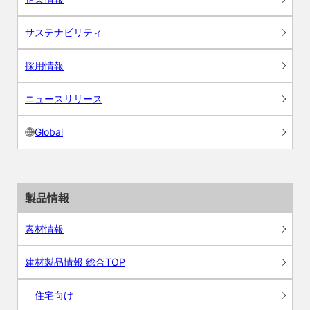
サステナビリティ
採用情報
ニュースリリース
Global
製品情報
素材情報
建材製品情報 総合TOP
住宅向け