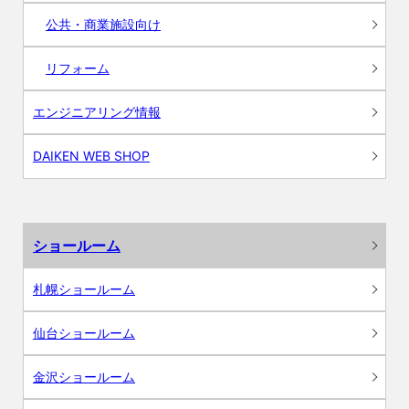
公共・商業施設向け
リフォーム
エンジニアリング情報
DAIKEN WEB SHOP
ショールーム
札幌ショールーム
仙台ショールーム
金沢ショールーム