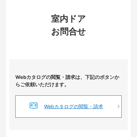
室内ドア
お問合せ
Webカタログの閲覧・請求は、下記のボタンか
らご依頼いただけます。
Webカタログの閲覧・請求