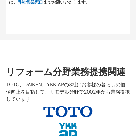
は、
弊社営業窓口
までお願いいたします。
リフォーム分野業務提携関連
TOTO、DAIKEN、YKK APの3社はお客様の暮らしの価
値向上を目指して、リモデル分野で2002年から業務提携
しています。