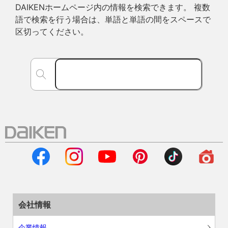
DAIKENホームページ内の情報を検索できます。 複数
語で検索を行う場合は、単語と単語の間をスペースで
区切ってください。
会社情報
企業情報