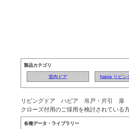
製品カテゴリ
室内ドア
hapia リビ
リビングドア ハピア 吊戸・片引 扉
クローズ付用のご採用を検討されている
各種データ・ライブラリー