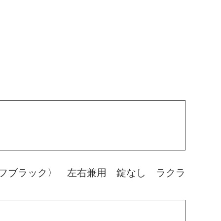
フブラック〉 左右兼用 錠なし ラクラ