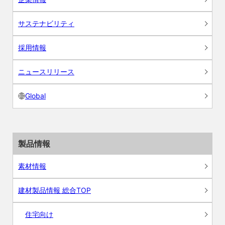
サステナビリティ
採用情報
ニュースリリース
Global
製品情報
素材情報
建材製品情報 総合TOP
住宅向け