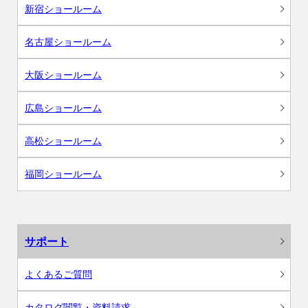
新宿ショールーム
名古屋ショールーム
大阪ショールーム
広島ショールーム
高松ショールーム
福岡ショールーム
サポート
よくあるご質問
カタログ閲覧・資料請求