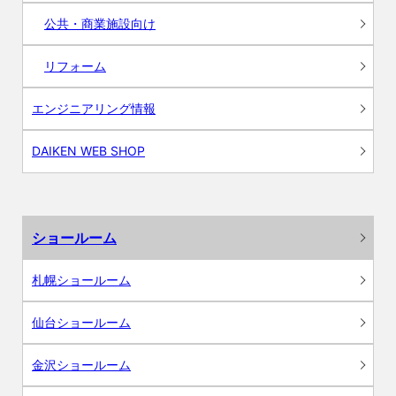
公共・商業施設向け
リフォーム
エンジニアリング情報
DAIKEN WEB SHOP
ショールーム
札幌ショールーム
仙台ショールーム
金沢ショールーム