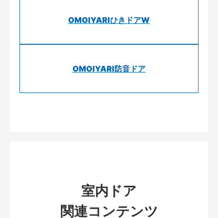
OMOIYARIひきドアW
OMOIYARI防音ドア
室内ドア
関連コンテンツ