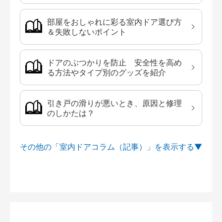
部屋をおしゃれに彩る室内ドア選び方
＆失敗しないポイント
ドアのぶつかりを防止 安全性を高め
る方法やタイプ別のグッズを紹介
引き戸の滑りが悪いとき、原因と修理
のしかたは？
その他の「室内ドアコラム（記事）」を