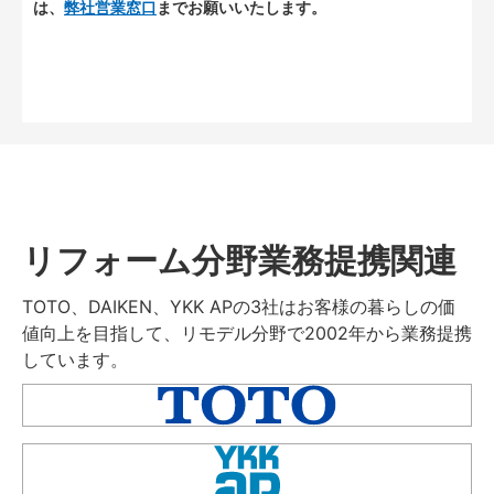
は、
弊社営業窓口
までお願いいたします。
リフォーム分野業務提携関連
TOTO、DAIKEN、YKK APの3社はお客様の暮らしの価
値向上を目指して、リモデル分野で2002年から業務提携
しています。