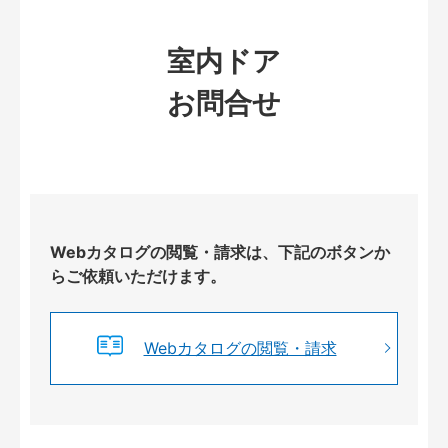
室内ドア
お問合せ
Webカタログの閲覧・請求は、下記のボタンか
らご依頼いただけます。
Webカタログの閲覧・請求