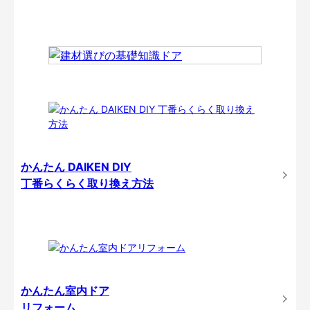
かんたん DAIKEN DIY
丁番らくらく取り換え方法
かんたん室内ドア
リフォーム