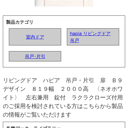
製品カテゴリ
hapia リビングドア
室内ドア
吊戸
吊戸･片引
リビングドア ハピア 吊戸・片引 扉 Ｂ９
デザイン ８１９幅 ２０００高 〈ネオホワ
イト〉 左右兼用 錠付 ラクラクローズ付用
のご採用を検討されている方はこちらから製品
の情報がご覧いただけます