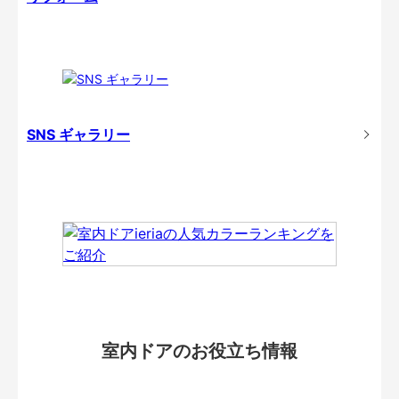
SNS ギャラリー
室内ドアのお役立ち情報