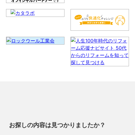
お探しの内容は見つかりましたか？