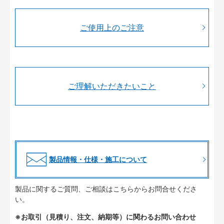
ご使用上のご注意
ご理解いただきたいこと
製品情報・仕様・施工について
製品に関するご質問、ご相談はこちらからお問合せくださ
い。
※お取引（見積り、注文、納期等）に関わるお問い合わせ