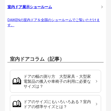
室内ドア展示ショールーム
DAIKENの室内ドアを全国のショールームでご覧いただけま
す。
室内ドアコラム（記事）
ドアの幅の測り方 大型家具・大型家
電製品の搬入や車椅子の利用に必要な
サイズは？
ドアのサイズにもいろいろある？室内
ドアの標準サイズとは？