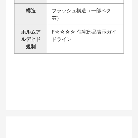
構造
フラッシュ構造（一部ベタ
芯）
ホルムア
F☆☆☆☆ 住宅部品表示ガイ
ルデヒド
ドライン
規制