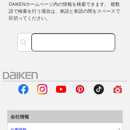
DAIKENホームページ内の情報を検索できます。 複数
語で検索を行う場合は、単語と単語の間をスペースで
区切ってください。
会社情報
企業情報