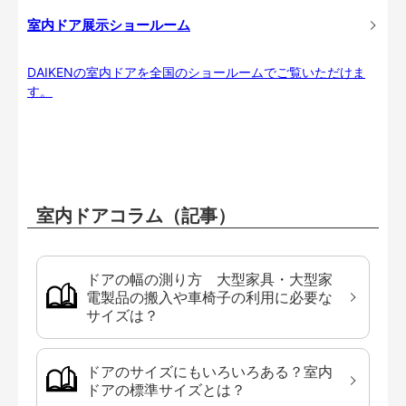
室内ドア展示ショールーム
DAIKENの室内ドアを全国のショールームでご覧いただけま
す。
室内ドアコラム（記事）
ドアの幅の測り方 大型家具・大型家
電製品の搬入や車椅子の利用に必要な
サイズは？
ドアのサイズにもいろいろある？室内
ドアの標準サイズとは？