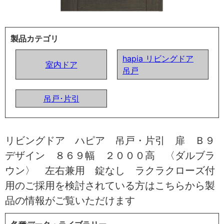
製品カテゴリ
hapia リビングドア
室内ドア
吊戸
吊戸･片引
リビングドア ハピア 吊戸・片引 扉 Ｂ９
デザイン ８６９幅 ２０００高 〈ダルブラ
ウン〉 左右兼用 錠なし ラクラクローズ付
用のご採用を検討されている方はこちらから製
品の情報がご覧いただけます