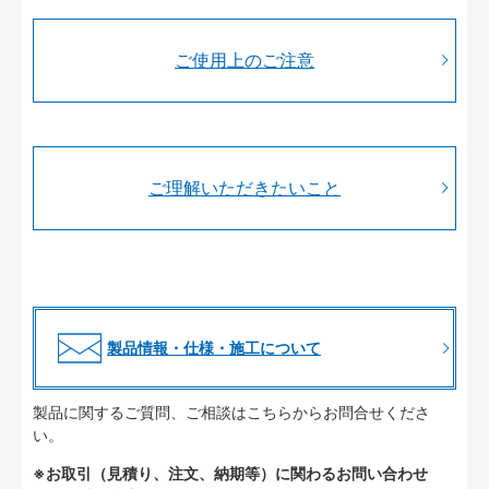
ご使用上のご注意
ご理解いただきたいこと
製品情報・仕様・施工について
製品に関するご質問、ご相談はこちらからお問合せくださ
い。
※お取引（見積り、注文、納期等）に関わるお問い合わせ