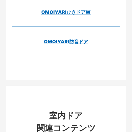
OMOIYARIひきドアW
OMOIYARI防音ドア
室内ドア
関連コンテンツ