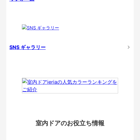
SNS ギャラリー
室内ドアのお役立ち情報