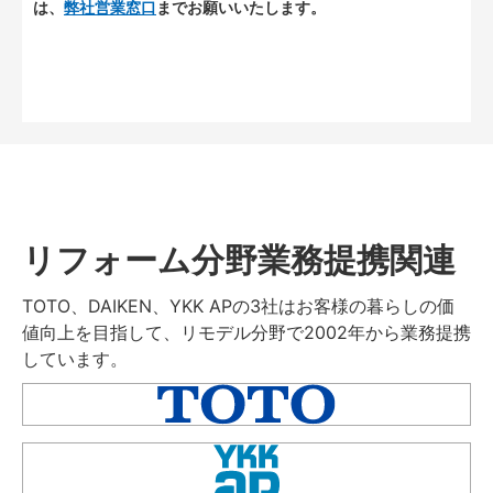
は、
弊社営業窓口
までお願いいたします。
リフォーム分野業務提携関連
TOTO、DAIKEN、YKK APの3社はお客様の暮らしの価
値向上を目指して、リモデル分野で2002年から業務提携
しています。