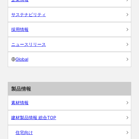
サステナビリティ
採用情報
ニュースリリース
Global
製品情報
素材情報
建材製品情報 総合TOP
住宅向け