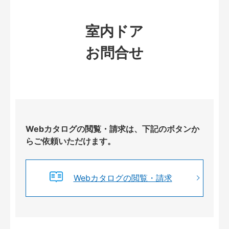
室内ドア
お問合せ
Webカタログの閲覧・請求は、下記のボタンか
らご依頼いただけます。
Webカタログの閲覧・請求