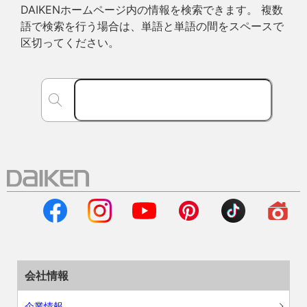
DAIKENホームページ内の情報を検索できます。 複数
語で検索を行う場合は、単語と単語の間をスペースで
区切ってください。
会社情報
企業情報