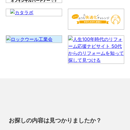
お探しの内容は見つかりましたか？