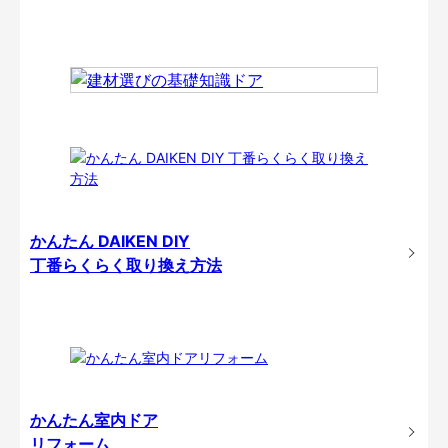
かんたん DAIKEN DIY
丁番らくらく取り換え方法
かんたん室内ドア
リフォーム