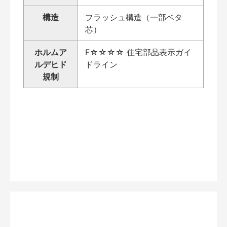
構造
フラッシュ構造（一部ベタ
芯）
ホルムア
F☆☆☆☆ 住宅部品表示ガイ
ルデヒド
ドライン
規制