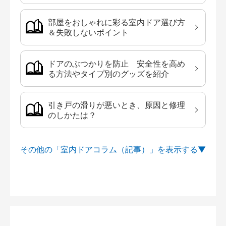
部屋をおしゃれに彩る室内ドア選び方
＆失敗しないポイント
ドアのぶつかりを防止 安全性を高め
る方法やタイプ別のグッズを紹介
引き戸の滑りが悪いとき、原因と修理
のしかたは？
その他の「室内ドアコラム（記事）」を