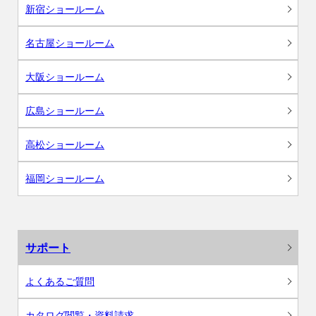
新宿ショールーム
名古屋ショールーム
大阪ショールーム
広島ショールーム
高松ショールーム
福岡ショールーム
サポート
よくあるご質問
カタログ閲覧・資料請求