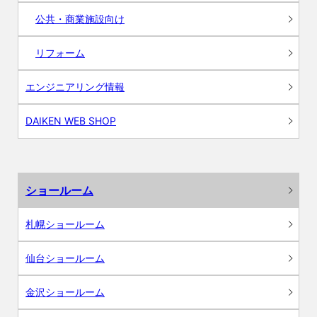
公共・商業施設向け
リフォーム
エンジニアリング情報
DAIKEN WEB SHOP
ショールーム
札幌ショールーム
仙台ショールーム
金沢ショールーム