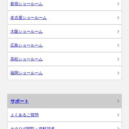
新宿ショールーム
名古屋ショールーム
大阪ショールーム
広島ショールーム
高松ショールーム
福岡ショールーム
サポート
よくあるご質問
カタログ閲覧・資料請求