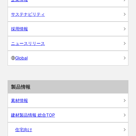
サステナビリティ
採用情報
ニュースリリース
Global
製品情報
素材情報
建材製品情報 総合TOP
住宅向け