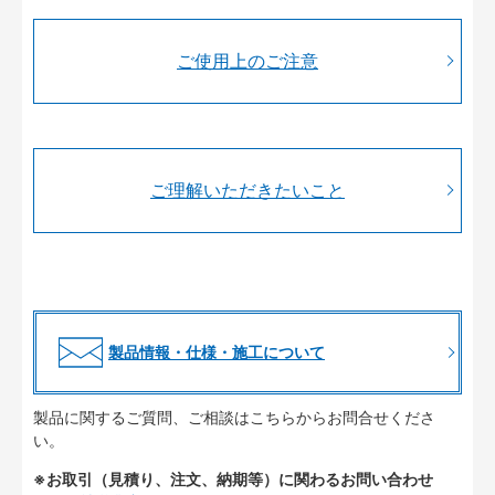
ご使用上のご注意
ご理解いただきたいこと
製品情報・仕様・施工について
製品に関するご質問、ご相談はこちらからお問合せくださ
い。
※お取引（見積り、注文、納期等）に関わるお問い合わせ