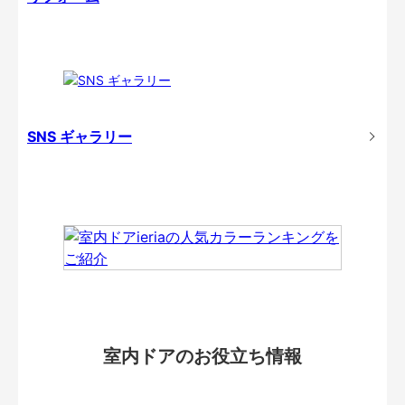
SNS ギャラリー
室内ドアのお役立ち情報