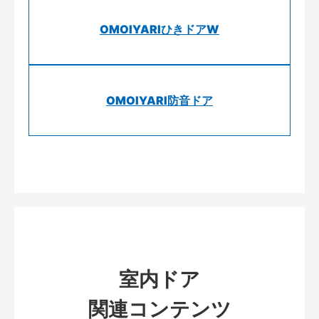
OMOIYARIひきドアW
OMOIYARI防音ドア
室内ドア
関連コンテンツ