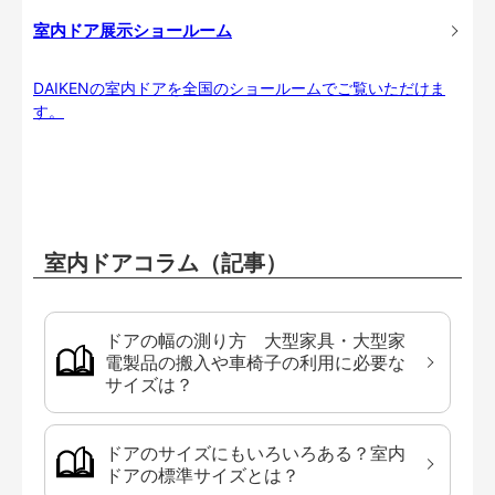
室内ドア展示ショールーム
DAIKENの室内ドアを全国のショールームでご覧いただけま
す。
室内ドアコラム（記事）
ドアの幅の測り方 大型家具・大型家
電製品の搬入や車椅子の利用に必要な
サイズは？
ドアのサイズにもいろいろある？室内
ドアの標準サイズとは？