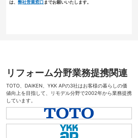
は、
弊社営業窓口
までお願いいたします。
リフォーム分野業務提携関連
TOTO、DAIKEN、YKK APの3社はお客様の暮らしの価
値向上を目指して、リモデル分野で2002年から業務提携
しています。