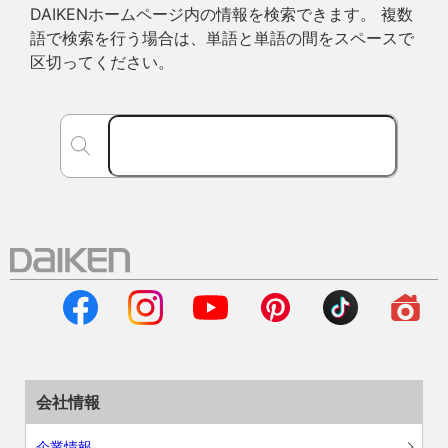
DAIKENホームページ内の情報を検索できます。 複数
語で検索を行う場合は、単語と単語の間をスペースで
区切ってください。
会社情報
企業情報