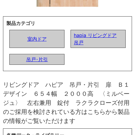
製品カテゴリ
hapia リビングドア
室内ドア
吊戸
吊戸･片引
リビングドア ハピア 吊戸・片引 扉 Ｂ１
デザイン ６５４幅 ２０００高 〈ミルベー
ジュ〉 左右兼用 錠付 ラクラクローズ付用
のご採用を検討されている方はこちらから製品
の情報がご覧いただけます