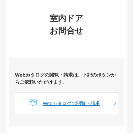
室内ドア
お問合せ
Webカタログの閲覧・請求は、下記のボタンか
らご依頼いただけます。
Webカタログの閲覧・請求