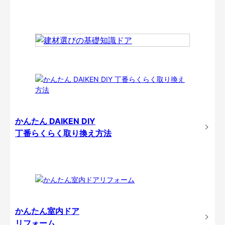
かんたん DAIKEN DIY
丁番らくらく取り換え方法
かんたん室内ドア
リフォーム