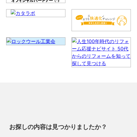
お探しの内容は見つかりましたか？