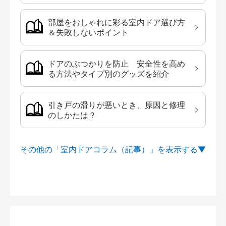
部屋をおしゃれに彩る室内ドア選び方
＆失敗しないポイント
ドアのぶつかりを防止 安全性を高め
る方法やタイプ別のグッズを紹介
引き戸の滑りが悪いとき、原因と修理
のしかたは？
その他の「室内ドアコラム（記事）」を