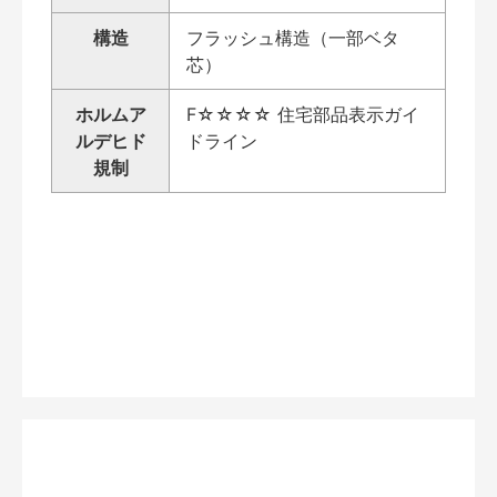
構造
フラッシュ構造（一部ベタ
芯）
ホルムア
F☆☆☆☆ 住宅部品表示ガイ
ルデヒド
ドライン
規制