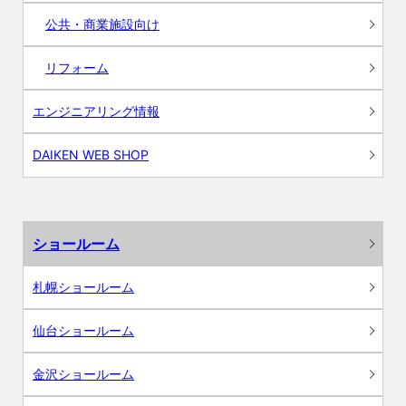
公共・商業施設向け
リフォーム
エンジニアリング情報
DAIKEN WEB SHOP
ショールーム
札幌ショールーム
仙台ショールーム
金沢ショールーム