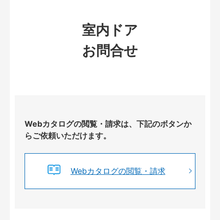
室内ドア
お問合せ
Webカタログの閲覧・請求は、下記のボタンか
らご依頼いただけます。
Webカタログの閲覧・請求