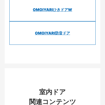
OMOIYARIひきドアW
OMOIYARI防音ドア
室内ドア
関連コンテンツ