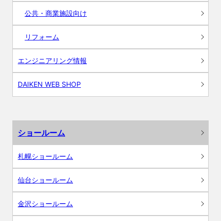
公共・商業施設向け
リフォーム
エンジニアリング情報
DAIKEN WEB SHOP
ショールーム
札幌ショールーム
仙台ショールーム
金沢ショールーム