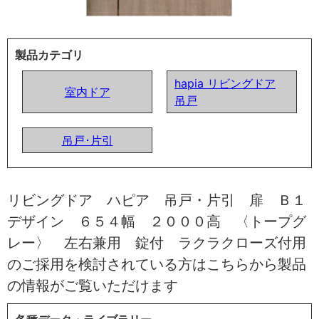
製品カテゴリ
hapia リビングドア
室内ドア
吊戸
吊戸･片引
リビングドア ハピア 吊戸・片引 扉 Ｂ１
デザイン ６５４幅 ２０００高 〈トープグ
レー〉 左右兼用 錠付 ラクラクローズ付用
のご採用を検討されている方はこちらから製品
の情報がご覧いただけます