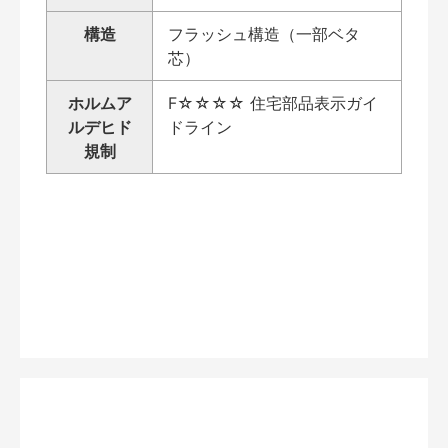
構造
フラッシュ構造（一部ベタ
芯）
ホルムア
F☆☆☆☆ 住宅部品表示ガイ
ルデヒド
ドライン
規制