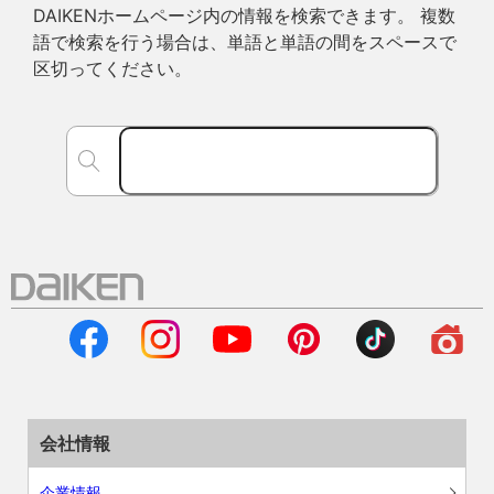
DAIKENホームページ内の情報を検索できます。 複数
語で検索を行う場合は、単語と単語の間をスペースで
区切ってください。
会社情報
企業情報