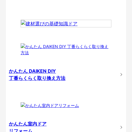
かんたん DAIKEN DIY
丁番らくらく取り換え方法
かんたん室内ドア
リフォーム