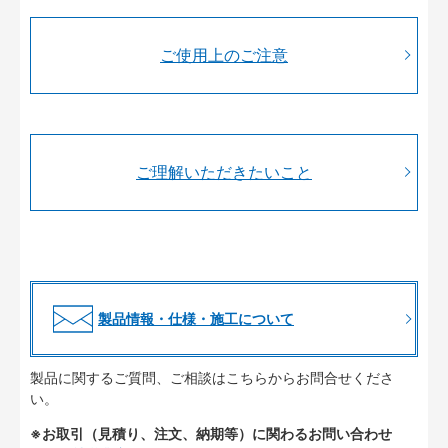
ご使用上のご注意
ご理解いただきたいこと
製品情報・仕様・施工について
製品に関するご質問、ご相談はこちらからお問合せくださ
い。
※お取引（見積り、注文、納期等）に関わるお問い合わせ