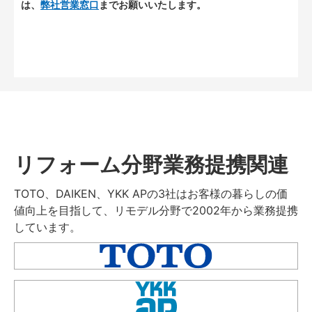
は、
弊社営業窓口
までお願いいたします。
リフォーム分野業務提携関連
TOTO、DAIKEN、YKK APの3社はお客様の暮らしの価
値向上を目指して、リモデル分野で2002年から業務提携
しています。