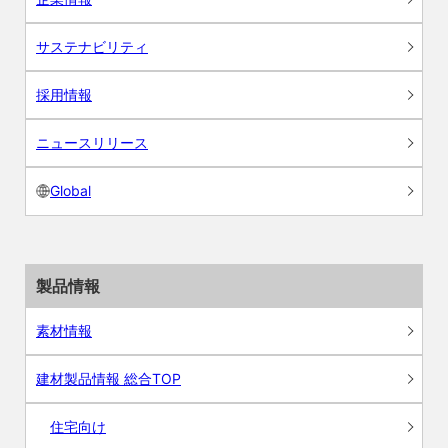
サステナビリティ
採用情報
ニュースリリース
Global
製品情報
素材情報
建材製品情報 総合TOP
住宅向け