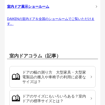
室内ドア展示ショールーム
DAIKENの室内ドアを全国のショールームでご覧いただけま
す。
室内ドアコラム（記事）
ドアの幅の測り方 大型家具・大型家
電製品の搬入や車椅子の利用に必要な
サイズは？
ドアのサイズにもいろいろある？室内
ドアの標準サイズとは？