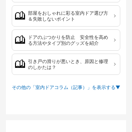
部屋をおしゃれに彩る室内ドア選び方
＆失敗しないポイント
ドアのぶつかりを防止 安全性を高め
る方法やタイプ別のグッズを紹介
引き戸の滑りが悪いとき、原因と修理
のしかたは？
その他の「室内ドアコラム（記事）」を