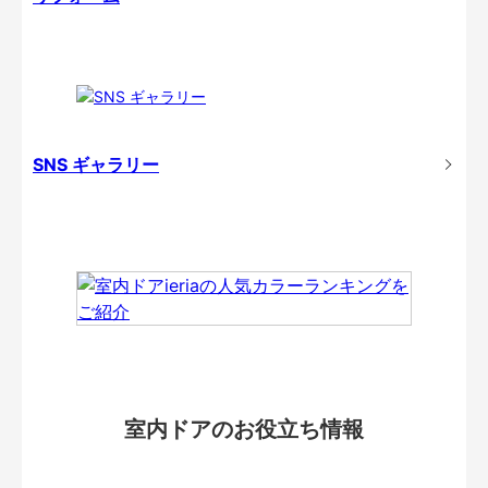
SNS ギャラリー
室内ドアのお役立ち情報