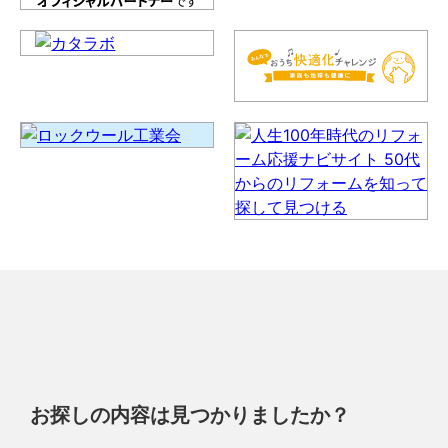
お探しの内容は見つかりましたか？