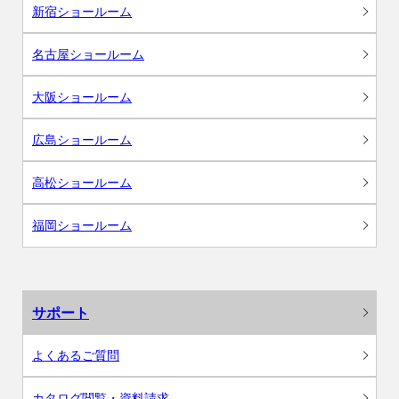
新宿ショールーム
名古屋ショールーム
大阪ショールーム
広島ショールーム
高松ショールーム
福岡ショールーム
サポート
よくあるご質問
カタログ閲覧・資料請求