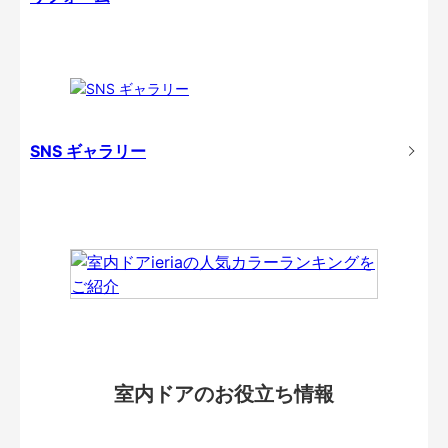
SNS ギャラリー
室内ドアのお役立ち情報