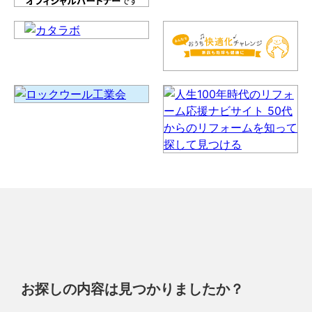
お探しの内容は見つかりましたか？