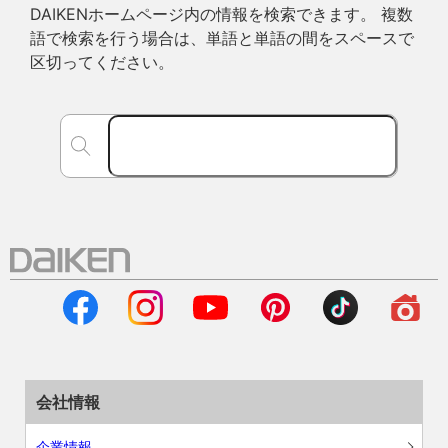
DAIKENホームページ内の情報を検索できます。 複数
語で検索を行う場合は、単語と単語の間をスペースで
区切ってください。
会社情報
企業情報