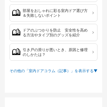
部屋をおしゃれに彩る室内ドア選び方
＆失敗しないポイント
ドアのぶつかりを防止 安全性を高め
る方法やタイプ別のグッズを紹介
引き戸の滑りが悪いとき、原因と修理
のしかたは？
その他の「室内ドアコラム（記事）」を