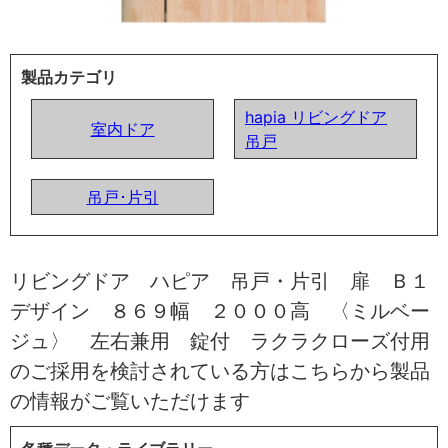
製品カテゴリ
hapia リビングドア
室内ドア
吊戸
吊戸･片引
リビングドア ハピア 吊戸・片引 扉 Ｂ１
デザイン ８６９幅 ２０００高 〈ミルベー
ジュ〉 左右兼用 錠付 ラクラクローズ付用
のご採用を検討されている方はこちらから製品
の情報がご覧いただけます