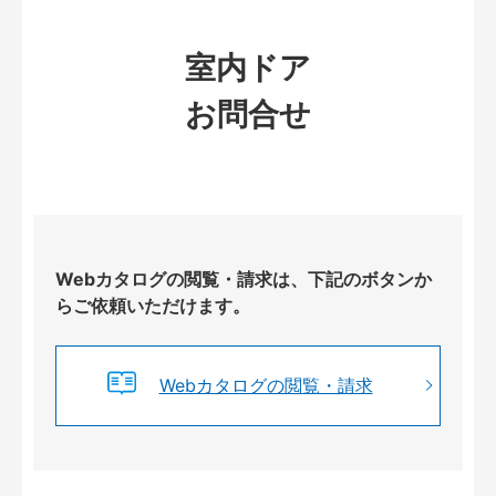
室内ドア
お問合せ
Webカタログの閲覧・請求は、下記のボタンか
らご依頼いただけます。
Webカタログの閲覧・請求