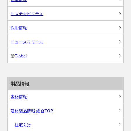
サステナビリティ
採用情報
ニュースリリース
Global
製品情報
素材情報
建材製品情報 総合TOP
住宅向け