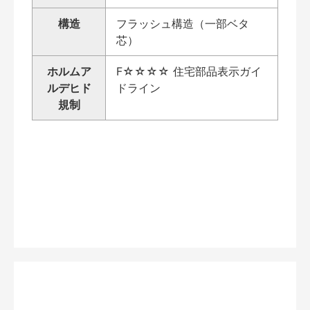
構造
フラッシュ構造（一部ベタ
芯）
ホルムア
F☆☆☆☆ 住宅部品表示ガイ
ルデヒド
ドライン
規制