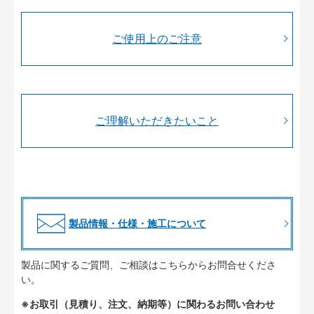
ご使用上のご注意
ご理解いただきたいこと
製品情報・仕様・施工について
製品に関するご質問、ご相談はこちらからお問合せくださ
い。
※お取引（見積り、注文、納期等）に関わるお問い合わせ