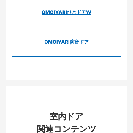
OMOIYARIひきドアW
OMOIYARI防音ドア
室内ドア
関連コンテンツ