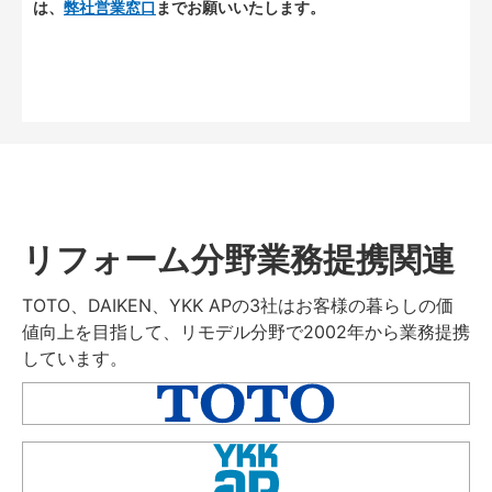
は、
弊社営業窓口
までお願いいたします。
リフォーム分野業務提携関連
TOTO、DAIKEN、YKK APの3社はお客様の暮らしの価
値向上を目指して、リモデル分野で2002年から業務提携
しています。