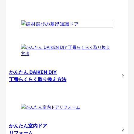
かんたん DAIKEN DIY
丁番らくらく取り換え方法
かんたん室内ドア
リフォーム