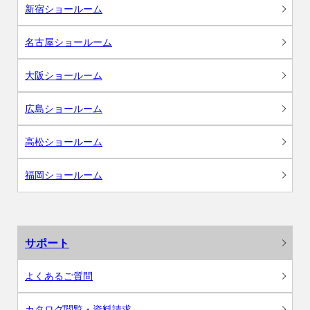
新宿ショールーム
名古屋ショールーム
大阪ショールーム
広島ショールーム
高松ショールーム
福岡ショールーム
サポート
よくあるご質問
カタログ閲覧・資料請求