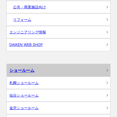
公共・商業施設向け
リフォーム
エンジニアリング情報
DAIKEN WEB SHOP
ショールーム
札幌ショールーム
仙台ショールーム
金沢ショールーム