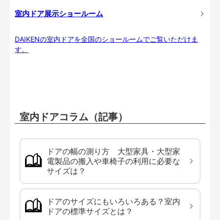
室内ドア展示ショールーム
DAIKENの室内ドアを全国のショールームでご覧いただけま
す。
室内ドアコラム（記事）
ドアの幅の測り方 大型家具・大型家
電製品の搬入や車椅子の利用に必要な
サイズは？
ドアのサイズにもいろいろある？室内
ドアの標準サイズとは？