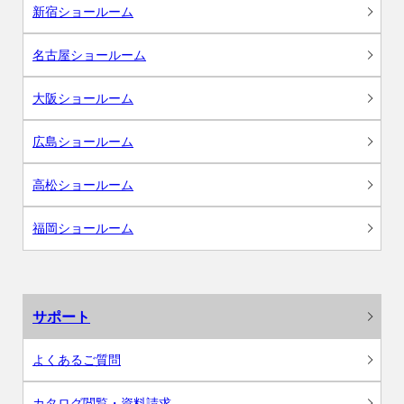
新宿ショールーム
名古屋ショールーム
大阪ショールーム
広島ショールーム
高松ショールーム
福岡ショールーム
サポート
よくあるご質問
カタログ閲覧・資料請求