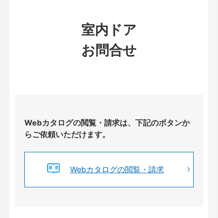
室内ドア
お問合せ
Webカタログの閲覧・請求は、下記のボタンか
らご依頼いただけます。
Webカタログの閲覧・請求