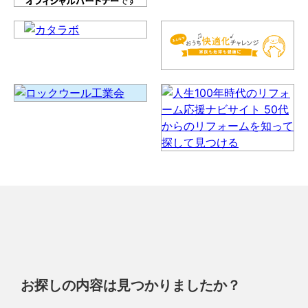
お探しの内容は見つかりましたか？