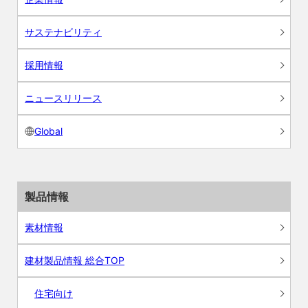
サステナビリティ
採用情報
ニュースリリース
Global
製品情報
素材情報
建材製品情報 総合TOP
住宅向け