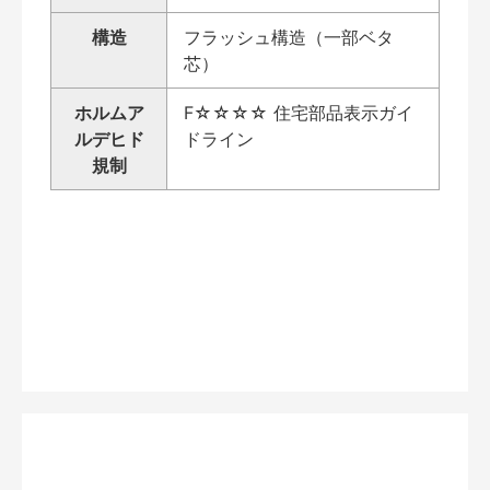
構造
フラッシュ構造（一部ベタ
芯）
ホルムア
F☆☆☆☆ 住宅部品表示ガイ
ルデヒド
ドライン
規制