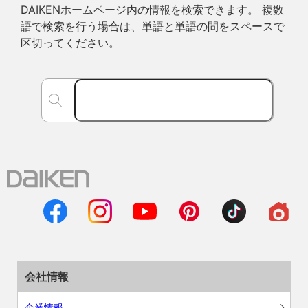
DAIKENホームページ内の情報を検索できます。 複数
語で検索を行う場合は、単語と単語の間をスペースで
区切ってください。
会社情報
企業情報