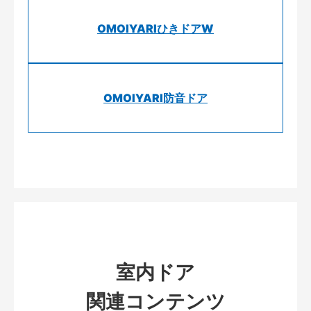
OMOIYARIひきドアW
OMOIYARI防音ドア
室内ドア
関連コンテンツ