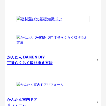
かんたん DAIKEN DIY
丁番らくらく取り換え方法
かんたん室内ドア
リフォーム