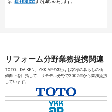
は、
弊社営業窓口
までお願いいたします。
リフォーム分野業務提携関連
TOTO、DAIKEN、YKK APの3社はお客様の暮らしの価
値向上を目指して、リモデル分野で2002年から業務提携
しています。