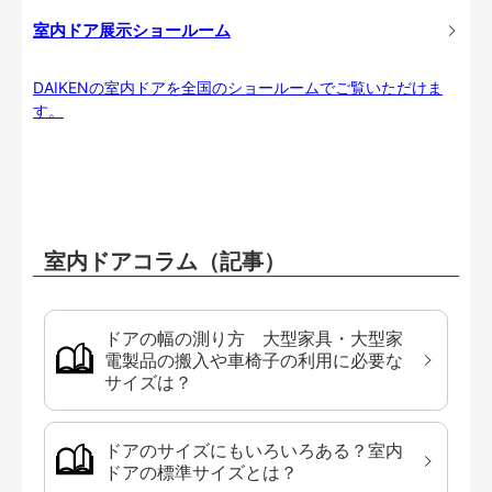
室内ドア展示ショールーム
DAIKENの室内ドアを全国のショールームでご覧いただけま
す。
室内ドアコラム（記事）
ドアの幅の測り方 大型家具・大型家
電製品の搬入や車椅子の利用に必要な
サイズは？
ドアのサイズにもいろいろある？室内
ドアの標準サイズとは？