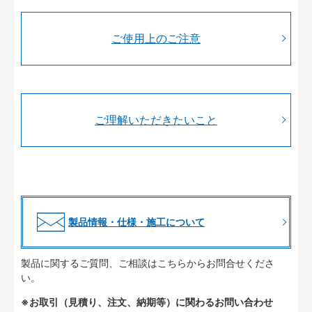
ご使用上のご注意
ご理解いただきたいこと
製品情報・仕様・施工について
製品に関するご質問、ご相談はこちらからお問合せくださ
い。
※お取引（見積り、注文、納期等）に関わるお問い合わせ