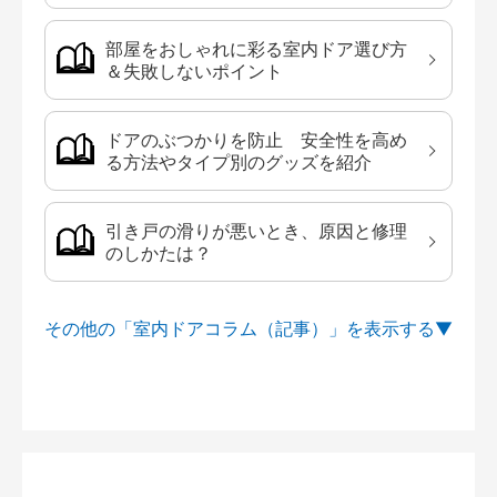
部屋をおしゃれに彩る室内ドア選び方
＆失敗しないポイント
ドアのぶつかりを防止 安全性を高め
る方法やタイプ別のグッズを紹介
引き戸の滑りが悪いとき、原因と修理
のしかたは？
その他の「室内ドアコラム（記事）」を