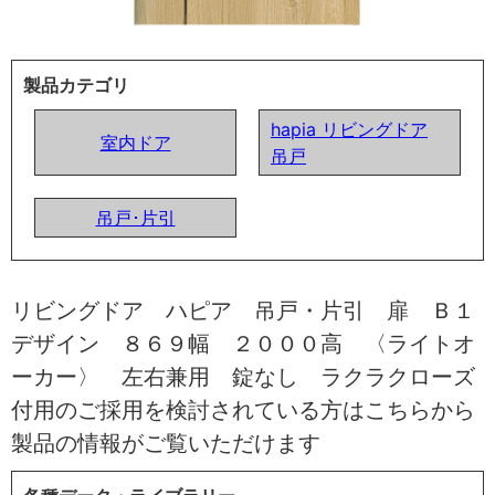
製品カテゴリ
hapia リビングドア
室内ドア
吊戸
吊戸･片引
リビングドア ハピア 吊戸・片引 扉 Ｂ１
デザイン ８６９幅 ２０００高 〈ライトオ
ーカー〉 左右兼用 錠なし ラクラクローズ
付用のご採用を検討されている方はこちらから
製品の情報がご覧いただけます