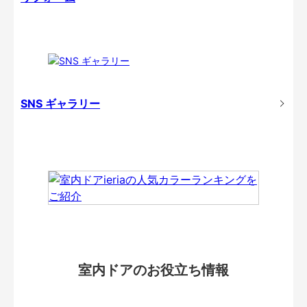
SNS ギャラリー
室内ドアのお役立ち情報