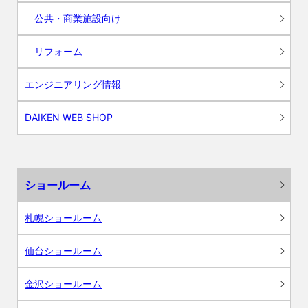
公共・商業施設向け
リフォーム
エンジニアリング情報
DAIKEN WEB SHOP
ショールーム
札幌ショールーム
仙台ショールーム
金沢ショールーム