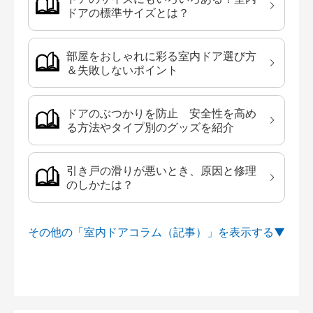
ドアの標準サイズとは？
部屋をおしゃれに彩る室内ドア選び方
＆失敗しないポイント
ドアのぶつかりを防止 安全性を高め
る方法やタイプ別のグッズを紹介
引き戸の滑りが悪いとき、原因と修理
のしかたは？
その他の「室内ドアコラム（記事）」を