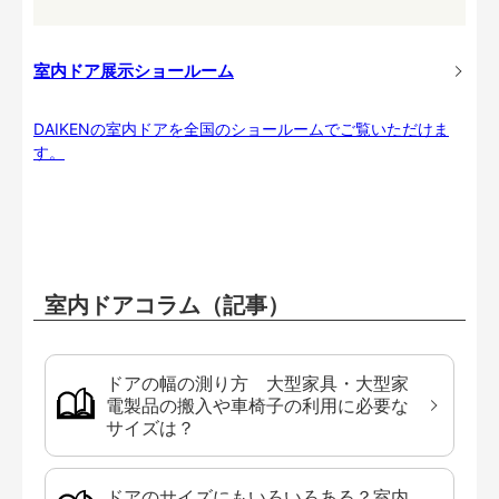
室内ドア展示ショールーム
DAIKENの室内ドアを全国のショールームでご覧いただけま
す。
室内ドアコラム（記事）
ドアの幅の測り方 大型家具・大型家
電製品の搬入や車椅子の利用に必要な
サイズは？
ドアのサイズにもいろいろある？室内