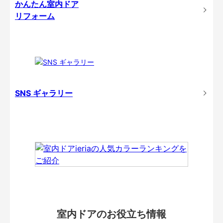
かんたん室内ドア
リフォーム
SNS ギャラリー
室内ドアのお役立ち情報