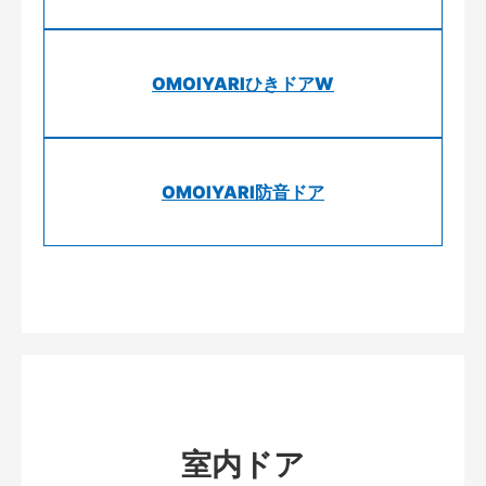
OMOIYARIひきドアW
OMOIYARI防音ドア
室内ドア