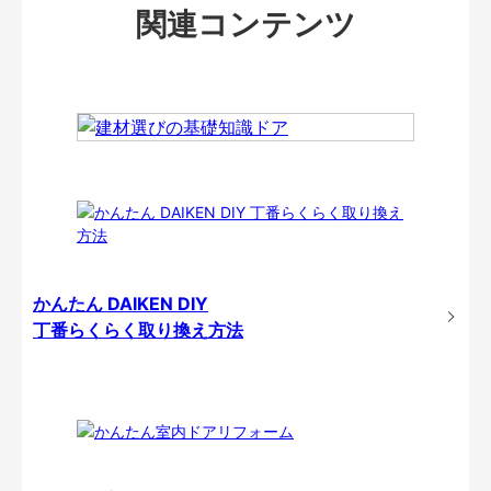
関連コンテンツ
かんたん DAIKEN DIY
丁番らくらく取り換え方法