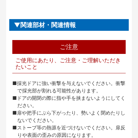
関連部材・関連情報
ご注意
ご使用にあたり、ご注意・ご理解いただき
たいこと
■採光ドアに強い衝撃を与えないでください。衝撃
で採光部が割れる可能性があります。
■ドアの開閉の際に指や手を挟まないようにしてく
ださい。
■扉や把手にぶら下がったり、勢いよく閉めたりし
ないでください。
■ストーブ等の熱源を近づけないでください。扉反
りや表面の歪みの原因になります。