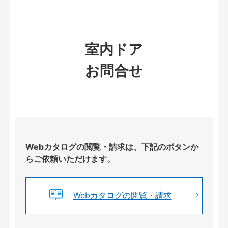
室内ドア
お問合せ
Webカタログの閲覧・請求は、下記のボタンか
らご依頼いただけます。
Webカタログの閲覧・請求