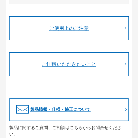
ご使用上のご注意
ご理解いただきたいこと
製品情報・仕様・施工について
製品に関するご質問、ご相談はこちらからお問合せくださ
い。