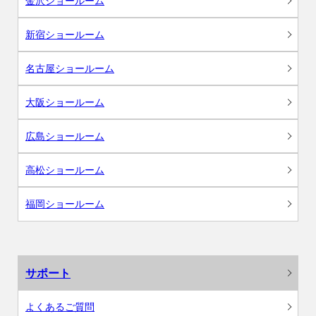
金沢ショールーム
新宿ショールーム
名古屋ショールーム
大阪ショールーム
広島ショールーム
高松ショールーム
福岡ショールーム
サポート
よくあるご質問