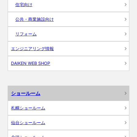
住宅向け
公共・商業施設向け
リフォーム
エンジニアリング情報
DAIKEN WEB SHOP
ショールーム
札幌ショールーム
仙台ショールーム