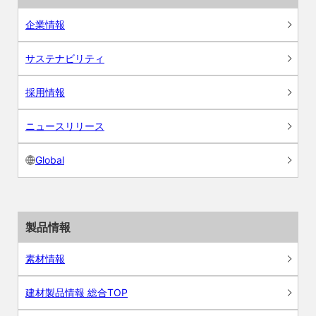
企業情報
サステナビリティ
採用情報
ニュースリリース
Global
製品情報
素材情報
建材製品情報 総合TOP