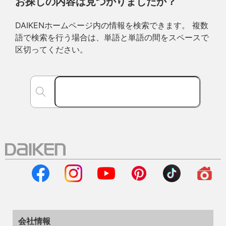
お探しの内容は見つかりましたか？
DAIKENホームページ内の情報を検索できます。 複数
語で検索を行う場合は、単語と単語の間をスペースで
区切ってください。
会社情報