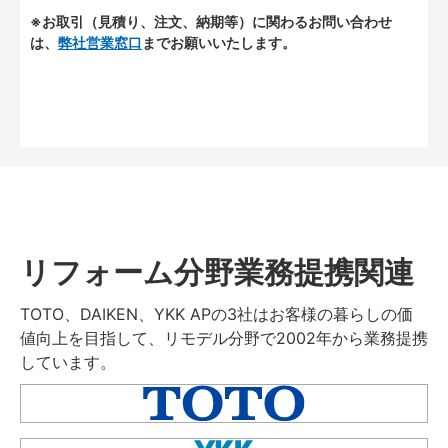
※お取引（見積り、注文、納期等）に関わるお問い合わせ
は、
弊社営業窓口
までお願いいたします。
リフォーム分野業務提携関連
TOTO、DAIKEN、YKK APの3社はお客様の暮らしの価
値向上を目指して、リモデル分野で2002年から業務提携
しています。