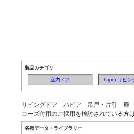
製品カテゴリ
室内ドア
hapia リビ
リビングドア ハピア 吊戸・片引 扉
ローズ付用のご採用を検討されている方
各種データ・ライブラリー