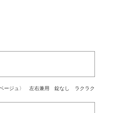
ベージュ〉 左右兼用 錠なし ラクラク