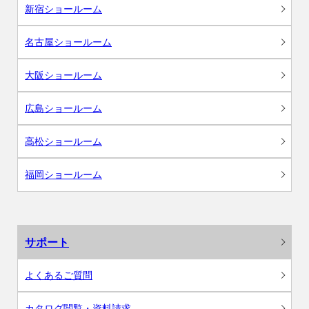
新宿ショールーム
名古屋ショールーム
大阪ショールーム
広島ショールーム
高松ショールーム
福岡ショールーム
サポート
よくあるご質問
カタログ閲覧・資料請求