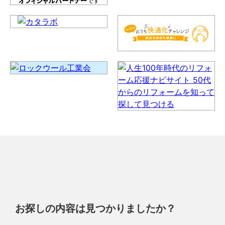
お探しの内容は見つかりましたか？