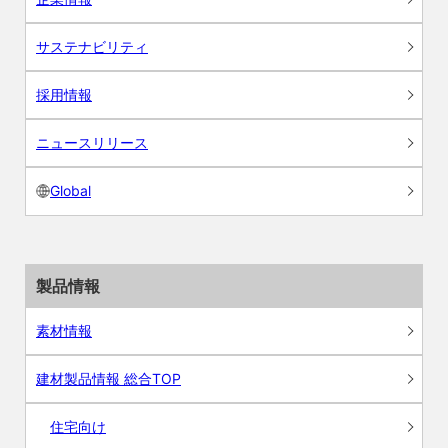
サステナビリティ
採用情報
ニュースリリース
Global
製品情報
素材情報
建材製品情報 総合TOP
住宅向け