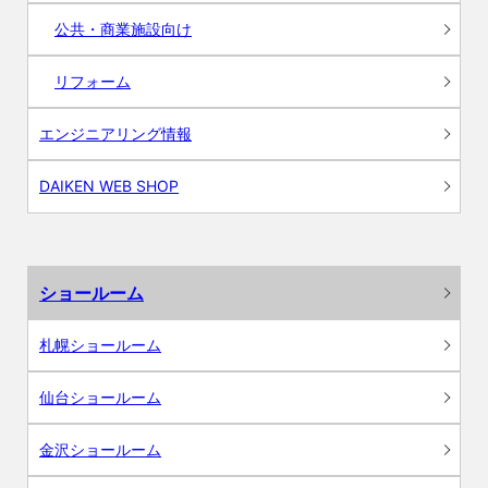
公共・商業施設向け
リフォーム
エンジニアリング情報
DAIKEN WEB SHOP
ショールーム
札幌ショールーム
仙台ショールーム
金沢ショールーム