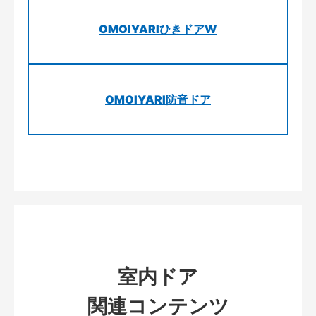
OMOIYARIひきドアW
OMOIYARI防音ドア
室内ドア
関連コンテンツ