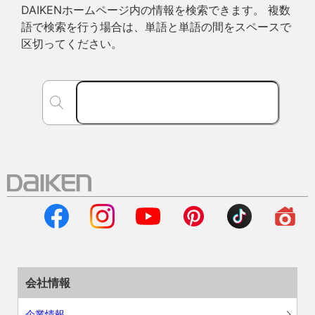
DAIKENホームページ内の情報を検索できます。 複数
語で検索を行う場合は、単語と単語の間をスペースで
区切ってください。
会社情報
企業情報