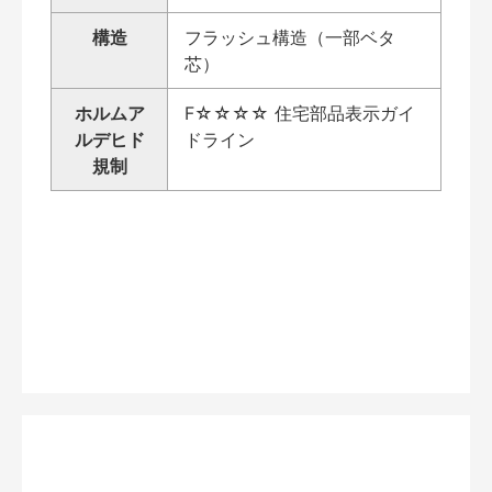
構造
フラッシュ構造（一部ベタ
芯）
ホルムア
F☆☆☆☆ 住宅部品表示ガイ
ルデヒド
ドライン
規制