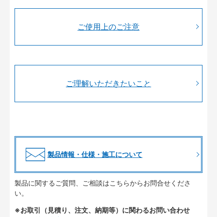
ご使用上のご注意
ご理解いただきたいこと
製品情報・仕様・施工について
製品に関するご質問、ご相談はこちらからお問合せくださ
い。
※お取引（見積り、注文、納期等）に関わるお問い合わせ