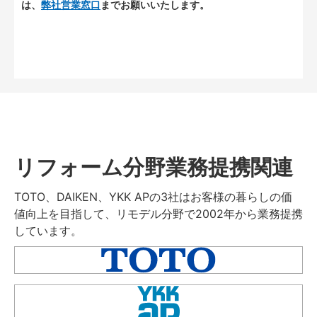
は、
弊社営業窓口
までお願いいたします。
リフォーム分野業務提携関連
TOTO、DAIKEN、YKK APの3社はお客様の暮らしの価
値向上を目指して、リモデル分野で2002年から業務提携
しています。