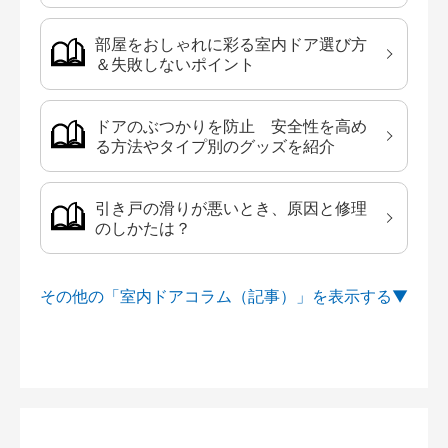
部屋をおしゃれに彩る室内ドア選び方
＆失敗しないポイント
ドアのぶつかりを防止 安全性を高め
る方法やタイプ別のグッズを紹介
引き戸の滑りが悪いとき、原因と修理
のしかたは？
その他の「室内ドアコラム（記事）」を