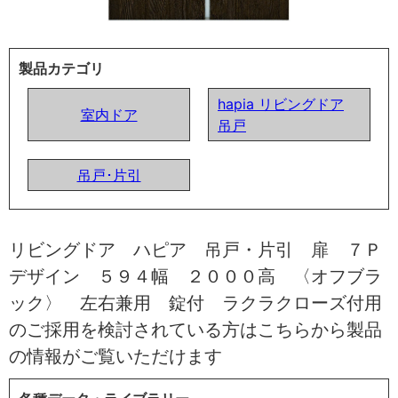
製品カテゴリ
hapia リビングドア
室内ドア
吊戸
吊戸･片引
リビングドア ハピア 吊戸・片引 扉 ７Ｐ
デザイン ５９４幅 ２０００高 〈オフブラ
ック〉 左右兼用 錠付 ラクラクローズ付用
のご採用を検討されている方はこちらから製品
の情報がご覧いただけます