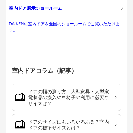
室内ドア展示ショールーム
DAIKENの室内ドアを全国のショールームでご覧いただけま
す。
室内ドアコラム（記事）
ドアの幅の測り方 大型家具・大型家
電製品の搬入や車椅子の利用に必要な
サイズは？
ドアのサイズにもいろいろある？室内
ドアの標準サイズとは？