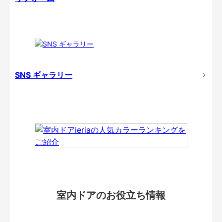
SNS ギャラリー
室内ドアのお役立ち情報