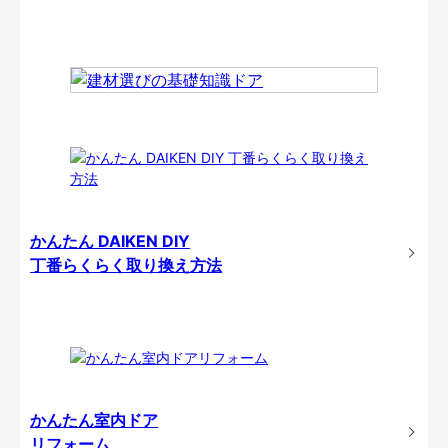
かんたん DAIKEN DIY
丁番らくらく取り換え方法
かんたん室内ドア
リフォーム