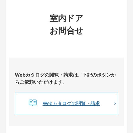
室内ドア
お問合せ
Webカタログの閲覧・請求は、下記のボタンか
らご依頼いただけます。
Webカタログの閲覧・請求