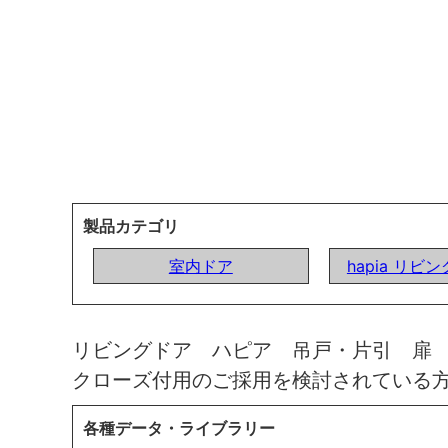
製品カテゴリ
室内ドア
hapia リビ
リビングドア ハピア 吊戸・片引 扉
クローズ付用のご採用を検討されている
各種データ・ライブラリー