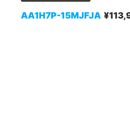
AA1H7P-15MJFJA
¥113,