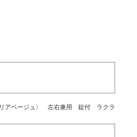
リアベージュ〉 左右兼用 錠付 ラクラ