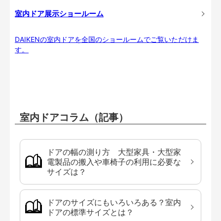
室内ドア展示ショールーム
DAIKENの室内ドアを全国のショールームでご覧いただけま
す。
室内ドアコラム（記事）
ドアの幅の測り方 大型家具・大型家
電製品の搬入や車椅子の利用に必要な
サイズは？
ドアのサイズにもいろいろある？室内
ドアの標準サイズとは？