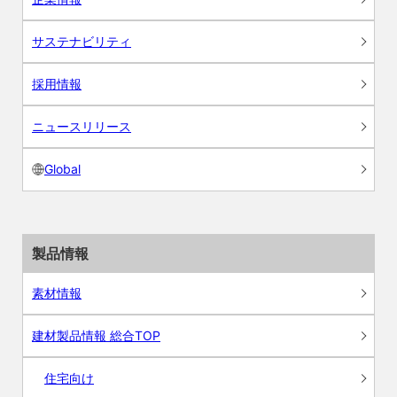
サステナビリティ
採用情報
ニュースリリース
Global
製品情報
素材情報
建材製品情報 総合TOP
住宅向け