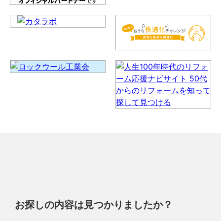
お探しの内容は見つかりましたか？