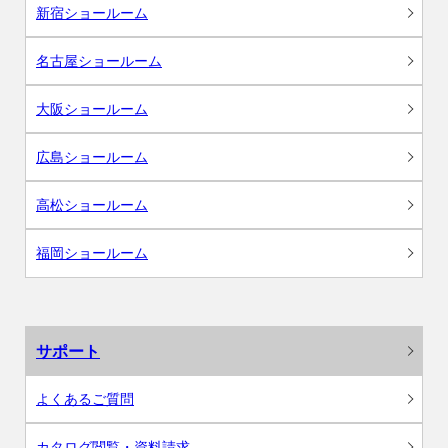
新宿ショールーム
名古屋ショールーム
大阪ショールーム
広島ショールーム
高松ショールーム
福岡ショールーム
サポート
よくあるご質問
カタログ閲覧・資料請求