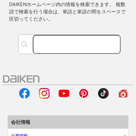
DAIKENホームページ内の情報を検索できます。 複数
語で検索を行う場合は、単語と単語の間をスペースで
区切ってください。
会社情報
企業情報