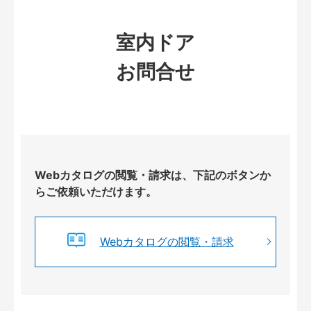
室内ドア
お問合せ
Webカタログの閲覧・請求は、下記のボタンか
らご依頼いただけます。
Webカタログの閲覧・請求