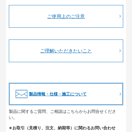
ご使用上のご注意
ご理解いただきたいこと
製品情報・仕様・施工について
製品に関するご質問、ご相談はこちらからお問合せくださ
い。
※お取引（見積り、注文、納期等）に関わるお問い合わせ