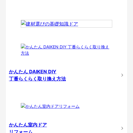
かんたん DAIKEN DIY
丁番らくらく取り換え方法
かんたん室内ドア
リフォーム