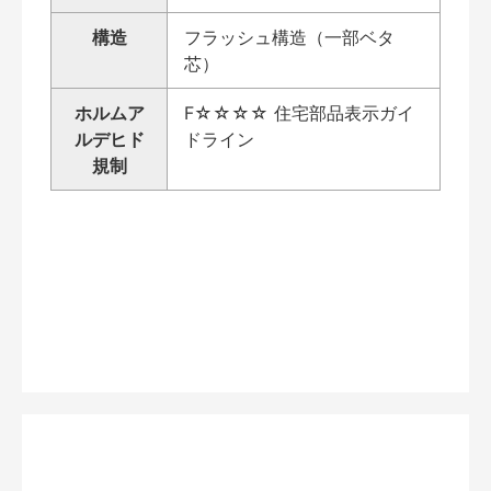
構造
フラッシュ構造（一部ベタ
芯）
ホルムア
F☆☆☆☆ 住宅部品表示ガイ
ルデヒド
ドライン
規制