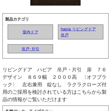
製品カテゴリ
hapia リビングドア
室内ドア
吊戸
吊戸･片引
リビングドア ハピア 吊戸・片引 扉 ７６
デザイン ８６９幅 ２０００高 〈オフブラ
ック〉 左右兼用 錠なし ラクラクローズ付
用のご採用を検討されている方はこちらから製
品の情報がご覧いただけます