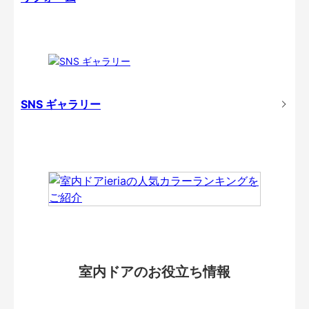
SNS ギャラリー
室内ドアのお役立ち情報