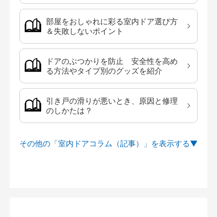
部屋をおしゃれに彩る室内ドア選び方
＆失敗しないポイント
ドアのぶつかりを防止 安全性を高め
る方法やタイプ別のグッズを紹介
引き戸の滑りが悪いとき、原因と修理
のしかたは？
その他の「室内ドアコラム（記事）」を