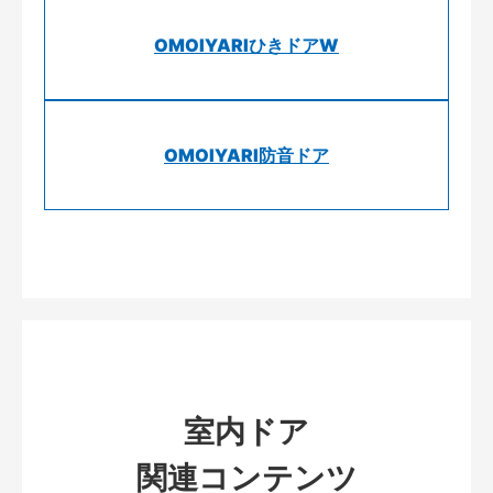
OMOIYARIひきドアW
OMOIYARI防音ドア
室内ドア
関連コンテンツ