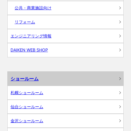
公共・商業施設向け
リフォーム
エンジニアリング情報
DAIKEN WEB SHOP
ショールーム
札幌ショールーム
仙台ショールーム
金沢ショールーム