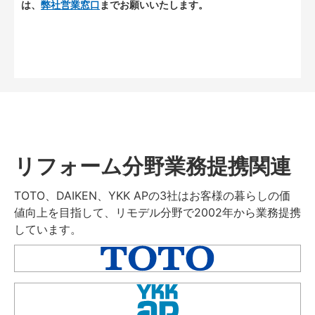
は、
弊社営業窓口
までお願いいたします。
リフォーム分野業務提携関連
TOTO、DAIKEN、YKK APの3社はお客様の暮らしの価
値向上を目指して、リモデル分野で2002年から業務提携
しています。