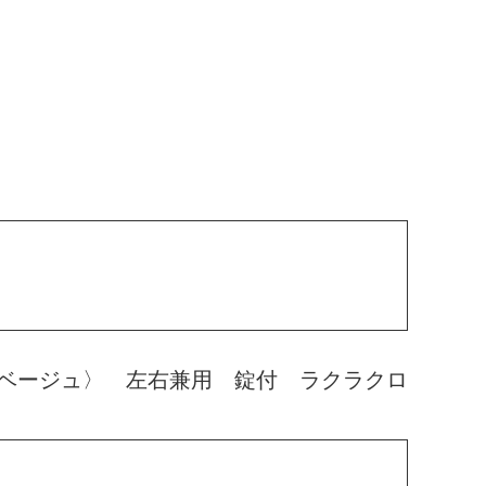
ベージュ〉 左右兼用 錠付 ラクラクロ