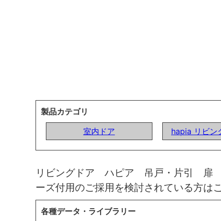
製品カテゴリ
室内ドア
hapia リビ
リビングドア ハピア 吊戸・片引 扉
ーズ付用のご採用を検討されている方は
各種データ・ライブラリー