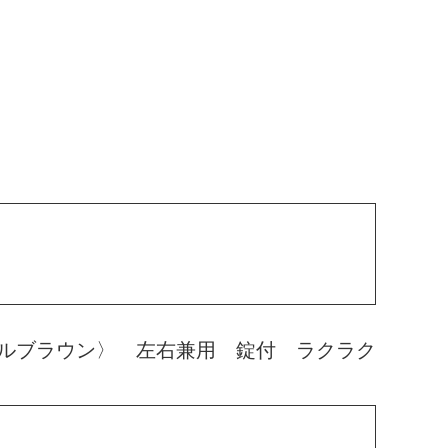
ルブラウン〉 左右兼用 錠付 ラクラク