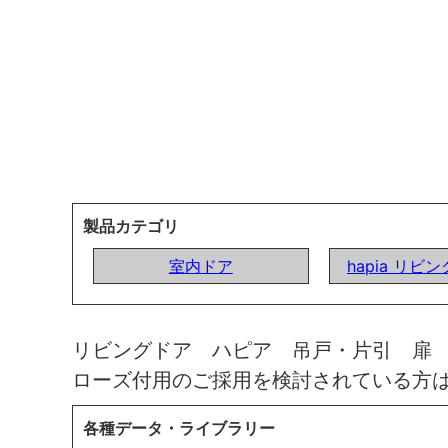
製品カテゴリ
室内ドア
hapia リビ
リビングドア ハピア 吊戸・片引 扉
ローズ付用のご採用を検討されている方
各種データ・ライブラリー