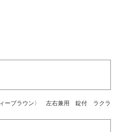
ィーブラウン〉 左右兼用 錠付 ラクラ