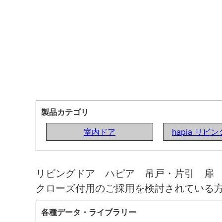
製品カテゴリ
室内ドア
hapia リビ
リビングドア ハピア 吊戸・片引 扉
クローズ付用のご採用を検討されている
各種データ・ライブラリー