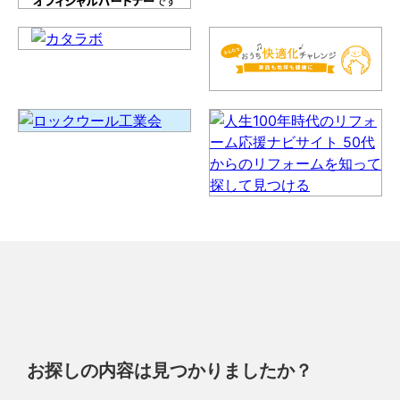
お探しの内容は見つかりましたか？