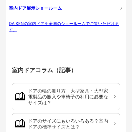
室内ドア展示ショールーム
DAIKENの室内ドアを全国のショールームでご覧いただけま
す。
室内ドアコラム（記事）
ドアの幅の測り方 大型家具・大型家
電製品の搬入や車椅子の利用に必要な
サイズは？
ドアのサイズにもいろいろある？室内
ドアの標準サイズとは？