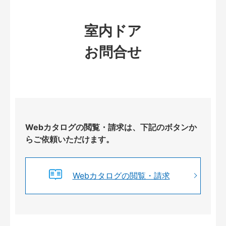
室内ドア
お問合せ
Webカタログの閲覧・請求は、下記のボタンか
らご依頼いただけます。
Webカタログの閲覧・請求