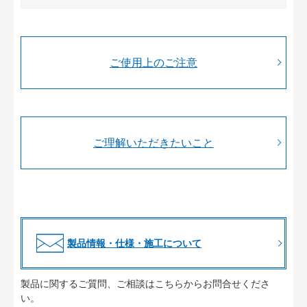
ご使用上のご注意
ご理解いただきたいこと
製品情報・仕様・施工について
製品に関するご質問、ご相談はこちらからお問合せくださ
い。