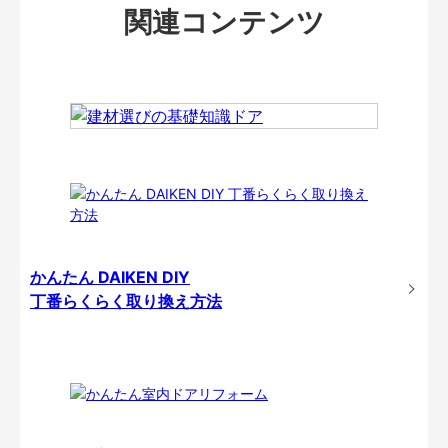
関連コンテンツ
かんたん DAIKEN DIY
丁番らくらく取り換え方法