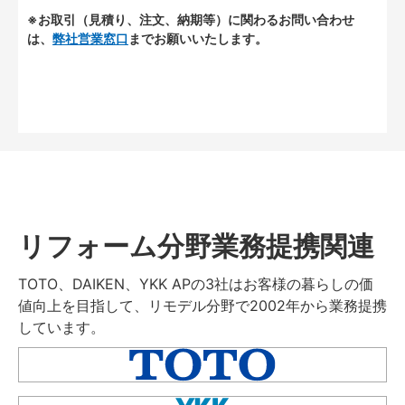
※お取引（見積り、注文、納期等）に関わるお問い合わせ
は、
弊社営業窓口
までお願いいたします。
リフォーム分野業務提携関連
TOTO、DAIKEN、YKK APの3社はお客様の暮らしの価
値向上を目指して、リモデル分野で2002年から業務提携
しています。