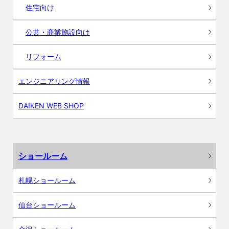
住宅向け
公共・商業施設向け
リフォーム
エンジニアリング情報
DAIKEN WEB SHOP
ショールーム
札幌ショールーム
仙台ショールーム