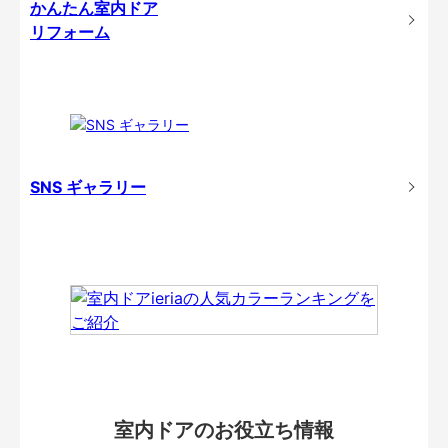
かんたん室内ドア
リフォーム
SNS ギャラリー
室内ドアのお役立ち情報