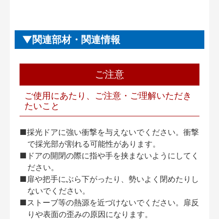
関連部材・関連情報
ご注意
ご使用にあたり、ご注意・ご理解いただき
たいこと
■採光ドアに強い衝撃を与えないでください。衝撃
で採光部が割れる可能性があります。
■ドアの開閉の際に指や手を挟まないようにしてく
ださい。
■扉や把手にぶら下がったり、勢いよく閉めたりし
ないでください。
■ストーブ等の熱源を近づけないでください。扉反
りや表面の歪みの原因になります。