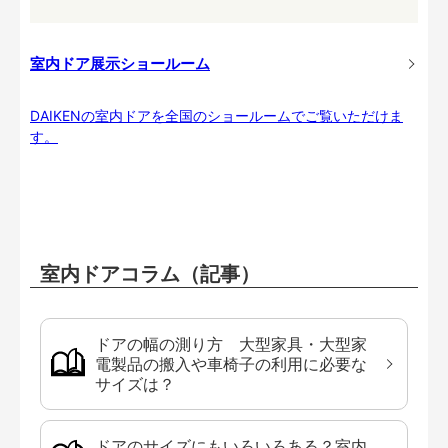
室内ドア展示ショールーム
DAIKENの室内ドアを全国のショールームでご覧いただけま
す。
室内ドアコラム（記事）
ドアの幅の測り方 大型家具・大型家
電製品の搬入や車椅子の利用に必要な
サイズは？
ドアのサイズにもいろいろある？室内