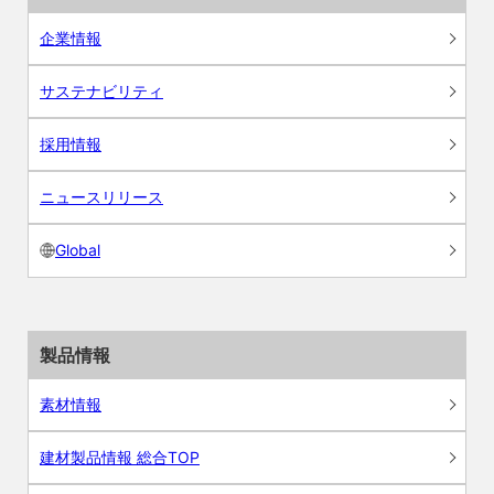
企業情報
サステナビリティ
採用情報
ニュースリリース
Global
製品情報
素材情報
建材製品情報 総合TOP