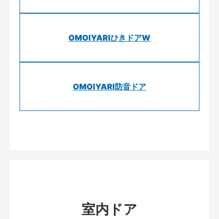
OMOIYARIひきドアW
OMOIYARI防音ドア
室内ドア