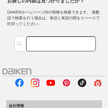
お探しの内容は見つかりましたか？
DAIKENホームページ内の情報を検索できます。 複数
語で検索を行う場合は、単語と単語の間をスペースで
区切ってください。
会社情報