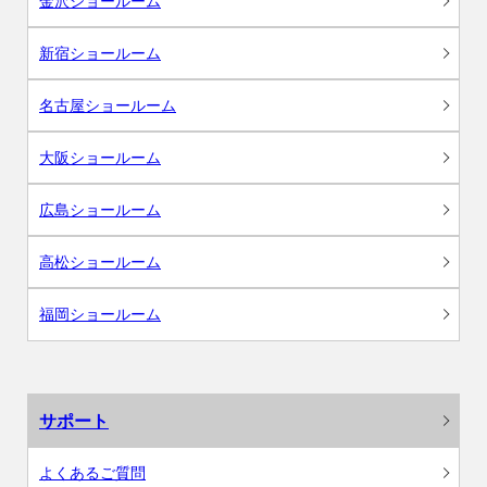
金沢ショールーム
新宿ショールーム
名古屋ショールーム
大阪ショールーム
広島ショールーム
高松ショールーム
福岡ショールーム
サポート
よくあるご質問