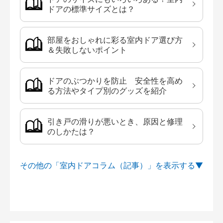
ドアの標準サイズとは？
部屋をおしゃれに彩る室内ドア選び方
＆失敗しないポイント
ドアのぶつかりを防止 安全性を高め
る方法やタイプ別のグッズを紹介
引き戸の滑りが悪いとき、原因と修理
のしかたは？
その他の「室内ドアコラム（記事）」を