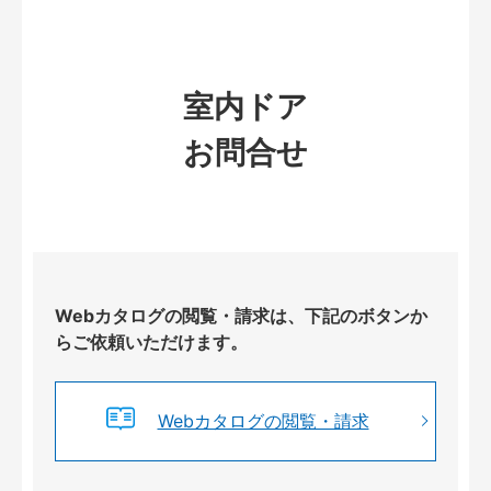
室内ドア
お問合せ
Webカタログの閲覧・請求は、下記のボタンか
らご依頼いただけます。
Webカタログの閲覧・請求