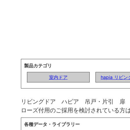
製品カテゴリ
室内ドア
hapia リビ
リビングドア ハピア 吊戸・片引 扉
ローズ付用のご採用を検討されている方
各種データ・ライブラリー