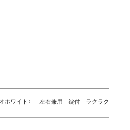
オホワイト〉 左右兼用 錠付 ラクラク