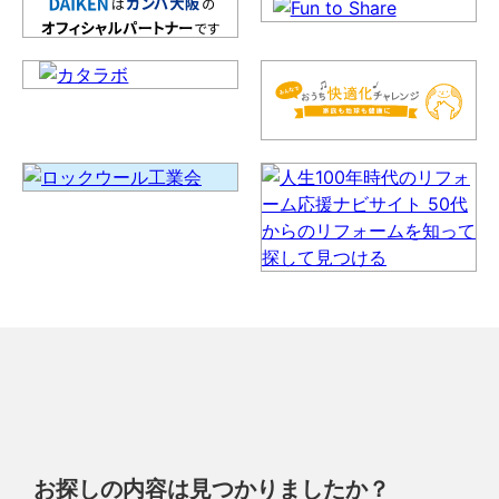
お探しの内容は見つかりましたか？