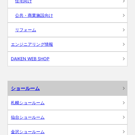
住宅向け
公共・商業施設向け
リフォーム
エンジニアリング情報
DAIKEN WEB SHOP
ショールーム
札幌ショールーム
仙台ショールーム
金沢ショールーム