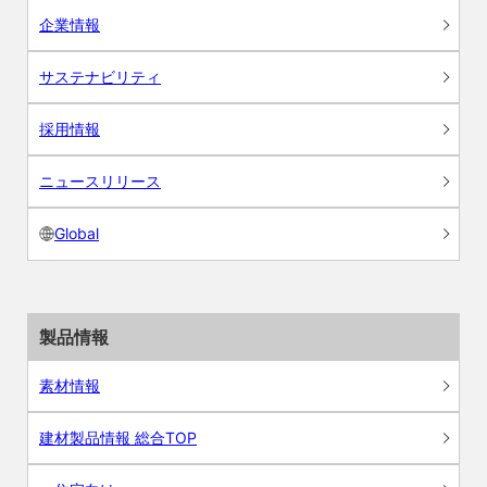
企業情報
サステナビリティ
採用情報
ニュースリリース
Global
製品情報
素材情報
建材製品情報 総合TOP