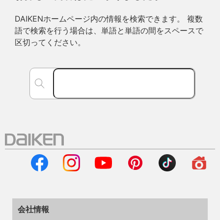
DAIKENホームページ内の情報を検索できます。 複数
語で検索を行う場合は、単語と単語の間をスペースで
区切ってください。
会社情報