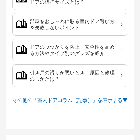
ドアの標準サイズとは？
部屋をおしゃれに彩る室内ドア選び方
＆失敗しないポイント
ドアのぶつかりを防止 安全性を高め
る方法やタイプ別のグッズを紹介
引き戸の滑りが悪いとき、原因と修理
のしかたは？
その他の「室内ドアコラム（記事）」を