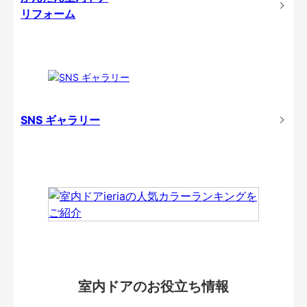
リフォーム
SNS ギャラリー
室内ドアのお役立ち情報