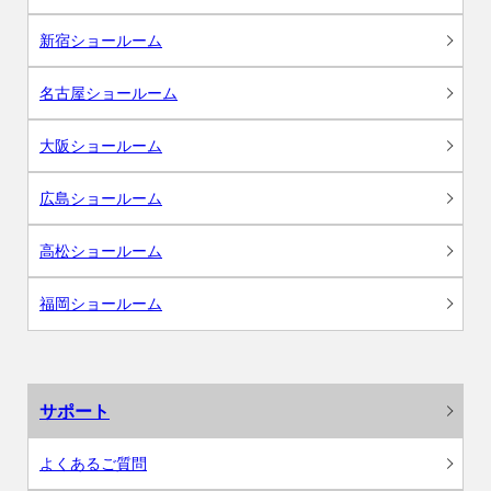
新宿ショールーム
名古屋ショールーム
大阪ショールーム
広島ショールーム
高松ショールーム
福岡ショールーム
サポート
よくあるご質問