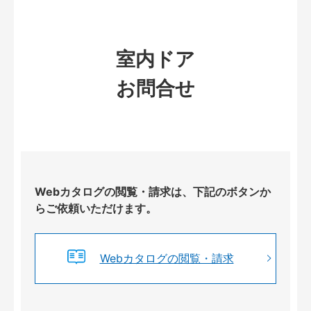
室内ドア
お問合せ
Webカタログの閲覧・請求は、下記のボタンか
らご依頼いただけます。
Webカタログの閲覧・請求