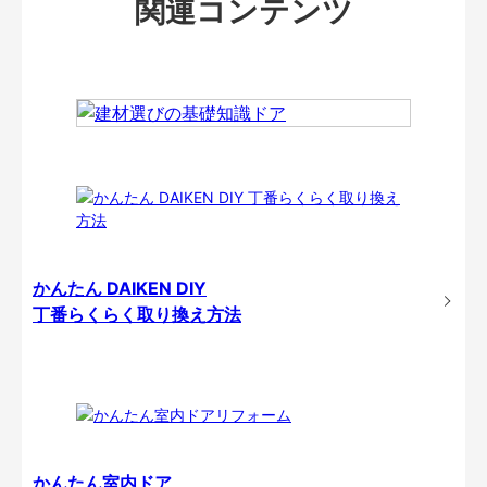
関連コンテンツ
かんたん DAIKEN DIY
丁番らくらく取り換え方法
かんたん室内ドア