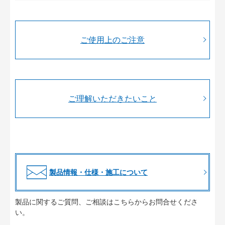
ご使用上のご注意
ご理解いただきたいこと
製品情報・仕様・施工について
製品に関するご質問、ご相談はこちらからお問合せくださ
い。