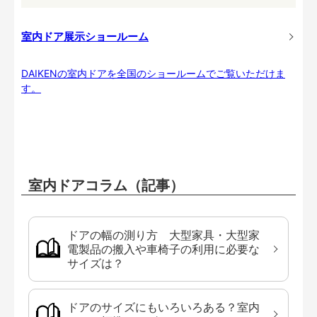
室内ドア展示ショールーム
DAIKENの室内ドアを全国のショールームでご覧いただけま
す。
室内ドアコラム（記事）
ドアの幅の測り方 大型家具・大型家
電製品の搬入や車椅子の利用に必要な
サイズは？
ドアのサイズにもいろいろある？室内