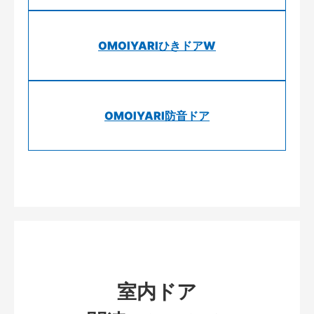
OMOIYARIひきドアW
OMOIYARI防音ドア
室内ドア