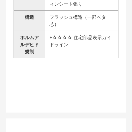
ィンシート張り
構造
フラッシュ構造（一部ベタ
芯）
ホルムア
F☆☆☆☆ 住宅部品表示ガイ
ルデヒド
ドライン
規制