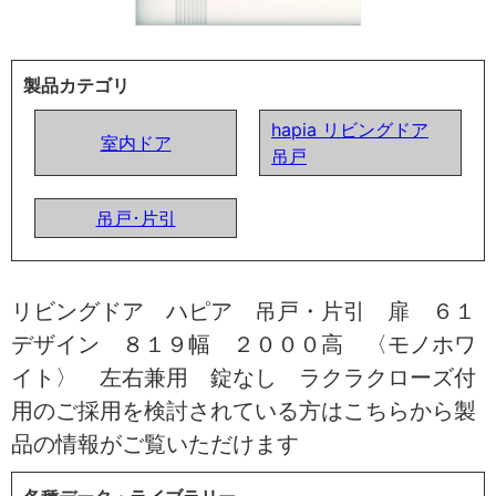
製品カテゴリ
hapia リビングドア
室内ドア
吊戸
吊戸･片引
リビングドア ハピア 吊戸・片引 扉 ６１
デザイン ８１９幅 ２０００高 〈モノホワ
イト〉 左右兼用 錠なし ラクラクローズ付
用のご採用を検討されている方はこちらから製
品の情報がご覧いただけます