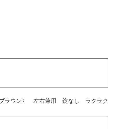
ブラウン〉 左右兼用 錠なし ラクラク