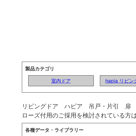
製品カテゴリ
室内ドア
hapia リビ
リビングドア ハピア 吊戸・片引 扉
ローズ付用のご採用を検討されている方
各種データ・ライブラリー