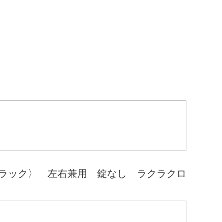
ラック〉 左右兼用 錠なし ラクラクロ