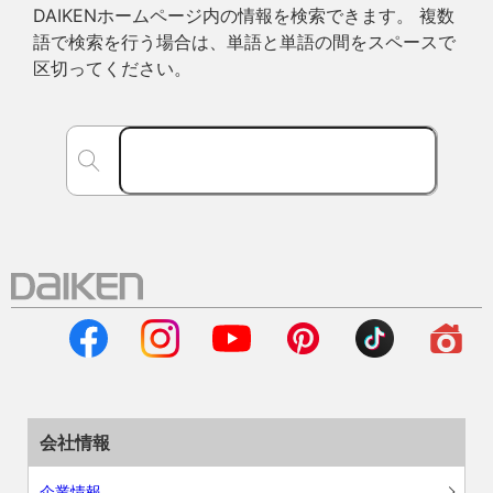
DAIKENホームページ内の情報を検索できます。 複数
語で検索を行う場合は、単語と単語の間をスペースで
区切ってください。
会社情報
企業情報