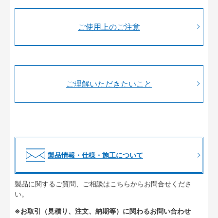
ご使用上のご注意
ご理解いただきたいこと
製品情報・仕様・施工について
製品に関するご質問、ご相談はこちらからお問合せくださ
い。
※お取引（見積り、注文、納期等）に関わるお問い合わせ