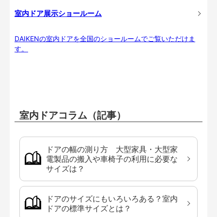
室内ドア展示ショールーム
DAIKENの室内ドアを全国のショールームでご覧いただけま
す。
室内ドアコラム（記事）
ドアの幅の測り方 大型家具・大型家
電製品の搬入や車椅子の利用に必要な
サイズは？
ドアのサイズにもいろいろある？室内
ドアの標準サイズとは？