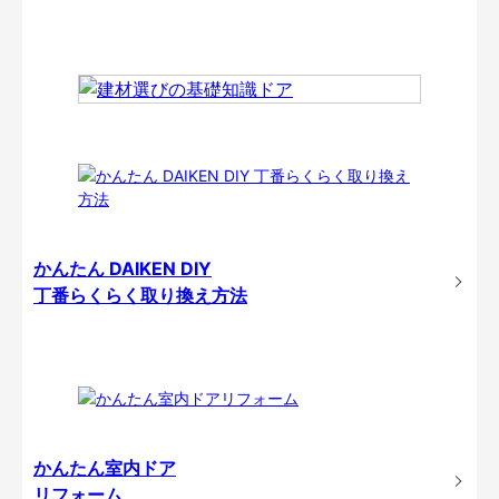
かんたん DAIKEN DIY
丁番らくらく取り換え方法
かんたん室内ドア
リフォーム