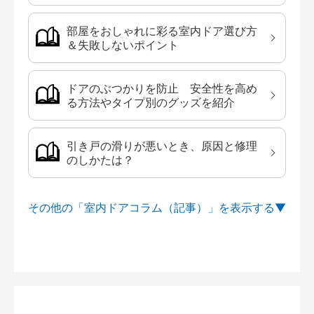
部屋をおしゃれに彩る室内ドア選び方
＆失敗しないポイント
ドアのぶつかりを防止 安全性を高め
る方法やタイプ別のグッズを紹介
引き戸の滑りが悪いとき、原因と修理
のしかたは？
その他の「室内ドアコラム（記事）」を