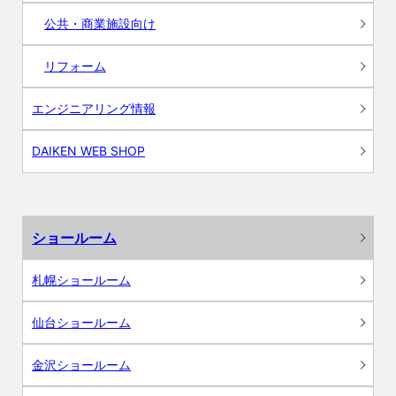
公共・商業施設向け
リフォーム
エンジニアリング情報
DAIKEN WEB SHOP
ショールーム
札幌ショールーム
仙台ショールーム
金沢ショールーム