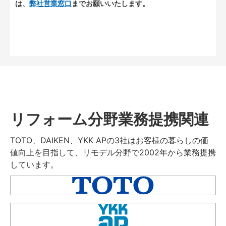
は、
弊社営業窓口
までお願いいたします。
リフォーム分野業務提携関連
TOTO、DAIKEN、YKK APの3社はお客様の暮らしの価
値向上を目指して、リモデル分野で2002年から業務提携
しています。