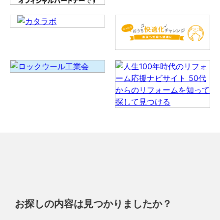
お探しの内容は見つかりましたか？