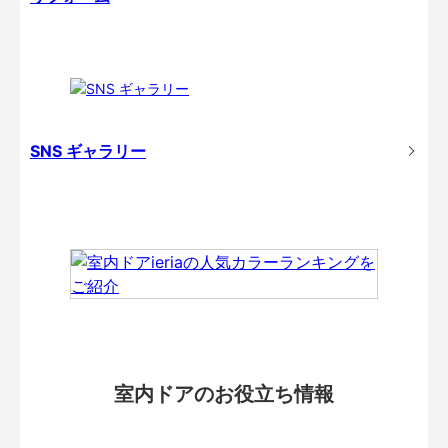
SNS ギャラリー
室内ドアのお役立ち情報