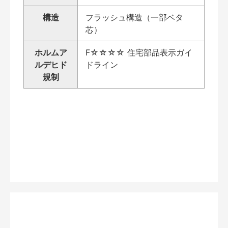
構造
フラッシュ構造（一部ベタ
芯）
ホルムア
F☆☆☆☆ 住宅部品表示ガイ
ルデヒド
ドライン
規制