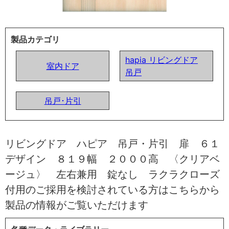
製品カテゴリ
hapia リビングドア
室内ドア
吊戸
吊戸･片引
リビングドア ハピア 吊戸・片引 扉 ６１
デザイン ８１９幅 ２０００高 〈クリアベ
ージュ〉 左右兼用 錠なし ラクラクローズ
付用のご採用を検討されている方はこちらから
製品の情報がご覧いただけます