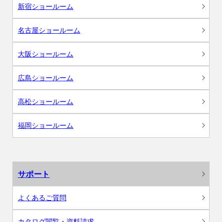
新宿ショールーム
名古屋ショールーム
大阪ショールーム
広島ショールーム
高松ショールーム
福岡ショールーム
サポート
よくあるご質問
カタログ閲覧・資料請求