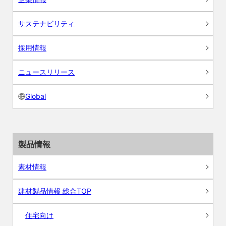
サステナビリティ
採用情報
ニュースリリース
Global
製品情報
素材情報
建材製品情報 総合TOP
住宅向け