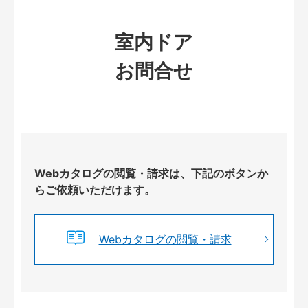
室内ドア
お問合せ
Webカタログの閲覧・請求は、下記のボタンか
らご依頼いただけます。
Webカタログの閲覧・請求