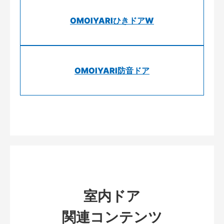
OMOIYARIひきドアW
OMOIYARI防音ドア
室内ドア
関連コンテンツ