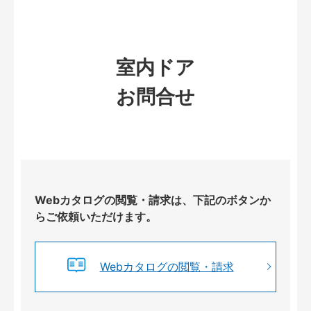
室内ドア
お問合せ
Webカタログの閲覧・請求は、下記のボタンか
らご依頼いただけます。
Webカタログの閲覧・請求