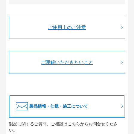
ご使用上のご注意
ご理解いただきたいこと
製品情報・仕様・施工について
製品に関するご質問、ご相談はこちらからお問合せくださ
い。