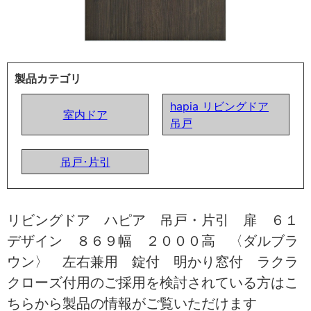
製品カテゴリ
hapia リビングドア
室内ドア
吊戸
吊戸･片引
リビングドア ハピア 吊戸・片引 扉 ６１
デザイン ８６９幅 ２０００高 〈ダルブラ
ウン〉 左右兼用 錠付 明かり窓付 ラクラ
クローズ付用のご採用を検討されている方はこ
ちらから製品の情報がご覧いただけます