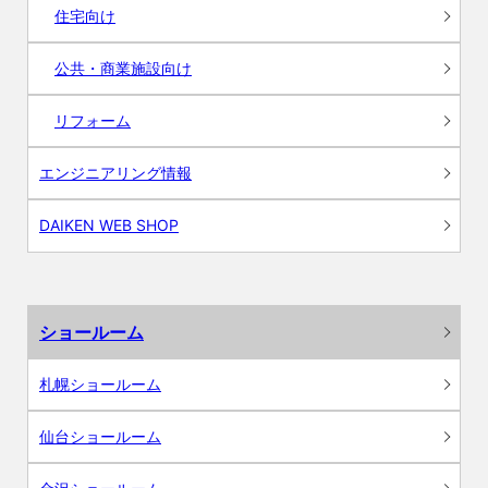
住宅向け
公共・商業施設向け
リフォーム
エンジニアリング情報
DAIKEN WEB SHOP
ショールーム
札幌ショールーム
仙台ショールーム