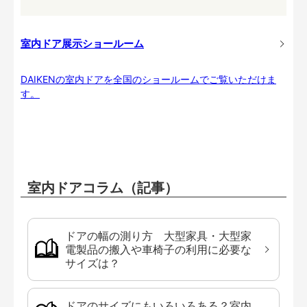
室内ドア展示ショールーム
DAIKENの室内ドアを全国のショールームでご覧いただけま
す。
室内ドアコラム（記事）
ドアの幅の測り方 大型家具・大型家
電製品の搬入や車椅子の利用に必要な
サイズは？
ドアのサイズにもいろいろある？室内