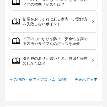
ドアの標準サイズとは？
部屋をおしゃれに彩る室内ドア選び方
＆失敗しないポイント
ドアのぶつかりを防止 安全性を高め
る方法やタイプ別のグッズを紹介
引き戸の滑りが悪いとき、原因と修理
のしかたは？
その他の「室内ドアコラム（記事）」を