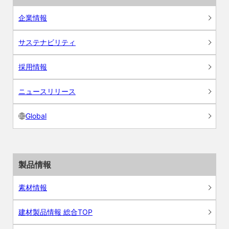
企業情報
サステナビリティ
採用情報
ニュースリリース
Global
製品情報
素材情報
建材製品情報 総合TOP