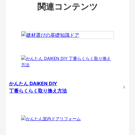
関連コンテンツ
かんたん DAIKEN DIY
丁番らくらく取り換え方法