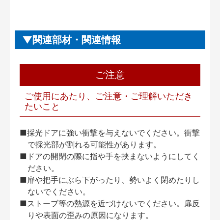
関連部材・関連情報
ご注意
ご使用にあたり、ご注意・ご理解いただき
たいこと
■採光ドアに強い衝撃を与えないでください。衝撃
で採光部が割れる可能性があります。
■ドアの開閉の際に指や手を挟まないようにしてく
ださい。
■扉や把手にぶら下がったり、勢いよく閉めたりし
ないでください。
■ストーブ等の熱源を近づけないでください。扉反
りや表面の歪みの原因になります。