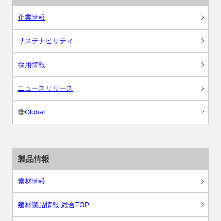
企業情報
サステナビリティ
採用情報
ニュースリリース
Global
製品情報
素材情報
建材製品情報 総合TOP