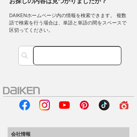
お探しの内容は見つかりましたか？
DAIKENホームページ内の情報を検索できます。 複数
語で検索を行う場合は、単語と単語の間をスペースで
区切ってください。
会社情報