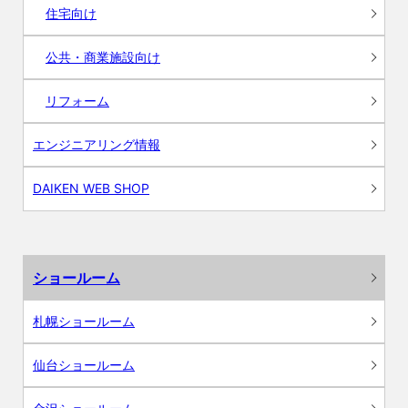
住宅向け
公共・商業施設向け
リフォーム
エンジニアリング情報
DAIKEN WEB SHOP
ショールーム
札幌ショールーム
仙台ショールーム