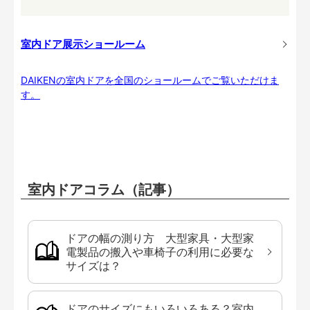
室内ドア展示ショールーム
DAIKENの室内ドアを全国のショールームでご覧いただけま
す。
室内ドアコラム（記事）
ドアの幅の測り方 大型家具・大型家
電製品の搬入や車椅子の利用に必要な
サイズは？
ドアのサイズにもいろいろある？室内