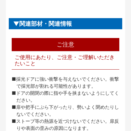
関連部材・関連情報
ご注意
ご使用にあたり、ご注意・ご理解いただき
たいこと
■採光ドアに強い衝撃を与えないでください。衝撃
で採光部が割れる可能性があります。
■ドアの開閉の際に指や手を挟まないようにしてく
ださい。
■扉や把手にぶら下がったり、勢いよく閉めたりし
ないでください。
■ストーブ等の熱源を近づけないでください。扉反
りや表面の歪みの原因になります。