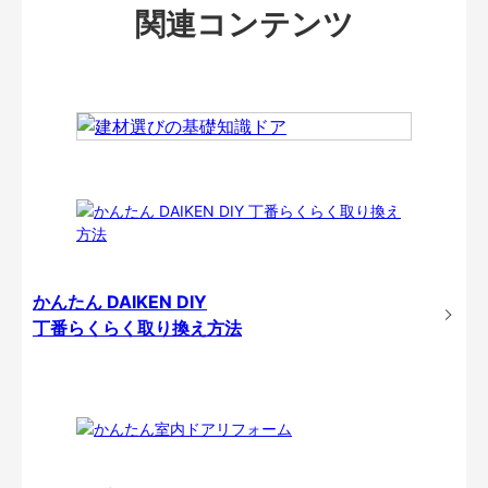
関連コンテンツ
かんたん DAIKEN DIY
丁番らくらく取り換え方法