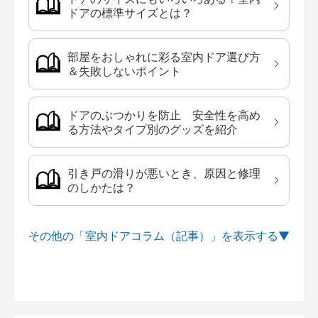
ドアの標準サイズとは？
部屋をおしゃれに彩る室内ドア選び方
＆失敗しないポイント
ドアのぶつかりを防止 安全性を高め
る方法やタイプ別のグッズを紹介
引き戸の滑りが悪いとき、原因と修理
のしかたは？
その他の「室内ドアコラム（記事）」を