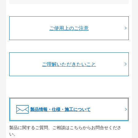
ご使用上のご注意
ご理解いただきたいこと
製品情報・仕様・施工について
製品に関するご質問、ご相談はこちらからお問合せくださ
い。