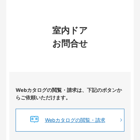
室内ドア
お問合せ
Webカタログの閲覧・請求は、下記のボタンか
らご依頼いただけます。
Webカタログの閲覧・請求