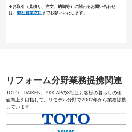
※お取引（見積り、注文、納期等）に関わるお問い合わせ
は、
弊社営業窓口
までお願いいたします。
リフォーム分野業務提携関連
TOTO、DAIKEN、YKK APの3社はお客様の暮らしの価
値向上を目指して、リモデル分野で2002年から業務提携
しています。