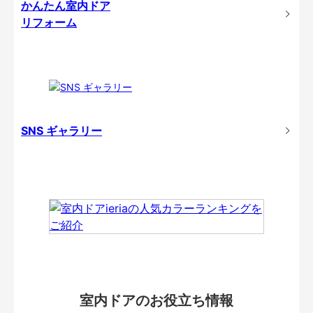
かんたん室内ドア
リフォーム
SNS ギャラリー
室内ドアのお役立ち情報