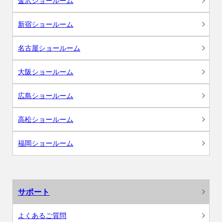
金沢ショールーム
新宿ショールーム
名古屋ショールーム
大阪ショールーム
広島ショールーム
高松ショールーム
福岡ショールーム
サポート
よくあるご質問