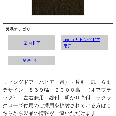
製品カテゴリ
hapia リビングドア
室内ドア
吊戸
吊戸･片引
リビングドア ハピア 吊戸・片引 扉 ６１
デザイン ８６９幅 ２０００高 〈オフブラ
ック〉 左右兼用 錠付 明かり窓付 ラクラ
クローズ付用のご採用を検討されている方はこ
ちらから製品の情報がご覧いただけます