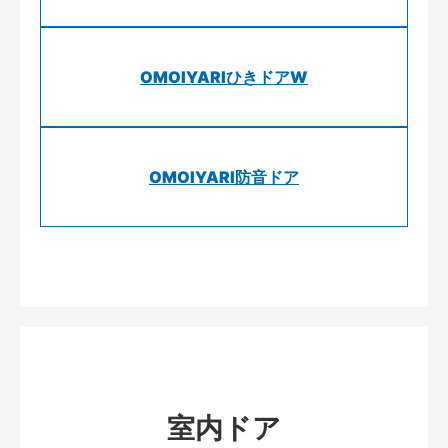
OMOIYARIひきドアW
OMOIYARI防音ドア
室内ドア