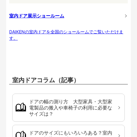
室内ドア展示ショールーム
DAIKENの室内ドアを全国のショールームでご覧いただけま
す。
室内ドアコラム（記事）
ドアの幅の測り方 大型家具・大型家
電製品の搬入や車椅子の利用に必要な
サイズは？
ドアのサイズにもいろいろある？室内