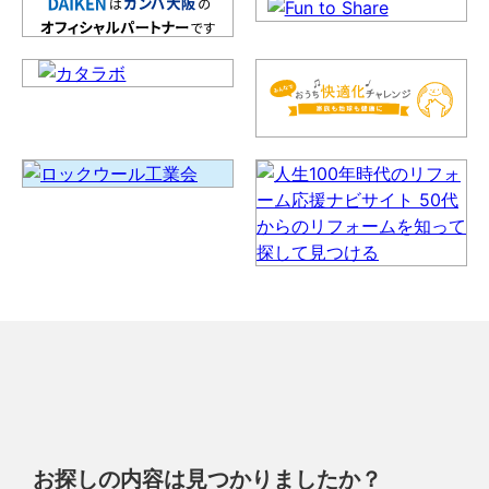
お探しの内容は見つかりましたか？