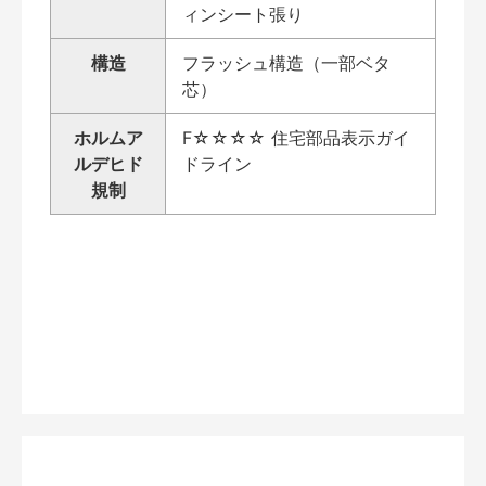
ィンシート張り
構造
フラッシュ構造（一部ベタ
芯）
ホルムア
F☆☆☆☆ 住宅部品表示ガイ
ルデヒド
ドライン
規制