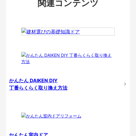
関連コンテンツ
かんたん DAIKEN DIY
丁番らくらく取り換え方法
かんたん室内ドア