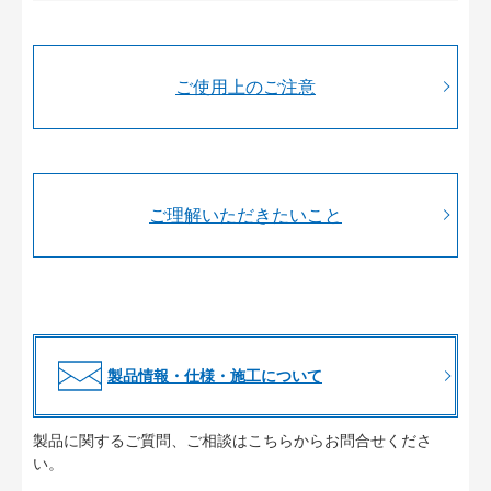
ご使用上のご注意
ご理解いただきたいこと
製品情報・仕様・施工について
製品に関するご質問、ご相談はこちらからお問合せくださ
い。