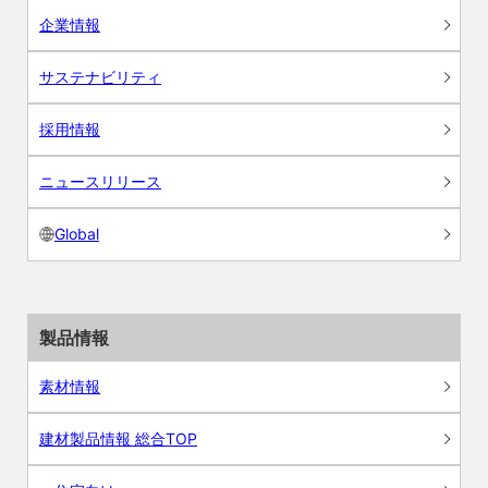
企業情報
サステナビリティ
採用情報
ニュースリリース
Global
製品情報
素材情報
建材製品情報 総合TOP