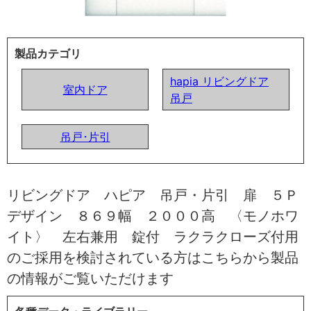
製品カテゴリ
hapia リビングドア
室内ドア
吊戸
吊戸･片引
リビングドア ハピア 吊戸・片引 扉 ５Ｐ
デザイン ８６９幅 ２０００高 〈モノホワ
イト〉 左右兼用 錠付 ラクラクローズ付用
のご採用を検討されている方はこちらから製品
の情報がご覧いただけます