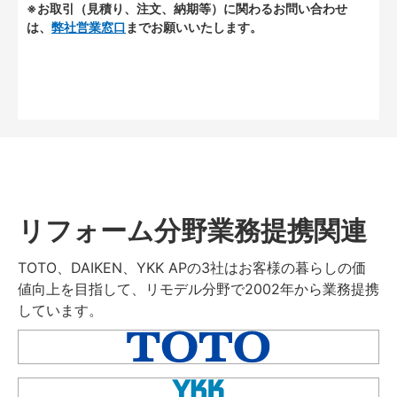
※お取引（見積り、注文、納期等）に関わるお問い合わせ
は、
弊社営業窓口
までお願いいたします。
リフォーム分野業務提携関連
TOTO、DAIKEN、YKK APの3社はお客様の暮らしの価
値向上を目指して、リモデル分野で2002年から業務提携
しています。