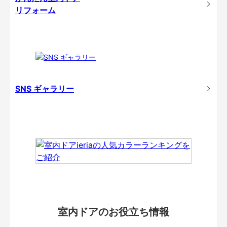
リフォーム
SNS ギャラリー
室内ドアのお役立ち情報