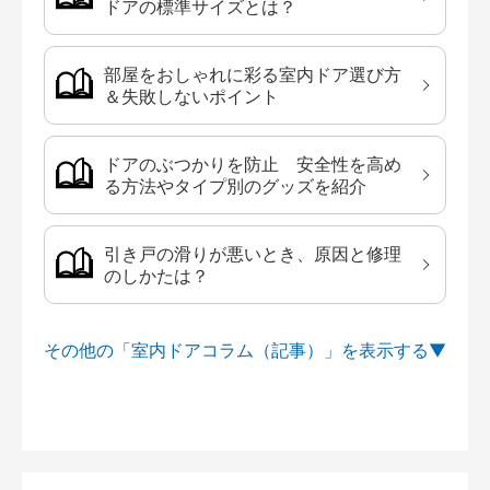
ドアの標準サイズとは？
部屋をおしゃれに彩る室内ドア選び方
＆失敗しないポイント
ドアのぶつかりを防止 安全性を高め
る方法やタイプ別のグッズを紹介
引き戸の滑りが悪いとき、原因と修理
のしかたは？
その他の「室内ドアコラム（記事）」を