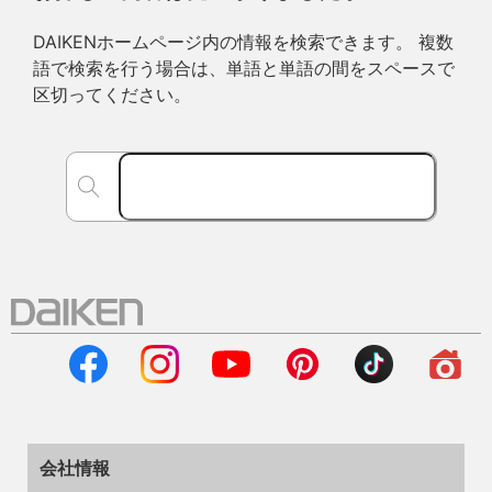
DAIKENホームページ内の情報を検索できます。 複数
語で検索を行う場合は、単語と単語の間をスペースで
区切ってください。
会社情報