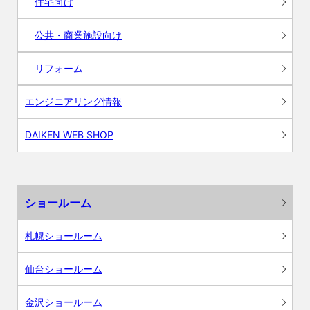
住宅向け
公共・商業施設向け
リフォーム
エンジニアリング情報
DAIKEN WEB SHOP
ショールーム
札幌ショールーム
仙台ショールーム
金沢ショールーム