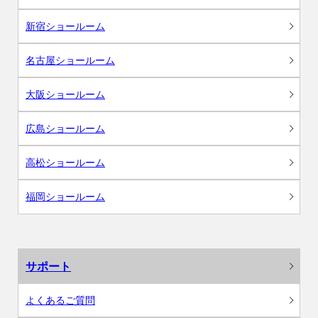
新宿ショールーム
名古屋ショールーム
大阪ショールーム
広島ショールーム
高松ショールーム
福岡ショールーム
サポート
よくあるご質問