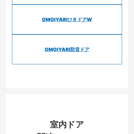
OMOIYARIひきドアW
OMOIYARI防音ドア
室内ドア