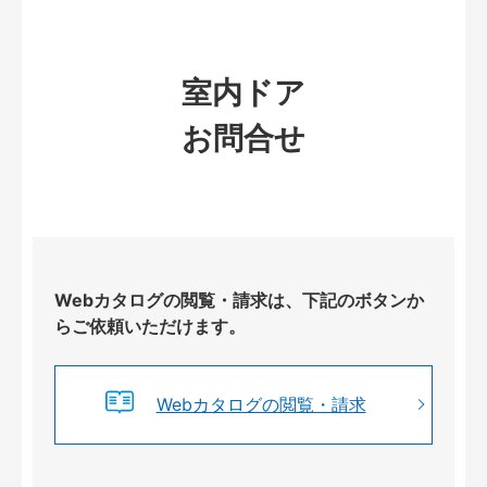
室内ドア
お問合せ
Webカタログの閲覧・請求は、下記のボタンか
らご依頼いただけます。
Webカタログの閲覧・請求