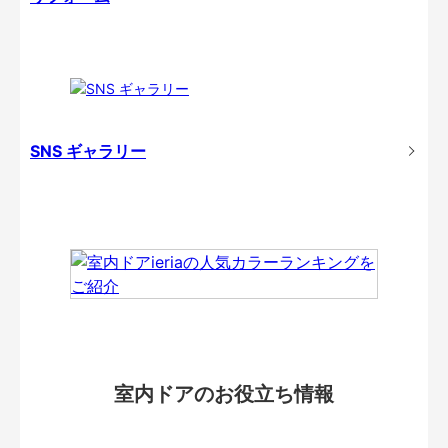
SNS ギャラリー
室内ドアのお役立ち情報