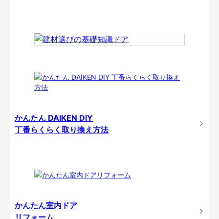
かんたん DAIKEN DIY
丁番らくらく取り換え方法
かんたん室内ドア
リフォーム