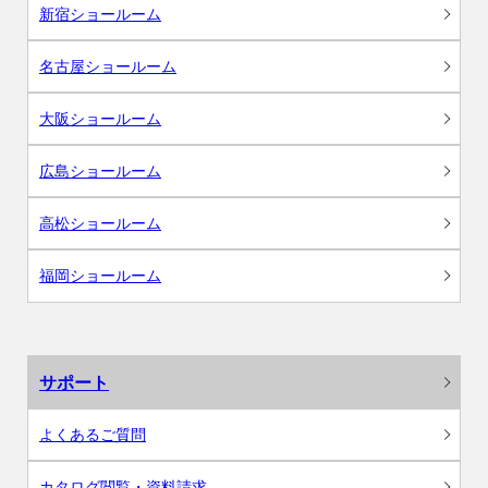
新宿ショールーム
名古屋ショールーム
大阪ショールーム
広島ショールーム
高松ショールーム
福岡ショールーム
サポート
よくあるご質問
カタログ閲覧・資料請求