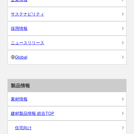
サステナビリティ
採用情報
ニュースリリース
Global
製品情報
素材情報
建材製品情報 総合TOP
住宅向け