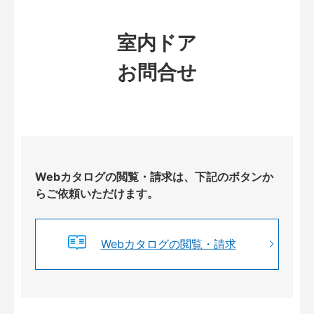
室内ドア
お問合せ
Webカタログの閲覧・請求は、下記のボタンか
らご依頼いただけます。
Webカタログの閲覧・請求