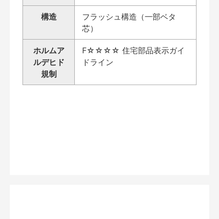
構造
フラッシュ構造（一部ベタ
芯）
ホルムア
F☆☆☆☆ 住宅部品表示ガイ
ルデヒド
ドライン
規制