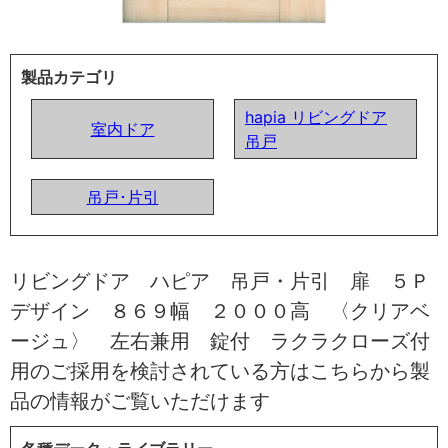
製品カテゴリ
hapia リビングドア
室内ドア
吊戸
吊戸･片引
リビングドア ハピア 吊戸・片引 扉 ５Ｐ
デザイン ８６９幅 ２０００高 〈クリアベ
ージュ〉 左右兼用 錠付 ラクラクローズ付
用のご採用を検討されている方はこちらから製
品の情報がご覧いただけます