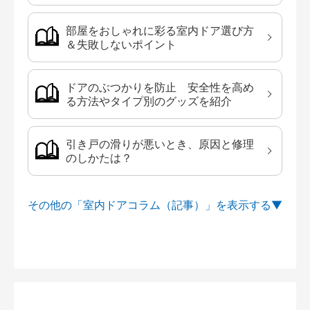
部屋をおしゃれに彩る室内ドア選び方
＆失敗しないポイント
ドアのぶつかりを防止 安全性を高め
る方法やタイプ別のグッズを紹介
引き戸の滑りが悪いとき、原因と修理
のしかたは？
その他の「室内ドアコラム（記事）」を