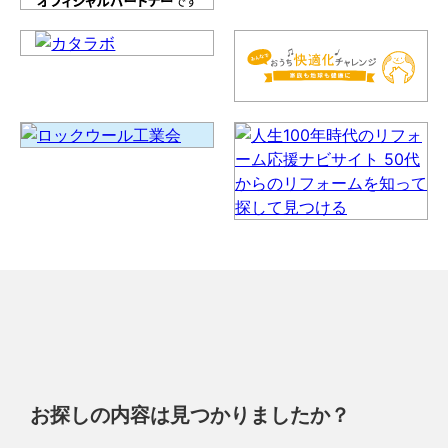
お探しの内容は見つかりましたか？