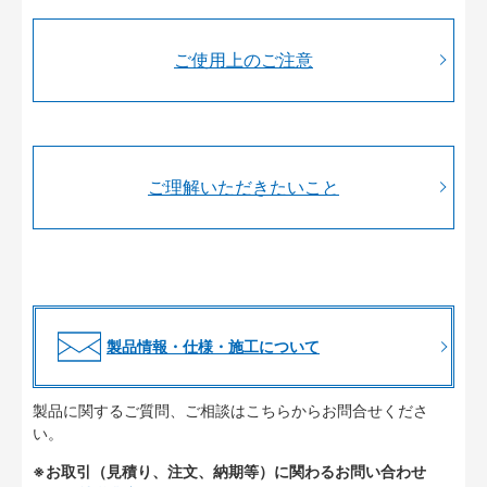
ご使用上のご注意
ご理解いただきたいこと
製品情報・仕様・施工について
製品に関するご質問、ご相談はこちらからお問合せくださ
い。
※お取引（見積り、注文、納期等）に関わるお問い合わせ