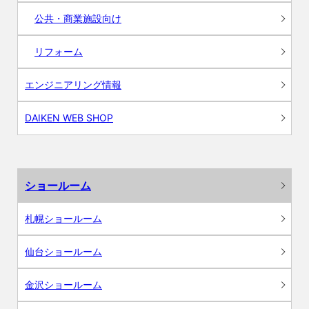
公共・商業施設向け
リフォーム
エンジニアリング情報
DAIKEN WEB SHOP
ショールーム
札幌ショールーム
仙台ショールーム
金沢ショールーム