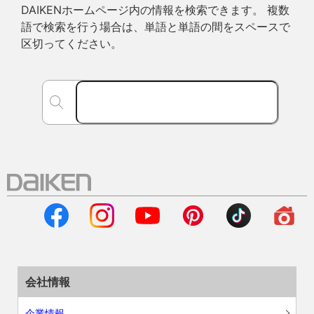
DAIKENホームページ内の情報を検索できます。 複数
語で検索を行う場合は、単語と単語の間をスペースで
区切ってください。
会社情報
企業情報