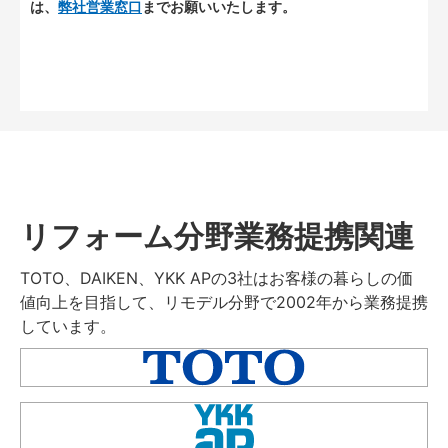
は、
弊社営業窓口
までお願いいたします。
リフォーム分野業務提携関連
TOTO、DAIKEN、YKK APの3社はお客様の暮らしの価
値向上を目指して、リモデル分野で2002年から業務提携
しています。