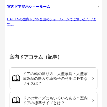
室内ドア展示ショールーム
DAIKENの室内ドアを全国のショールームでご覧いただけま
す。
室内ドアコラム（記事）
ドアの幅の測り方 大型家具・大型家
電製品の搬入や車椅子の利用に必要な
サイズは？
ドアのサイズにもいろいろある？室内
ドアの標準サイズとは？