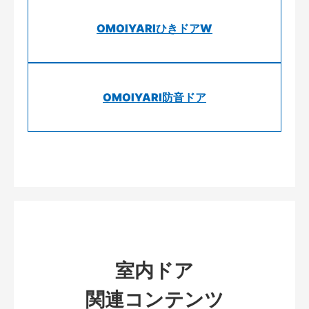
OMOIYARIひきドアW
OMOIYARI防音ドア
室内ドア
関連コンテンツ