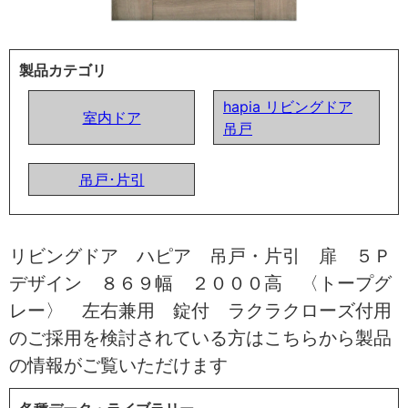
製品カテゴリ
hapia リビングドア
室内ドア
吊戸
吊戸･片引
リビングドア ハピア 吊戸・片引 扉 ５Ｐ
デザイン ８６９幅 ２０００高 〈トープグ
レー〉 左右兼用 錠付 ラクラクローズ付用
のご採用を検討されている方はこちらから製品
の情報がご覧いただけます