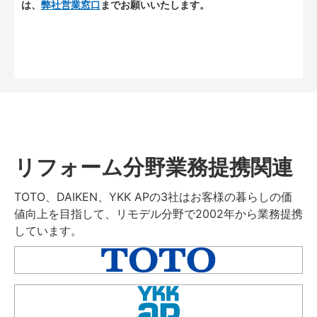
は、
弊社営業窓口
までお願いいたします。
リフォーム分野業務提携関連
TOTO、DAIKEN、YKK APの3社はお客様の暮らしの価
値向上を目指して、リモデル分野で2002年から業務提携
しています。