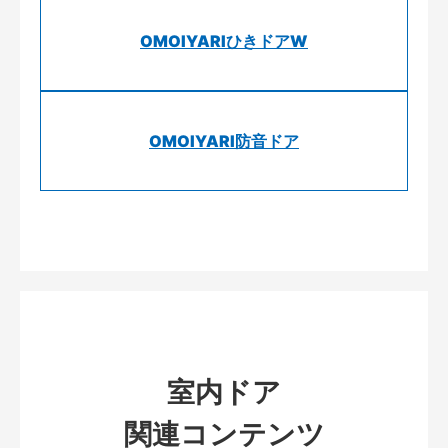
OMOIYARIひきドアW
OMOIYARI防音ドア
室内ドア
関連コンテンツ