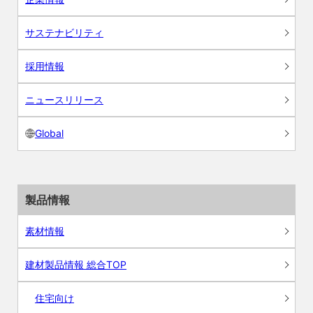
サステナビリティ
採用情報
ニュースリリース
Global
製品情報
素材情報
建材製品情報 総合TOP
住宅向け