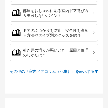
部屋をおしゃれに彩る室内ドア選び方
＆失敗しないポイント
ドアのぶつかりを防止 安全性を高め
る方法やタイプ別のグッズを紹介
引き戸の滑りが悪いとき、原因と修理
のしかたは？
その他の「室内ドアコラム（記事）」を