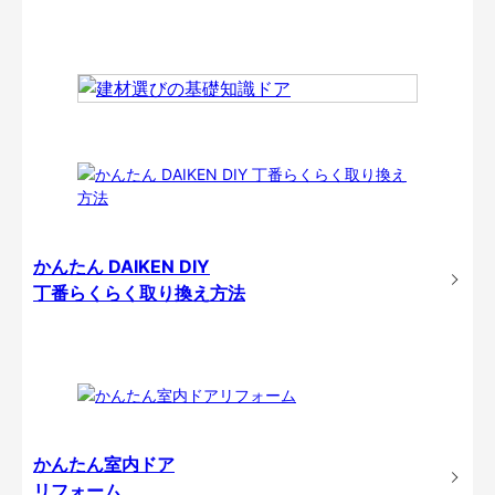
かんたん DAIKEN DIY
丁番らくらく取り換え方法
かんたん室内ドア
リフォーム