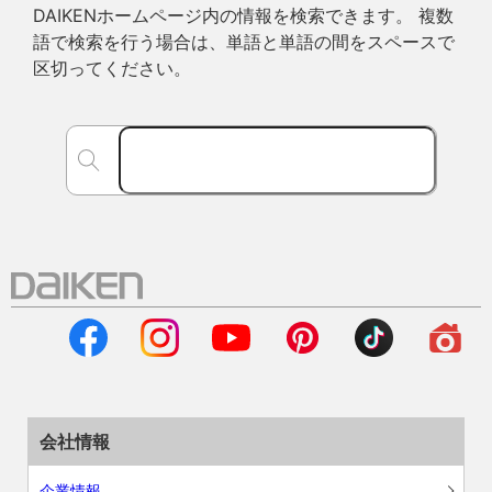
DAIKENホームページ内の情報を検索できます。 複数
語で検索を行う場合は、単語と単語の間をスペースで
区切ってください。
会社情報
企業情報