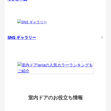
SNS ギャラリー
室内ドアのお役立ち情報