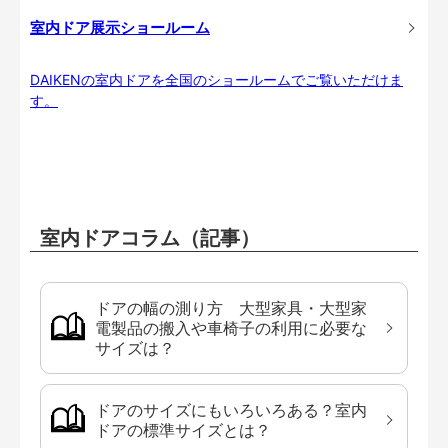
室内ドア展示ショールーム
DAIKENの室内ドアを全国のショールームでご覧いただけま
す。
室内ドアコラム（記事）
ドアの幅の測り方 大型家具・大型家
電製品の搬入や車椅子の利用に必要な
サイズは？
ドアのサイズにもいろいろある？室内
ドアの標準サイズとは？