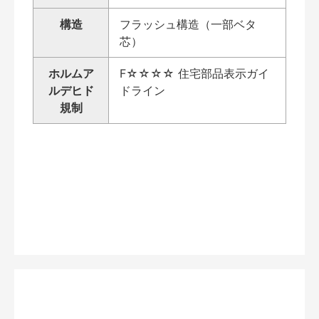
構造
フラッシュ構造（一部ベタ
芯）
ホルムア
F☆☆☆☆ 住宅部品表示ガイ
ルデヒド
ドライン
規制