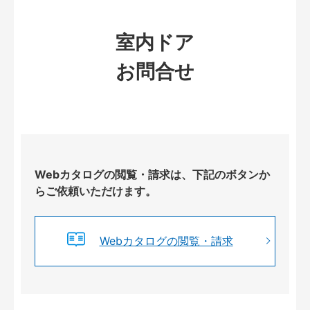
室内ドア
お問合せ
Webカタログの閲覧・請求は、下記のボタンか
らご依頼いただけます。
Webカタログの閲覧・請求