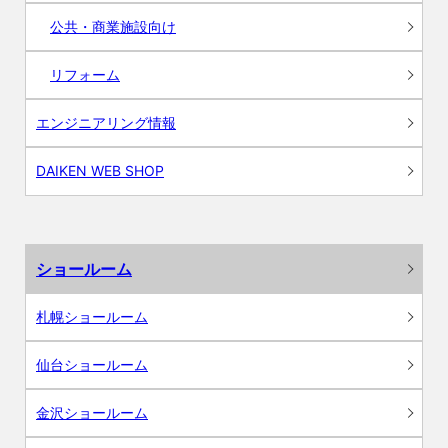
公共・商業施設向け
リフォーム
エンジニアリング情報
DAIKEN WEB SHOP
ショールーム
札幌ショールーム
仙台ショールーム
金沢ショールーム