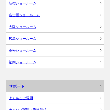
新宿ショールーム
名古屋ショールーム
大阪ショールーム
広島ショールーム
高松ショールーム
福岡ショールーム
サポート
よくあるご質問
カタログ閲覧・資料請求