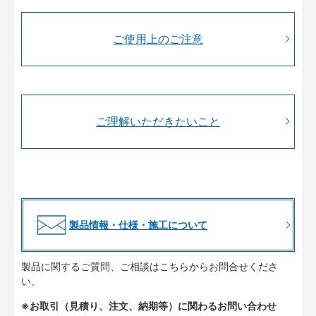
ご使用上のご注意
ご理解いただきたいこと
製品情報・仕様・施工について
製品に関するご質問、ご相談はこちらからお問合せくださ
い。
※お取引（見積り、注文、納期等）に関わるお問い合わせ