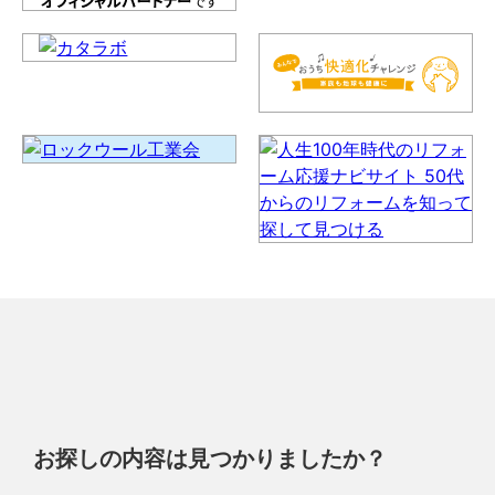
お探しの内容は見つかりましたか？