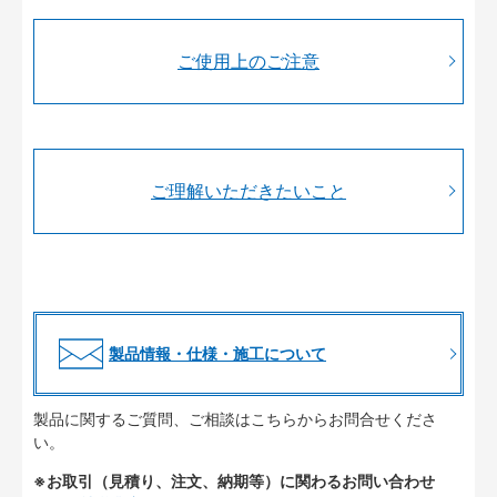
ご使用上のご注意
ご理解いただきたいこと
製品情報・仕様・施工について
製品に関するご質問、ご相談はこちらからお問合せくださ
い。
※お取引（見積り、注文、納期等）に関わるお問い合わせ