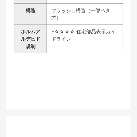
構造
フラッシュ構造（一部ベタ
芯）
ホルムア
F☆☆☆☆ 住宅部品表示ガイ
ルデヒド
ドライン
規制