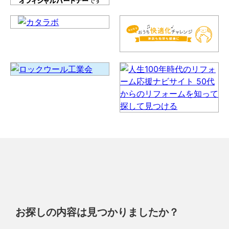
お探しの内容は見つかりましたか？