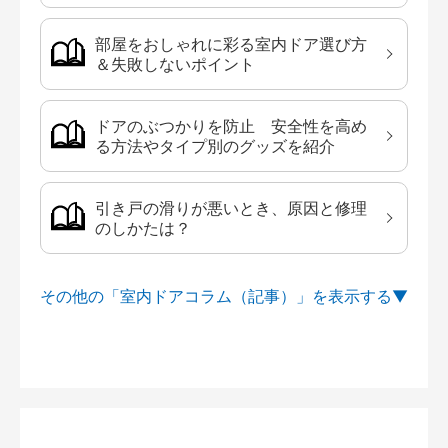
部屋をおしゃれに彩る室内ドア選び方
＆失敗しないポイント
ドアのぶつかりを防止 安全性を高め
る方法やタイプ別のグッズを紹介
引き戸の滑りが悪いとき、原因と修理
のしかたは？
その他の「室内ドアコラム（記事）」を