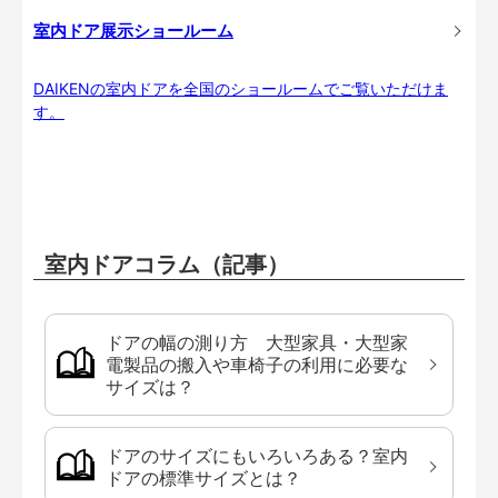
室内ドア展示ショールーム
DAIKENの室内ドアを全国のショールームでご覧いただけま
す。
室内ドアコラム（記事）
ドアの幅の測り方 大型家具・大型家
電製品の搬入や車椅子の利用に必要な
サイズは？
ドアのサイズにもいろいろある？室内
ドアの標準サイズとは？