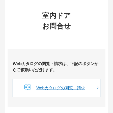
室内ドア
お問合せ
Webカタログの閲覧・請求は、下記のボタンか
らご依頼いただけます。
Webカタログの閲覧・請求