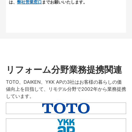
は、
弊社営業窓口
までお願いいたします。
リフォーム分野業務提携関連
TOTO、DAIKEN、YKK APの3社はお客様の暮らしの価
値向上を目指して、リモデル分野で2002年から業務提携
しています。