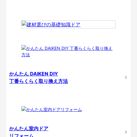
かんたん DAIKEN DIY
丁番らくらく取り換え方法
かんたん室内ドア
リフォーム