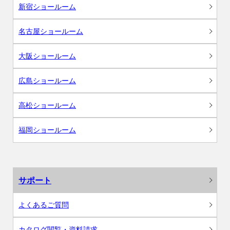
新宿ショールーム
名古屋ショールーム
大阪ショールーム
広島ショールーム
高松ショールーム
福岡ショールーム
サポート
よくあるご質問
カタログ閲覧・資料請求