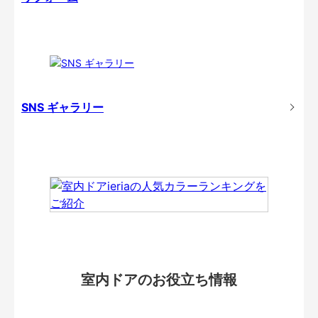
SNS ギャラリー
室内ドアのお役立ち情報