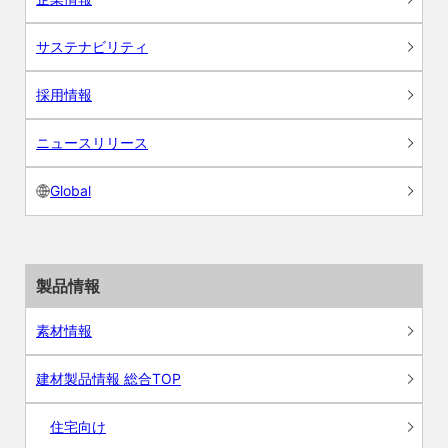
サステナビリティ
採用情報
ニュースリリース
Global
製品情報
素材情報
建材製品情報 総合TOP
住宅向け