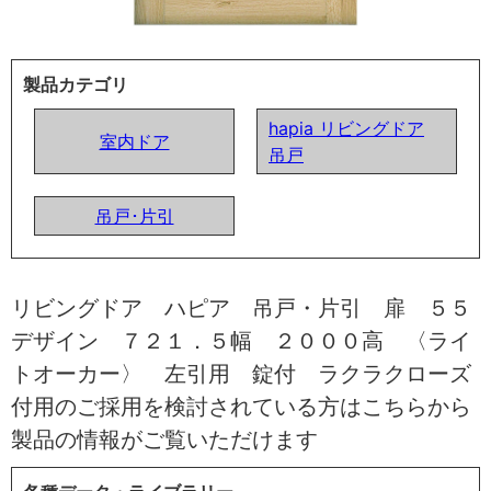
製品カテゴリ
hapia リビングドア
室内ドア
吊戸
吊戸･片引
リビングドア ハピア 吊戸・片引 扉 ５５
デザイン ７２１．５幅 ２０００高 〈ライ
トオーカー〉 左引用 錠付 ラクラクローズ
付用のご採用を検討されている方はこちらから
製品の情報がご覧いただけます