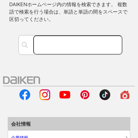
DAIKENホームページ内の情報を検索できます。 複数
語で検索を行う場合は、単語と単語の間をスペースで
区切ってください。
会社情報
企業情報