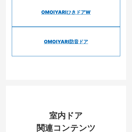
OMOIYARIひきドアW
OMOIYARI防音ドア
室内ドア
関連コンテンツ