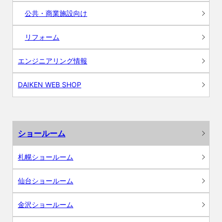
公共・商業施設向け
リフォーム
エンジニアリング情報
DAIKEN WEB SHOP
ショールーム
札幌ショールーム
仙台ショールーム
金沢ショールーム