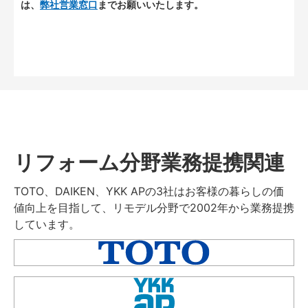
は、
弊社営業窓口
までお願いいたします。
リフォーム分野業務提携関連
TOTO、DAIKEN、YKK APの3社はお客様の暮らしの価
値向上を目指して、リモデル分野で2002年から業務提携
しています。