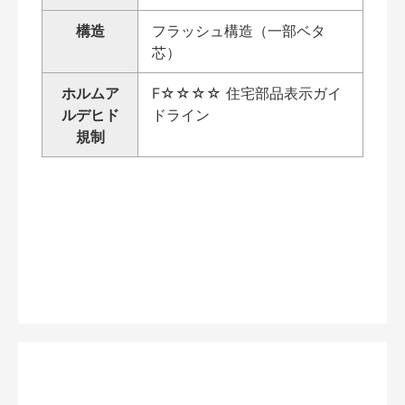
構造
フラッシュ構造（一部ベタ
芯）
ホルムア
F☆☆☆☆ 住宅部品表示ガイ
ルデヒド
ドライン
規制