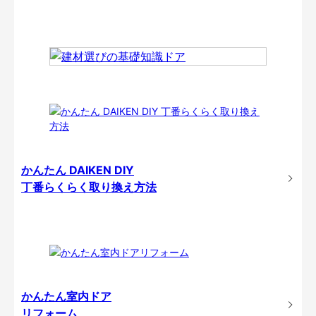
かんたん DAIKEN DIY
丁番らくらく取り換え方法
かんたん室内ドア
リフォーム