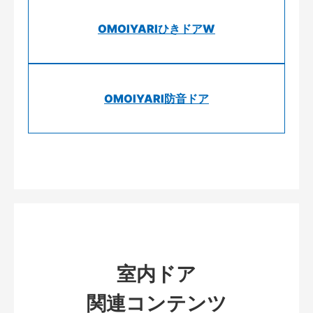
OMOIYARIひきドアW
OMOIYARI防音ドア
室内ドア
関連コンテンツ