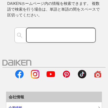
DAIKENホームページ内の情報を検索できます。 複数
語で検索を行う場合は、単語と単語の間をスペースで
区切ってください。
会社情報
企業情報