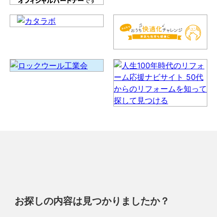
お探しの内容は見つかりましたか？