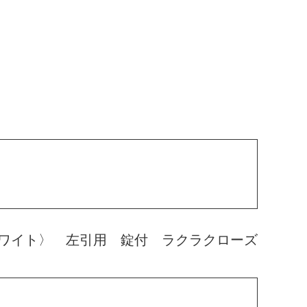
ワイト〉 左引用 錠付 ラクラクローズ