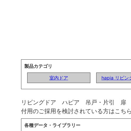
製品カテゴリ
室内ドア
hapia リビ
リビングドア ハピア 吊戸・片引 扉
付用のご採用を検討されている方はこち
各種データ・ライブラリー