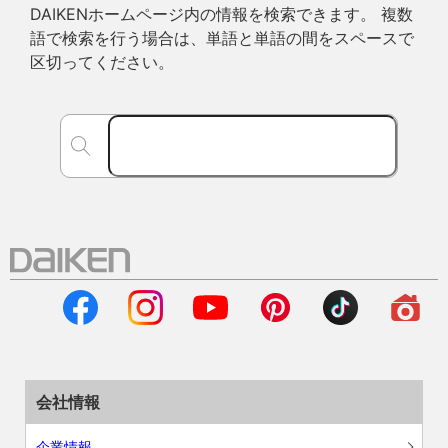
DAIKENホームページ内の情報を検索できます。 複数
語で検索を行う場合は、単語と単語の間をスペースで
区切ってください。
会社情報
企業情報