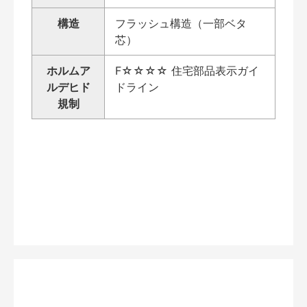
構造
フラッシュ構造（一部ベタ
芯）
ホルムア
F☆☆☆☆ 住宅部品表示ガイ
ルデヒド
ドライン
規制