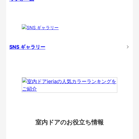
SNS ギャラリー
室内ドアのお役立ち情報