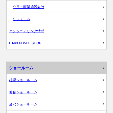
公共・商業施設向け
リフォーム
エンジニアリング情報
DAIKEN WEB SHOP
ショールーム
札幌ショールーム
仙台ショールーム
金沢ショールーム