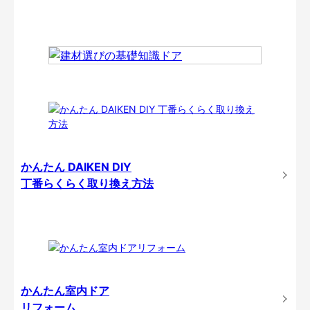
かんたん DAIKEN DIY
丁番らくらく取り換え方法
かんたん室内ドア
リフォーム