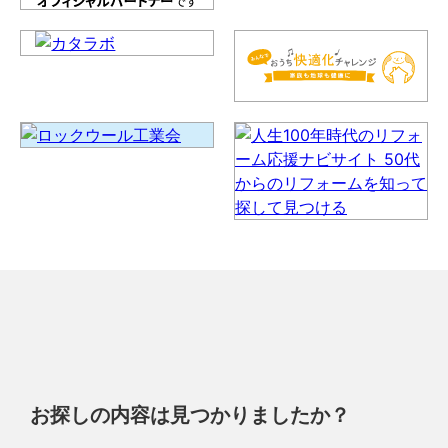
お探しの内容は見つかりましたか？