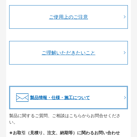
ご使用上のご注意
ご理解いただきたいこと
製品情報・仕様・施工について
製品に関するご質問、ご相談はこちらからお問合せくださ
い。
※お取引（見積り、注文、納期等）に関わるお問い合わせ