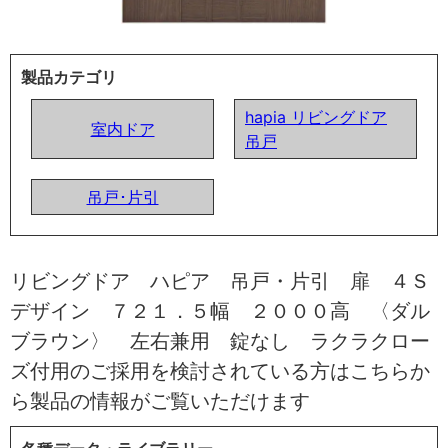
製品カテゴリ
hapia リビングドア
室内ドア
吊戸
吊戸･片引
リビングドア ハピア 吊戸・片引 扉 ４Ｓ
デザイン ７２１．５幅 ２０００高 〈ダル
ブラウン〉 左右兼用 錠なし ラクラクロー
ズ付用のご採用を検討されている方はこちらか
ら製品の情報がご覧いただけます