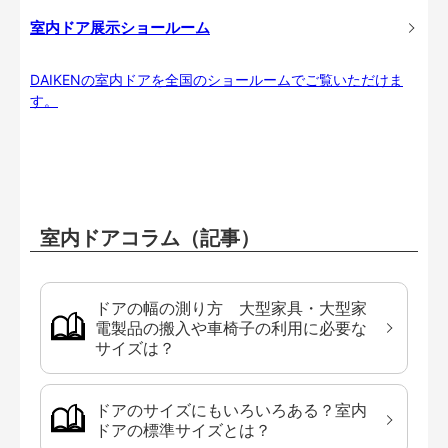
室内ドア展示ショールーム
DAIKENの室内ドアを全国のショールームでご覧いただけま
す。
室内ドアコラム（記事）
ドアの幅の測り方 大型家具・大型家
電製品の搬入や車椅子の利用に必要な
サイズは？
ドアのサイズにもいろいろある？室内
ドアの標準サイズとは？