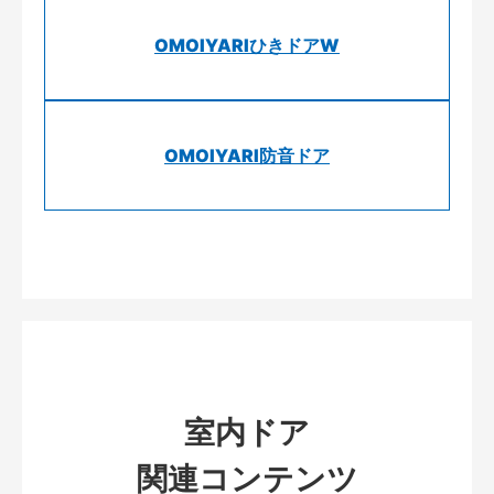
OMOIYARIひきドアW
OMOIYARI防音ドア
室内ドア
関連コンテンツ