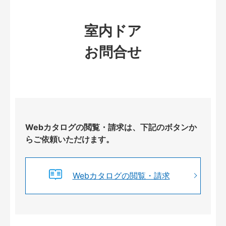
室内ドア
お問合せ
Webカタログの閲覧・請求は、下記のボタンか
らご依頼いただけます。
Webカタログの閲覧・請求