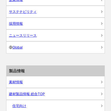
サステナビリティ
採用情報
ニュースリリース
Global
製品情報
素材情報
建材製品情報 総合TOP
住宅向け