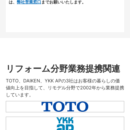
は、
弊社営業窓口
までお願いいたします。
リフォーム分野業務提携関連
TOTO、DAIKEN、YKK APの3社はお客様の暮らしの価
値向上を目指して、リモデル分野で2002年から業務提携
しています。