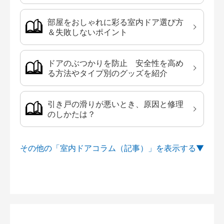
部屋をおしゃれに彩る室内ドア選び方
＆失敗しないポイント
ドアのぶつかりを防止 安全性を高め
る方法やタイプ別のグッズを紹介
引き戸の滑りが悪いとき、原因と修理
のしかたは？
その他の「室内ドアコラム（記事）」を