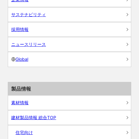
サステナビリティ
採用情報
ニュースリリース
Global
製品情報
素材情報
建材製品情報 総合TOP
住宅向け