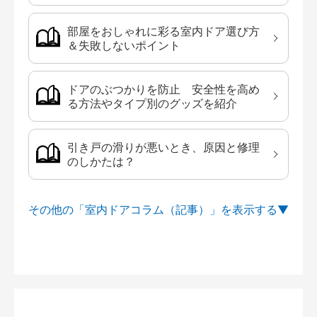
部屋をおしゃれに彩る室内ドア選び方
＆失敗しないポイント
ドアのぶつかりを防止 安全性を高め
る方法やタイプ別のグッズを紹介
引き戸の滑りが悪いとき、原因と修理
のしかたは？
その他の「室内ドアコラム（記事）」を