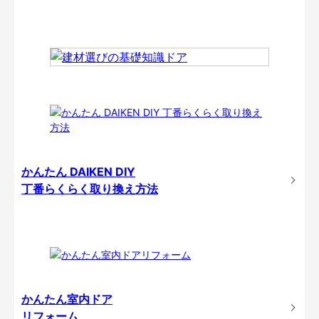
かんたん DAIKEN DIY
丁番らくらく取り換え方法
かんたん室内ドア
リフォーム