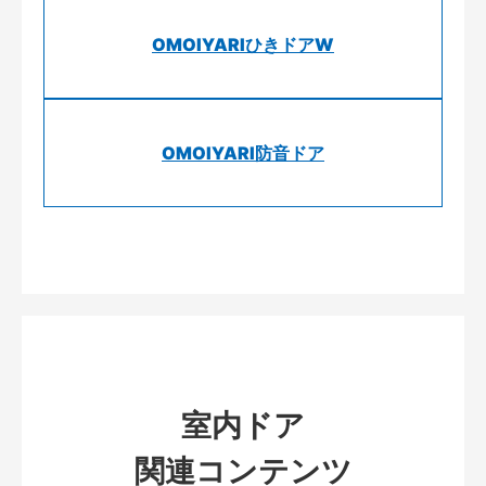
OMOIYARIひきドアW
OMOIYARI防音ドア
室内ドア
関連コンテンツ