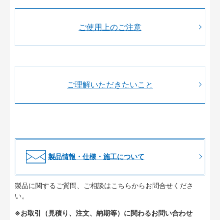
ご使用上のご注意
ご理解いただきたいこと
製品情報・仕様・施工について
製品に関するご質問、ご相談はこちらからお問合せくださ
い。
※お取引（見積り、注文、納期等）に関わるお問い合わせ