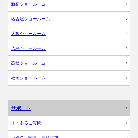
新宿ショールーム
名古屋ショールーム
大阪ショールーム
広島ショールーム
高松ショールーム
福岡ショールーム
サポート
よくあるご質問
カタログ閲覧・資料請求