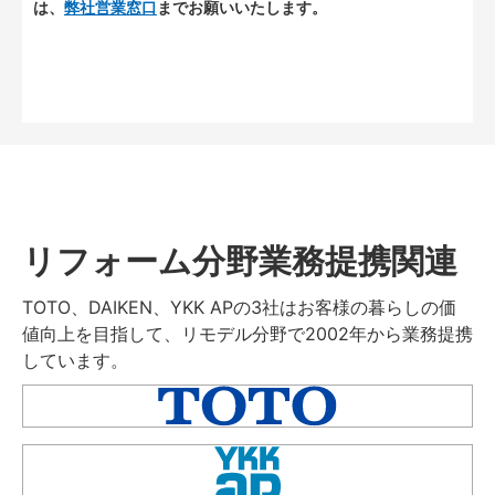
は、
弊社営業窓口
までお願いいたします。
リフォーム分野業務提携関連
TOTO、DAIKEN、YKK APの3社はお客様の暮らしの価
値向上を目指して、リモデル分野で2002年から業務提携
しています。