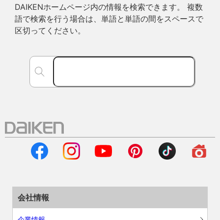
DAIKENホームページ内の情報を検索できます。 複数
語で検索を行う場合は、単語と単語の間をスペースで
区切ってください。
会社情報
企業情報