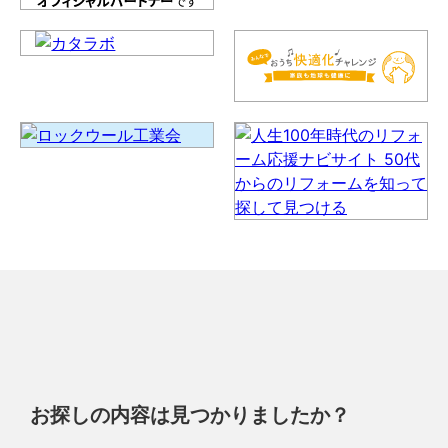
お探しの内容は見つかりましたか？