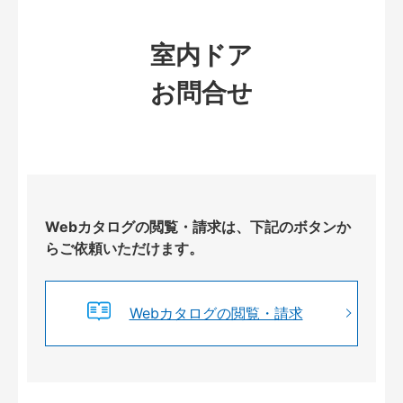
室内ドア
お問合せ
Webカタログの閲覧・請求は、下記のボタンか
らご依頼いただけます。
Webカタログの閲覧・請求