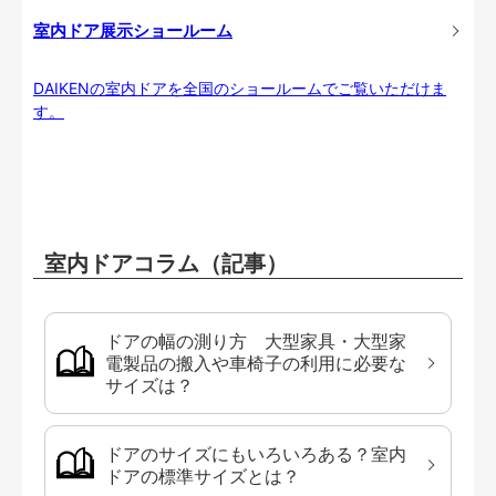
室内ドア展示ショールーム
DAIKENの室内ドアを全国のショールームでご覧いただけま
す。
室内ドアコラム（記事）
ドアの幅の測り方 大型家具・大型家
電製品の搬入や車椅子の利用に必要な
サイズは？
ドアのサイズにもいろいろある？室内
ドアの標準サイズとは？