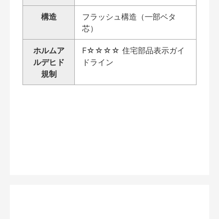
構造
フラッシュ構造（一部ベタ
芯）
ホルムア
F☆☆☆☆ 住宅部品表示ガイ
ルデヒド
ドライン
規制