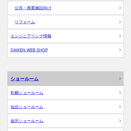
公共・商業施設向け
リフォーム
エンジニアリング情報
DAIKEN WEB SHOP
ショールーム
札幌ショールーム
仙台ショールーム
金沢ショールーム