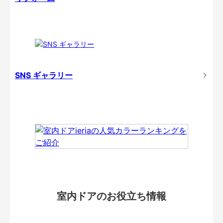
SNS ギャラリー
室内ドアのお役立ち情報