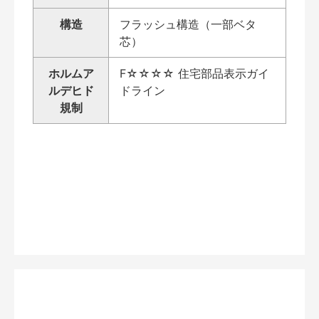
構造
フラッシュ構造（一部ベタ
芯）
ホルムア
F☆☆☆☆ 住宅部品表示ガイ
ルデヒド
ドライン
規制