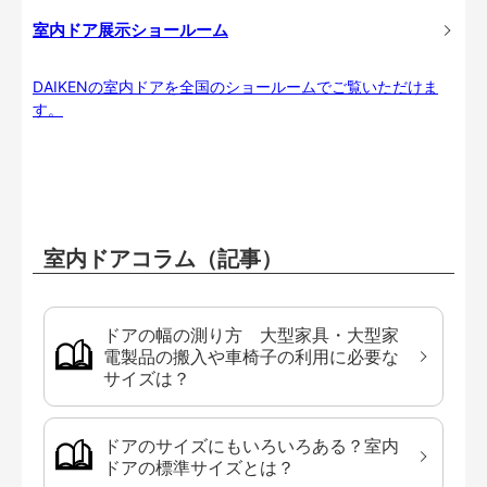
室内ドア展示ショールーム
DAIKENの室内ドアを全国のショールームでご覧いただけま
す。
室内ドアコラム（記事）
ドアの幅の測り方 大型家具・大型家
電製品の搬入や車椅子の利用に必要な
サイズは？
ドアのサイズにもいろいろある？室内
ドアの標準サイズとは？