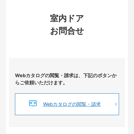
室内ドア
お問合せ
Webカタログの閲覧・請求は、下記のボタンか
らご依頼いただけます。
Webカタログの閲覧・請求