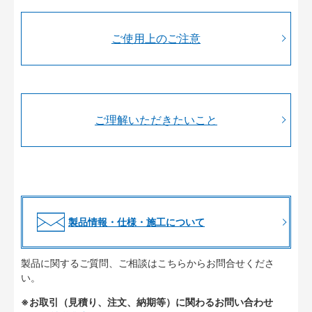
ご使用上のご注意
ご理解いただきたいこと
製品情報・仕様・施工について
製品に関するご質問、ご相談はこちらからお問合せくださ
い。
※お取引（見積り、注文、納期等）に関わるお問い合わせ