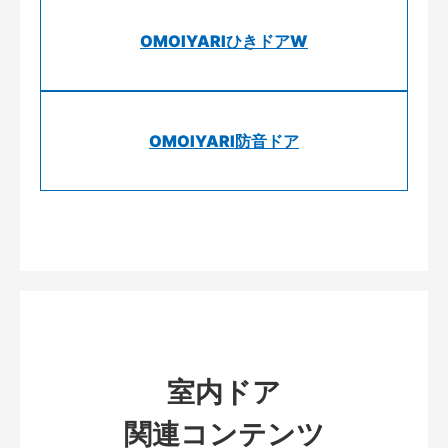
OMOIYARIひきドアW
OMOIYARI防音ドア
室内ドア
関連コンテンツ