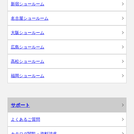
新宿ショールーム
名古屋ショールーム
大阪ショールーム
広島ショールーム
高松ショールーム
福岡ショールーム
サポート
よくあるご質問
カタログ閲覧・資料請求