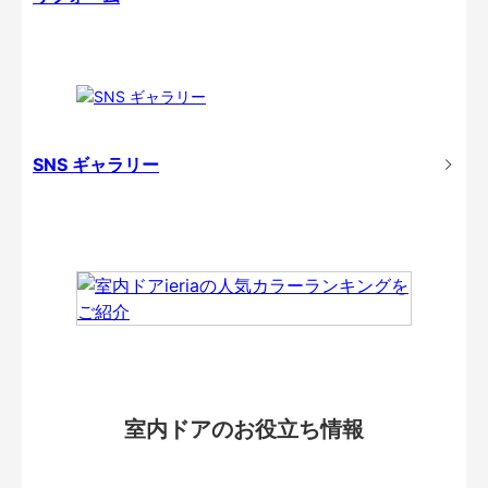
SNS ギャラリー
室内ドアのお役立ち情報