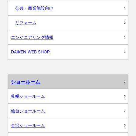
公共・商業施設向け
リフォーム
エンジニアリング情報
DAIKEN WEB SHOP
ショールーム
札幌ショールーム
仙台ショールーム
金沢ショールーム