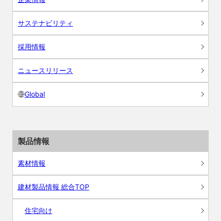
サステナビリティ
採用情報
ニュースリリース
Global
製品情報
素材情報
建材製品情報 総合TOP
住宅向け