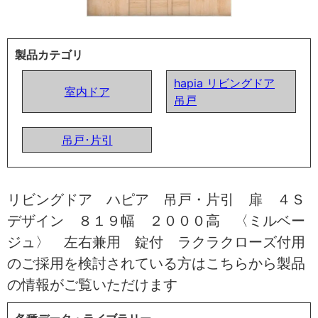
製品カテゴリ
hapia リビングドア
室内ドア
吊戸
吊戸･片引
リビングドア ハピア 吊戸・片引 扉 ４Ｓ
デザイン ８１９幅 ２０００高 〈ミルベー
ジュ〉 左右兼用 錠付 ラクラクローズ付用
のご採用を検討されている方はこちらから製品
の情報がご覧いただけます