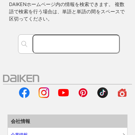
DAIKENホームページ内の情報を検索できます。 複数
語で検索を行う場合は、単語と単語の間をスペースで
区切ってください。
会社情報
企業情報