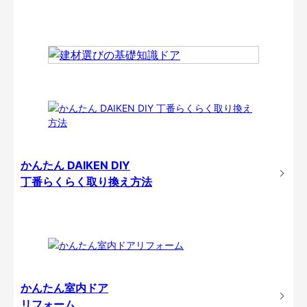
かんたん DAIKEN DIY
丁番らくらく取り換え方法
かんたん室内ドア
リフォーム