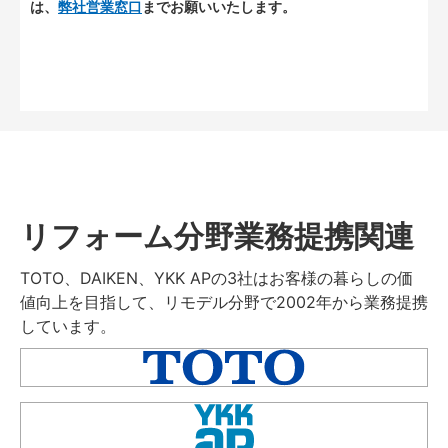
は、
弊社営業窓口
までお願いいたします。
リフォーム分野業務提携関連
TOTO、DAIKEN、YKK APの3社はお客様の暮らしの価
値向上を目指して、リモデル分野で2002年から業務提携
しています。