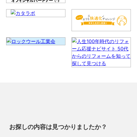
お探しの内容は見つかりましたか？