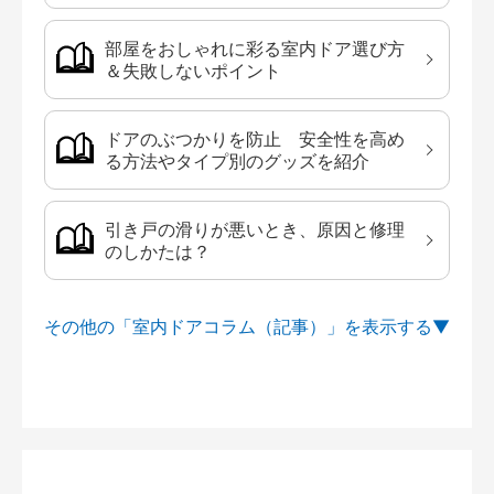
部屋をおしゃれに彩る室内ドア選び方
＆失敗しないポイント
ドアのぶつかりを防止 安全性を高め
る方法やタイプ別のグッズを紹介
引き戸の滑りが悪いとき、原因と修理
のしかたは？
その他の「室内ドアコラム（記事）」を