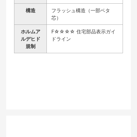
構造
フラッシュ構造（一部ベタ
芯）
ホルムア
F☆☆☆☆ 住宅部品表示ガイ
ルデヒド
ドライン
規制