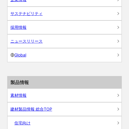
サステナビリティ
採用情報
ニュースリリース
Global
製品情報
素材情報
建材製品情報 総合TOP
住宅向け