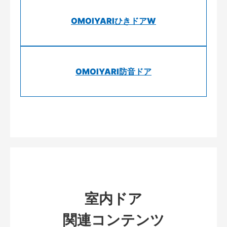
OMOIYARIひきドアW
OMOIYARI防音ドア
室内ドア
関連コンテンツ