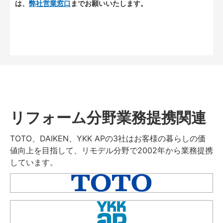
は、
弊社営業窓口
までお願いいたします。
リフォーム分野業務提携関連
TOTO、DAIKEN、YKK APの3社はお客様の暮らしの価
値向上を目指して、リモデル分野で2002年から業務提携
しています。