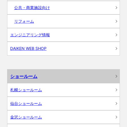
公共・商業施設向け
リフォーム
エンジニアリング情報
DAIKEN WEB SHOP
ショールーム
札幌ショールーム
仙台ショールーム
金沢ショールーム