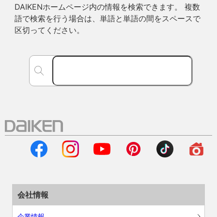
DAIKENホームページ内の情報を検索できます。 複数
語で検索を行う場合は、単語と単語の間をスペースで
区切ってください。
会社情報
企業情報