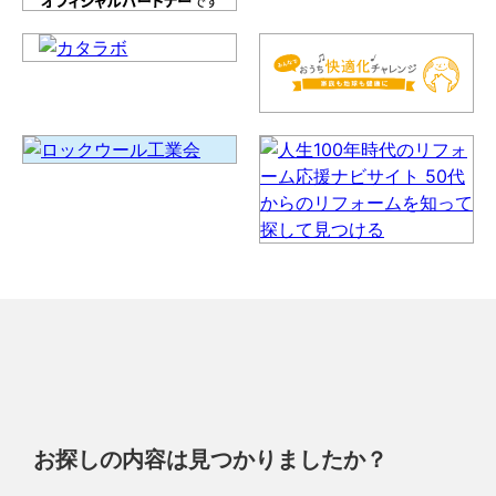
お探しの内容は見つかりましたか？