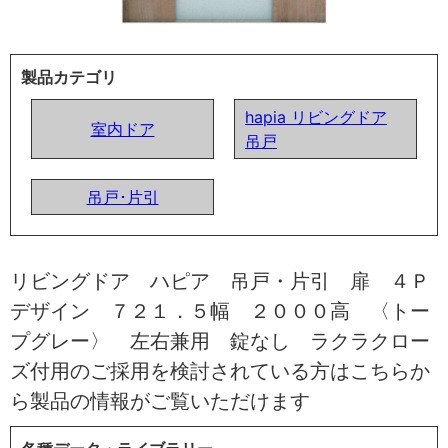
製品カテゴリ
hapia リビングドア
室内ドア
吊戸
吊戸･片引
リビングドア ハピア 吊戸・片引 扉 ４Ｐ
デザイン ７２１．５幅 ２０００高 〈トー
プグレー〉 左右兼用 錠なし ラクラクロー
ズ付用のご採用を検討されている方はこちらか
ら製品の情報がご覧いただけます