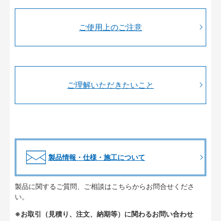
ご使用上のご注意
ご理解いただきたいこと
製品情報・仕様・施工について
製品に関するご質問、ご相談はこちらからお問合せくださ
い。
※お取引（見積り、注文、納期等）に関わるお問い合わせ