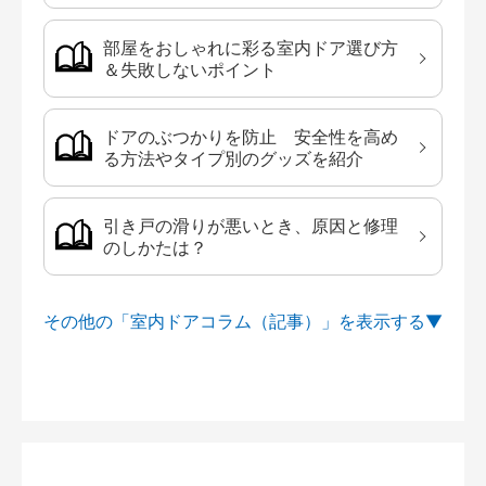
部屋をおしゃれに彩る室内ドア選び方
＆失敗しないポイント
ドアのぶつかりを防止 安全性を高め
る方法やタイプ別のグッズを紹介
引き戸の滑りが悪いとき、原因と修理
のしかたは？
その他の「室内ドアコラム（記事）」を