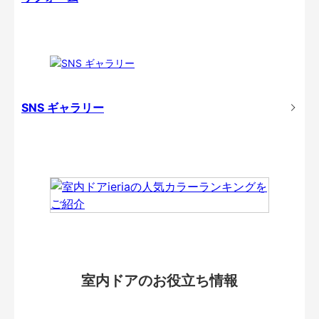
SNS ギャラリー
室内ドアのお役立ち情報