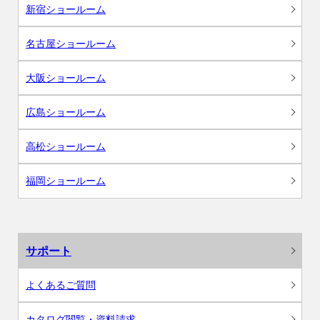
新宿ショールーム
名古屋ショールーム
大阪ショールーム
広島ショールーム
高松ショールーム
福岡ショールーム
サポート
よくあるご質問
カタログ閲覧・資料請求