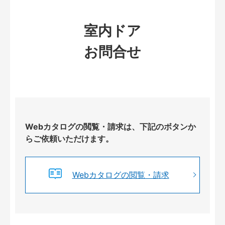
室内ドア
お問合せ
Webカタログの閲覧・請求は、下記のボタンか
らご依頼いただけます。
Webカタログの閲覧・請求