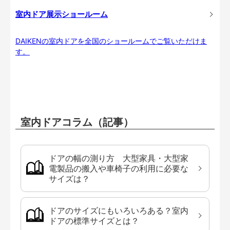
室内ドア展示ショールーム
DAIKENの室内ドアを全国のショールームでご覧いただけま
す。
室内ドアコラム（記事）
ドアの幅の測り方 大型家具・大型家
電製品の搬入や車椅子の利用に必要な
サイズは？
ドアのサイズにもいろいろある？室内
ドアの標準サイズとは？