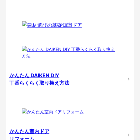
かんたん DAIKEN DIY
丁番らくらく取り換え方法
かんたん室内ドア
リフォーム