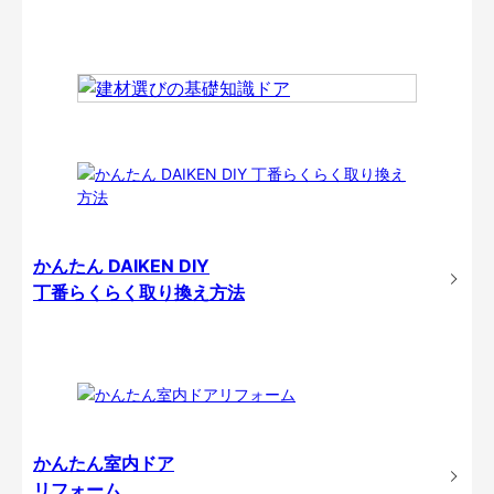
かんたん DAIKEN DIY
丁番らくらく取り換え方法
かんたん室内ドア
リフォーム