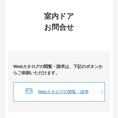
室内ドア
お問合せ
Webカタログの閲覧・請求は、下記のボタンか
らご依頼いただけます。
Webカタログの閲覧・請求