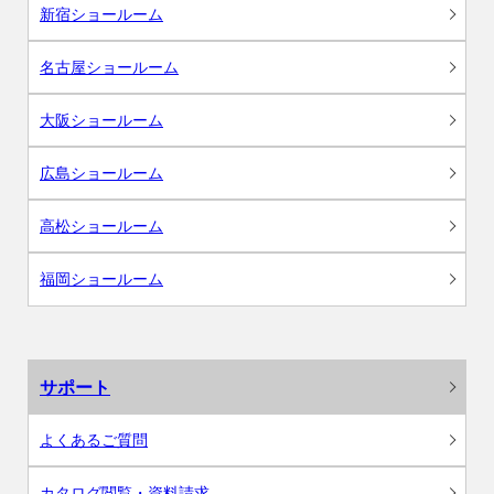
新宿ショールーム
名古屋ショールーム
大阪ショールーム
広島ショールーム
高松ショールーム
福岡ショールーム
サポート
よくあるご質問
カタログ閲覧・資料請求