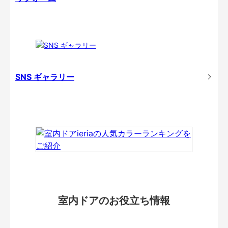
SNS ギャラリー
室内ドアのお役立ち情報