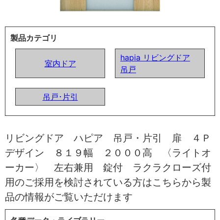
製品カテゴリ
hapia リビングドア
室内ドア
吊戸
吊戸･片引
リビングドア ハピア 吊戸・片引 扉 ４Ｐ
デザイン ８１９幅 ２０００高 〈ライトオ
ーカー〉 左右兼用 錠付 ラクラクローズ付
用のご採用を検討されている方はこちらから製
品の情報がご覧いただけます