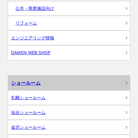
公共・商業施設向け
リフォーム
エンジニアリング情報
DAIKEN WEB SHOP
ショールーム
札幌ショールーム
仙台ショールーム
金沢ショールーム