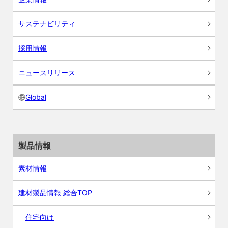
サステナビリティ
採用情報
ニュースリリース
Global
製品情報
素材情報
建材製品情報 総合TOP
住宅向け