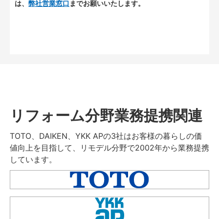
は、
弊社営業窓口
までお願いいたします。
リフォーム分野業務提携関連
TOTO、DAIKEN、YKK APの3社はお客様の暮らしの価
値向上を目指して、リモデル分野で2002年から業務提携
しています。