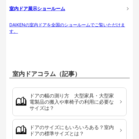
室内ドア展示ショールーム
DAIKENの室内ドアを全国のショールームでご覧いただけま
す。
室内ドアコラム（記事）
ドアの幅の測り方 大型家具・大型家
電製品の搬入や車椅子の利用に必要な
サイズは？
ドアのサイズにもいろいろある？室内
ドアの標準サイズとは？