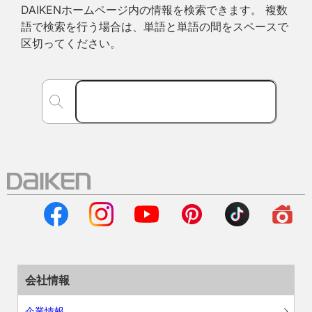
DAIKENホームページ内の情報を検索できます。 複数
語で検索を行う場合は、単語と単語の間をスペースで
区切ってください。
会社情報
企業情報