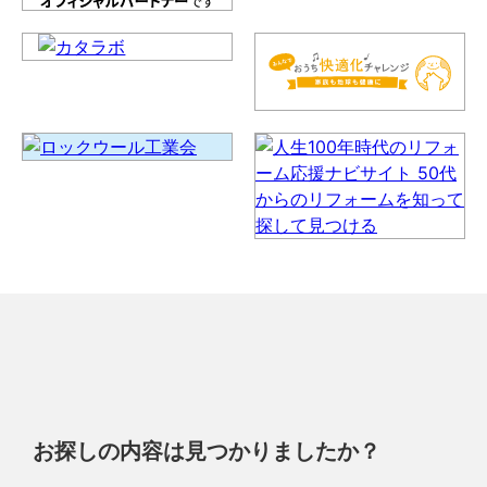
お探しの内容は見つかりましたか？