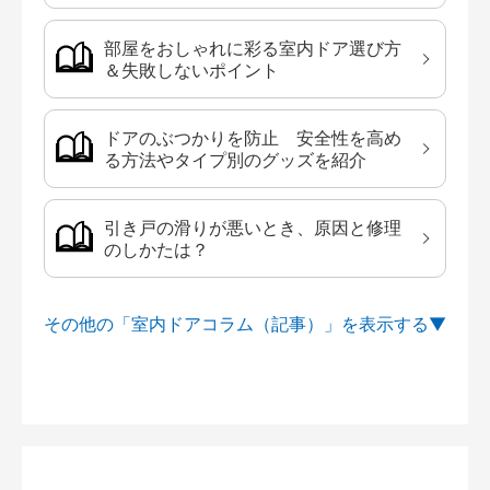
部屋をおしゃれに彩る室内ドア選び方
＆失敗しないポイント
ドアのぶつかりを防止 安全性を高め
る方法やタイプ別のグッズを紹介
引き戸の滑りが悪いとき、原因と修理
のしかたは？
その他の「室内ドアコラム（記事）」を