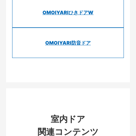
OMOIYARIひきドアW
OMOIYARI防音ドア
室内ドア
関連コンテンツ