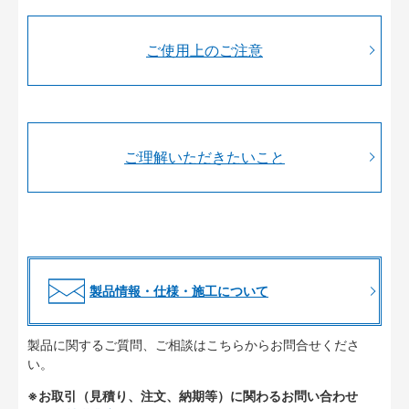
ご使用上のご注意
ご理解いただきたいこと
製品情報・仕様・施工について
製品に関するご質問、ご相談はこちらからお問合せくださ
い。
※お取引（見積り、注文、納期等）に関わるお問い合わせ