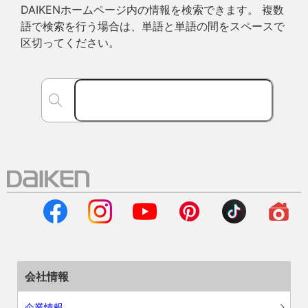
DAIKENホームページ内の情報を検索できます。 複数
語で検索を行う場合は、単語と単語の間をスペースで
区切ってください。
会社情報
企業情報