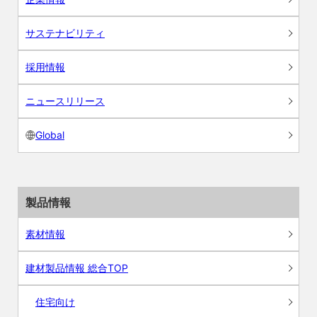
サステナビリティ
採用情報
ニュースリリース
Global
製品情報
素材情報
建材製品情報 総合TOP
住宅向け