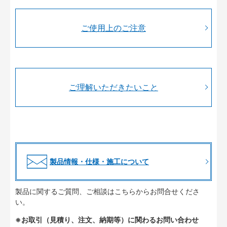
ご使用上のご注意
ご理解いただきたいこと
製品情報・仕様・施工について
製品に関するご質問、ご相談はこちらからお問合せくださ
い。
※お取引（見積り、注文、納期等）に関わるお問い合わせ