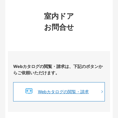
室内ドア
お問合せ
Webカタログの閲覧・請求は、下記のボタンか
らご依頼いただけます。
Webカタログの閲覧・請求