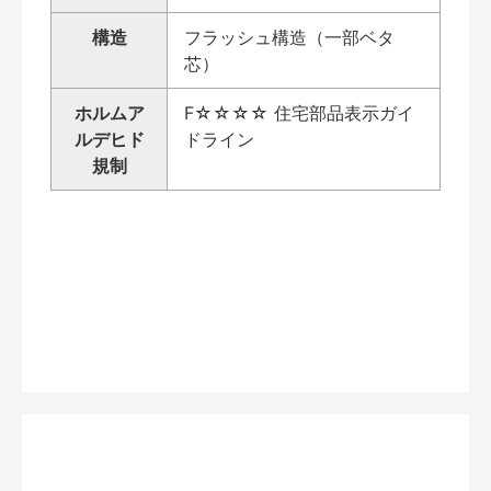
構造
フラッシュ構造（一部ベタ
芯）
ホルムア
F☆☆☆☆ 住宅部品表示ガイ
ルデヒド
ドライン
規制