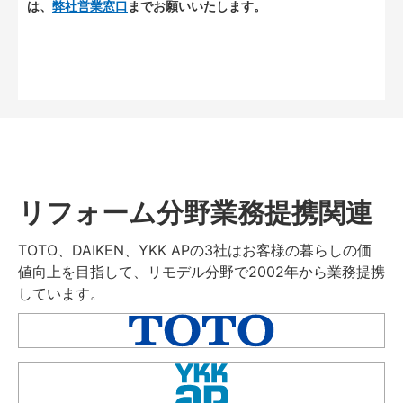
は、
弊社営業窓口
までお願いいたします。
リフォーム分野業務提携関連
TOTO、DAIKEN、YKK APの3社はお客様の暮らしの価
値向上を目指して、リモデル分野で2002年から業務提携
しています。