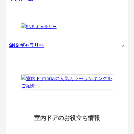
SNS ギャラリー
室内ドアのお役立ち情報