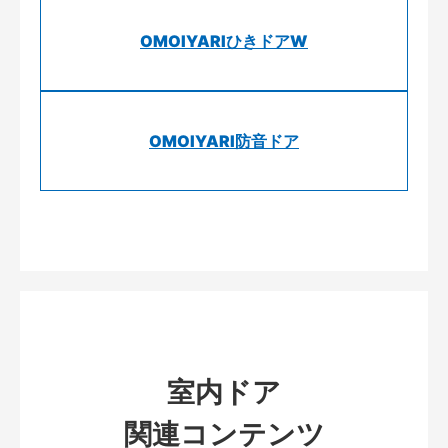
OMOIYARIひきドアW
OMOIYARI防音ドア
室内ドア
関連コンテンツ