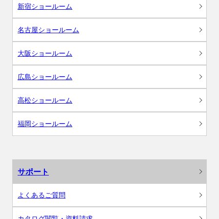
新宿ショールーム
名古屋ショールーム
大阪ショールーム
広島ショールーム
高松ショールーム
福岡ショールーム
サポート
よくあるご質問
カタログ閲覧・資料請求