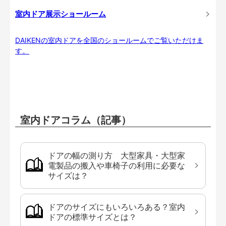
室内ドア展示ショールーム
DAIKENの室内ドアを全国のショールームでご覧いただけま
す。
室内ドアコラム（記事）
ドアの幅の測り方 大型家具・大型家
電製品の搬入や車椅子の利用に必要な
サイズは？
ドアのサイズにもいろいろある？室内
ドアの標準サイズとは？