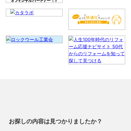
お探しの内容は見つかりましたか？