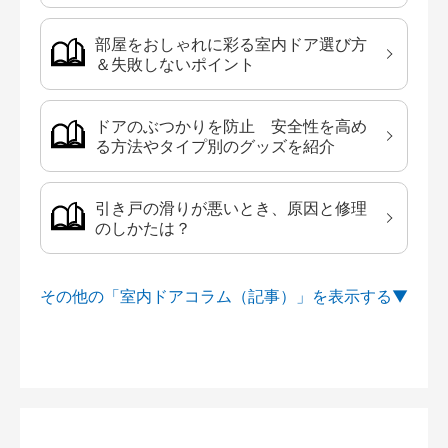
部屋をおしゃれに彩る室内ドア選び方
＆失敗しないポイント
ドアのぶつかりを防止 安全性を高め
る方法やタイプ別のグッズを紹介
引き戸の滑りが悪いとき、原因と修理
のしかたは？
その他の「室内ドアコラム（記事）」を