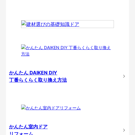
かんたん DAIKEN DIY
丁番らくらく取り換え方法
かんたん室内ドア
リフォーム