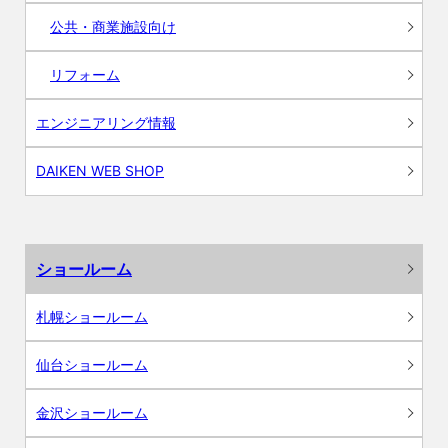
公共・商業施設向け
リフォーム
エンジニアリング情報
DAIKEN WEB SHOP
ショールーム
札幌ショールーム
仙台ショールーム
金沢ショールーム