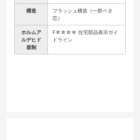
構造
フラッシュ構造（一部ベタ
芯）
ホルムア
F☆☆☆☆ 住宅部品表示ガイ
ルデヒド
ドライン
規制