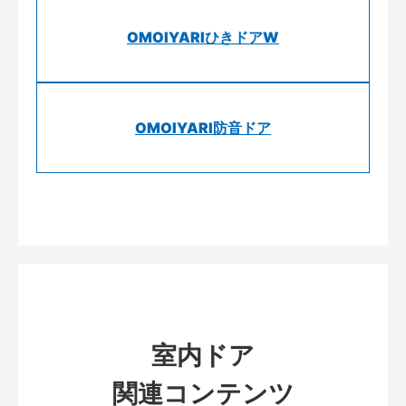
OMOIYARIひきドアW
OMOIYARI防音ドア
室内ドア
関連コンテンツ