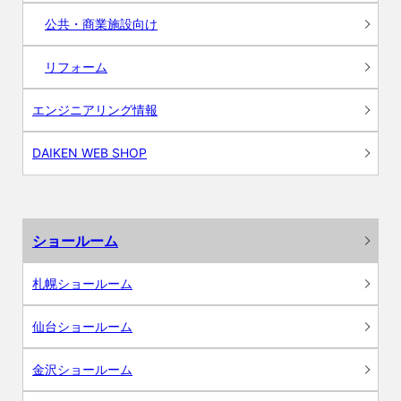
公共・商業施設向け
リフォーム
エンジニアリング情報
DAIKEN WEB SHOP
ショールーム
札幌ショールーム
仙台ショールーム
金沢ショールーム