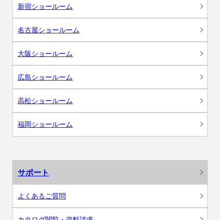
新宿ショールーム
名古屋ショールーム
大阪ショールーム
広島ショールーム
高松ショールーム
福岡ショールーム
サポート
よくあるご質問
カタログ閲覧・資料請求