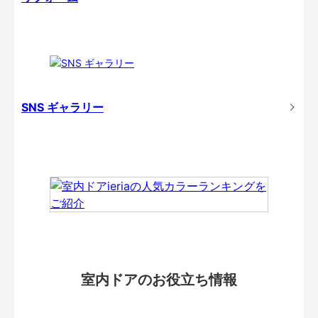
SNS ギャラリー
室内ドアのお役立ち情報