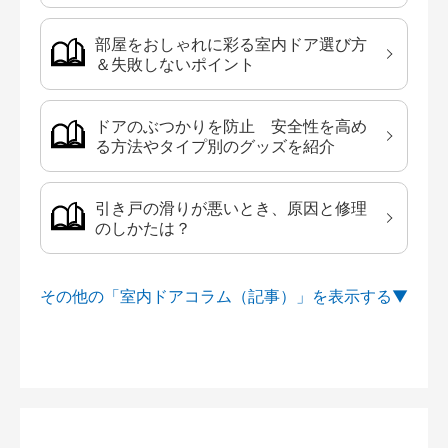
部屋をおしゃれに彩る室内ドア選び方
＆失敗しないポイント
ドアのぶつかりを防止 安全性を高め
る方法やタイプ別のグッズを紹介
引き戸の滑りが悪いとき、原因と修理
のしかたは？
その他の「室内ドアコラム（記事）」を