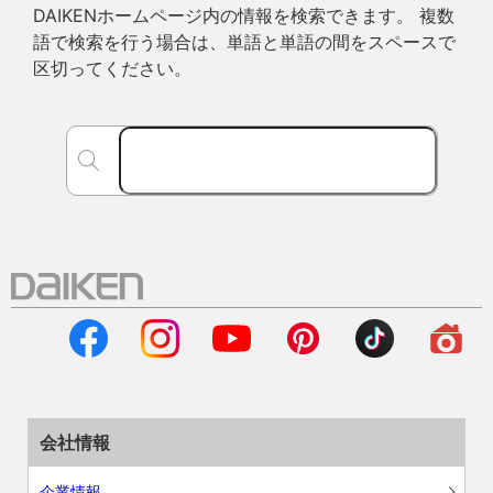
DAIKENホームページ内の情報を検索できます。 複数
語で検索を行う場合は、単語と単語の間をスペースで
区切ってください。
会社情報
企業情報