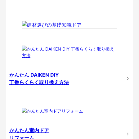
かんたん DAIKEN DIY
丁番らくらく取り換え方法
かんたん室内ドア
リフォーム