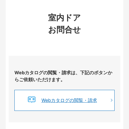
室内ドア
お問合せ
Webカタログの閲覧・請求は、下記のボタンか
らご依頼いただけます。
Webカタログの閲覧・請求