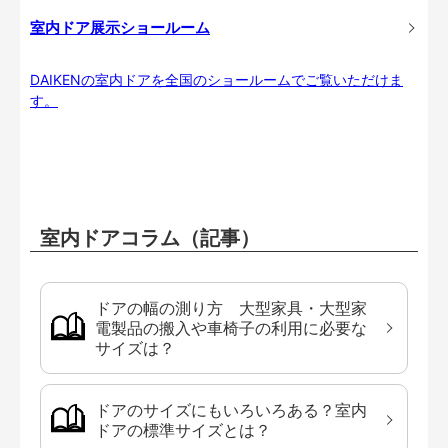
室内ドア展示ショールーム
DAIKENの室内ドアを全国のショールームでご覧いただけま
す。
室内ドアコラム（記事）
ドアの幅の測り方 大型家具・大型家
電製品の搬入や車椅子の利用に必要な
サイズは？
ドアのサイズにもいろいろある？室内
ドアの標準サイズとは？