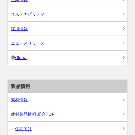
サステナビリティ
採用情報
ニュースリリース
Global
製品情報
素材情報
建材製品情報 総合TOP
住宅向け