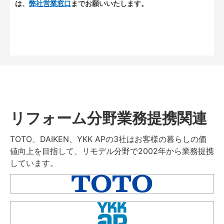
は、
弊社営業窓口
までお願いいたします。
リフォーム分野業務提携関連
TOTO、DAIKEN、YKK APの3社はお客様の暮らしの価
値向上を目指して、リモデル分野で2002年から業務提携
しています。