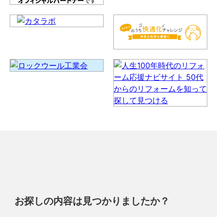
お探しの内容は見つかりましたか？