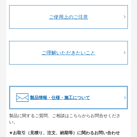
ご使用上のご注意
ご理解いただきたいこと
製品情報・仕様・施工について
製品に関するご質問、ご相談はこちらからお問合せくださ
い。
※お取引（見積り、注文、納期等）に関わるお問い合わせ