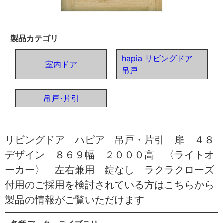
製品カテゴリ
hapia リビングドア
室内ドア
吊戸
吊戸･片引
リビングドア ハピア 吊戸・片引 扉 ４８
デザイン ８６９幅 ２０００高 〈ライトオ
ーカー〉 左右兼用 錠なし ラクラクローズ
付用のご採用を検討されている方はこちらから
製品の情報がご覧いただけます