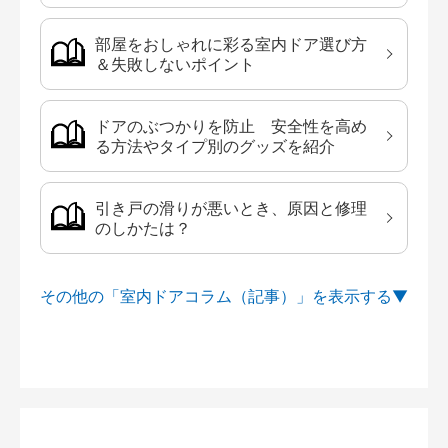
部屋をおしゃれに彩る室内ドア選び方
＆失敗しないポイント
ドアのぶつかりを防止 安全性を高め
る方法やタイプ別のグッズを紹介
引き戸の滑りが悪いとき、原因と修理
のしかたは？
その他の「室内ドアコラム（記事）」を