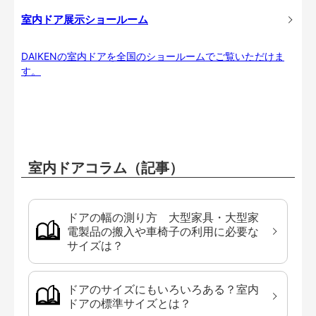
室内ドア展示ショールーム
DAIKENの室内ドアを全国のショールームでご覧いただけま
す。
室内ドアコラム（記事）
ドアの幅の測り方 大型家具・大型家
電製品の搬入や車椅子の利用に必要な
サイズは？
ドアのサイズにもいろいろある？室内
ドアの標準サイズとは？