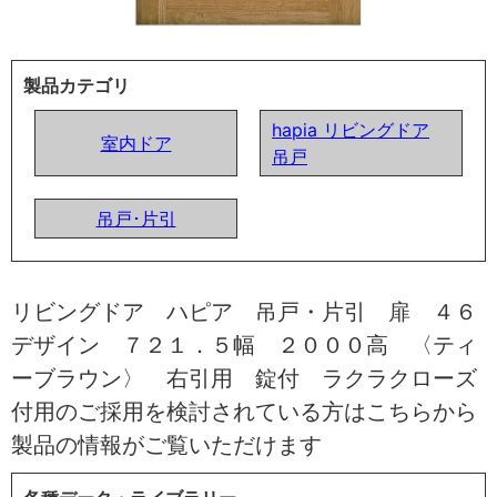
製品カテゴリ
hapia リビングドア
室内ドア
吊戸
吊戸･片引
リビングドア ハピア 吊戸・片引 扉 ４６
デザイン ７２１．５幅 ２０００高 〈ティ
ーブラウン〉 右引用 錠付 ラクラクローズ
付用のご採用を検討されている方はこちらから
製品の情報がご覧いただけます