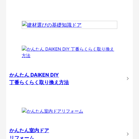
かんたん DAIKEN DIY
丁番らくらく取り換え方法
かんたん室内ドア
リフォーム