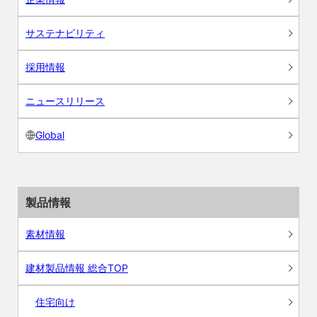
サステナビリティ
採用情報
ニュースリリース
Global
製品情報
素材情報
建材製品情報 総合TOP
住宅向け