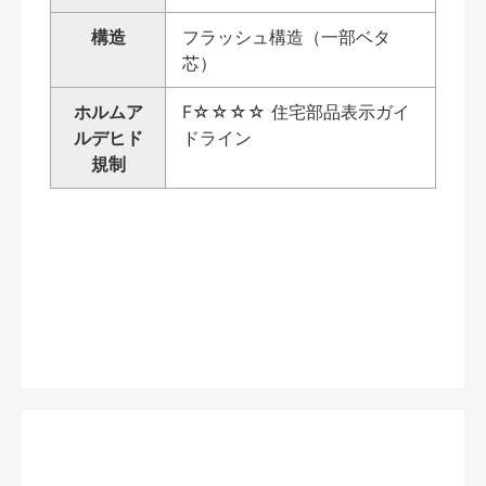
構造
フラッシュ構造（一部ベタ
芯）
ホルムア
F☆☆☆☆ 住宅部品表示ガイ
ルデヒド
ドライン
規制