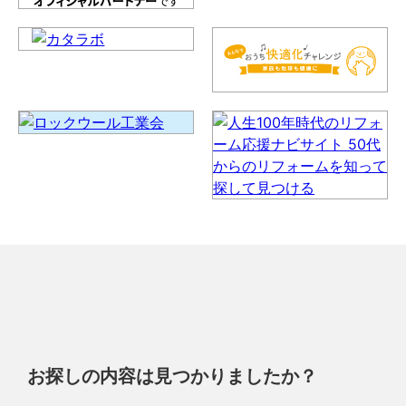
お探しの内容は見つかりましたか？