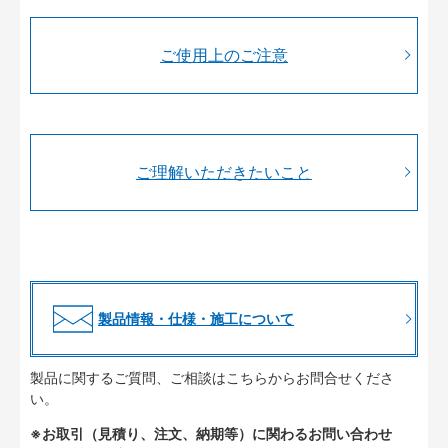
ご使用上のご注意
ご理解いただきたいこと
製品情報・仕様・施工について
製品に関するご質問、ご相談はこちらからお問合せくださ
い。
※お取引（見積り、注文、納期等）に関わるお問い合わせ