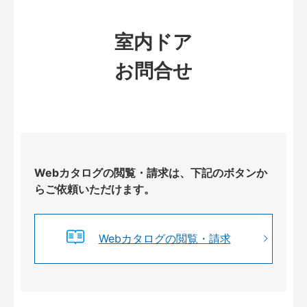
室内ドア
お問合せ
Webカタログの閲覧・請求は、下記のボタンか
らご依頼いただけます。
Webカタログの閲覧・請求