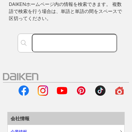
DAIKENホームページ内の情報を検索できます。 複数
語で検索を行う場合は、単語と単語の間をスペースで
区切ってください。
会社情報
企業情報