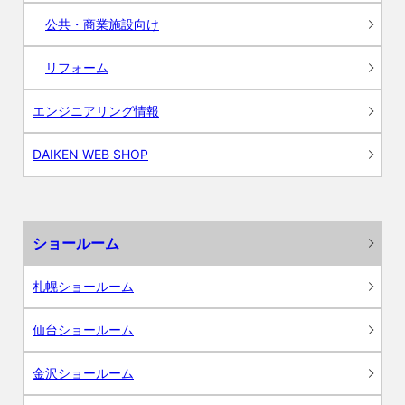
公共・商業施設向け
リフォーム
エンジニアリング情報
DAIKEN WEB SHOP
ショールーム
札幌ショールーム
仙台ショールーム
金沢ショールーム