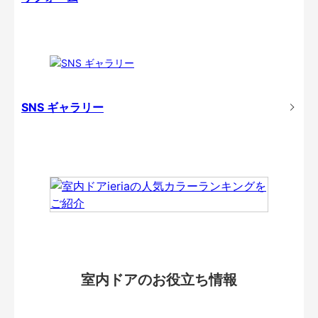
SNS ギャラリー
室内ドアのお役立ち情報