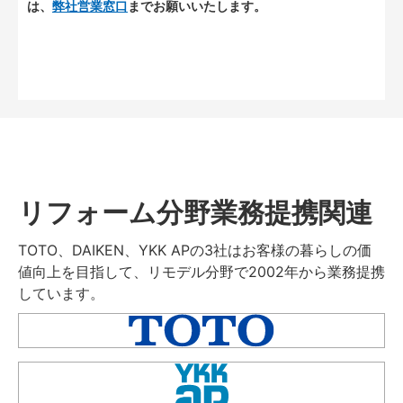
は、
弊社営業窓口
までお願いいたします。
リフォーム分野業務提携関連
TOTO、DAIKEN、YKK APの3社はお客様の暮らしの価
値向上を目指して、リモデル分野で2002年から業務提携
しています。