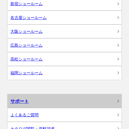
新宿ショールーム
名古屋ショールーム
大阪ショールーム
広島ショールーム
高松ショールーム
福岡ショールーム
サポート
よくあるご質問
カタログ閲覧・資料請求