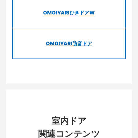
OMOIYARIひきドアW
OMOIYARI防音ドア
室内ドア
関連コンテンツ