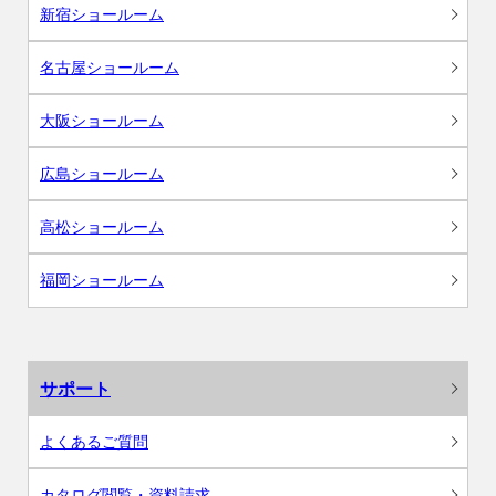
新宿ショールーム
名古屋ショールーム
大阪ショールーム
広島ショールーム
高松ショールーム
福岡ショールーム
サポート
よくあるご質問
カタログ閲覧・資料請求