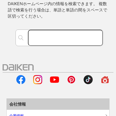
DAIKENホームページ内の情報を検索できます。 複数
語で検索を行う場合は、単語と単語の間をスペースで
区切ってください。
会社情報
企業情報