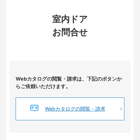
室内ドア
お問合せ
Webカタログの閲覧・請求は、下記のボタンか
らご依頼いただけます。
Webカタログの閲覧・請求