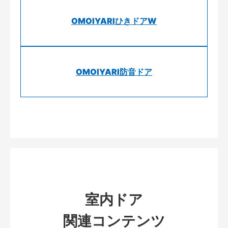
OMOIYARIひきドアW
OMOIYARI防音ドア
室内ドア
関連コンテンツ