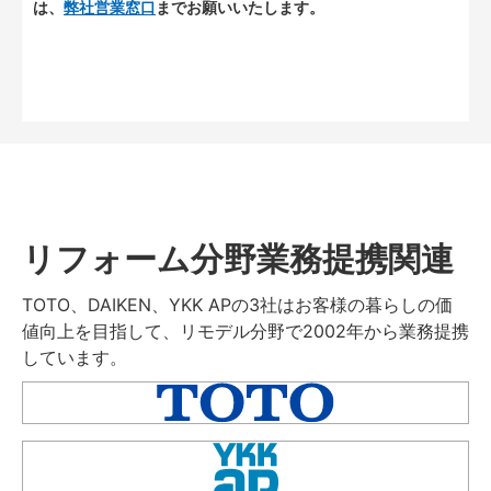
は、
弊社営業窓口
までお願いいたします。
リフォーム分野業務提携関連
TOTO、DAIKEN、YKK APの3社はお客様の暮らしの価
値向上を目指して、リモデル分野で2002年から業務提携
しています。