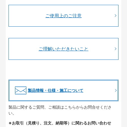
ご使用上のご注意
ご理解いただきたいこと
製品情報・仕様・施工について
製品に関するご質問、ご相談はこちらからお問合せくださ
い。
※お取引（見積り、注文、納期等）に関わるお問い合わせ