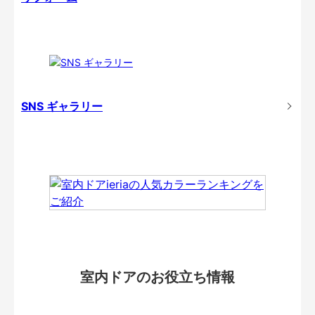
SNS ギャラリー
室内ドアのお役立ち情報