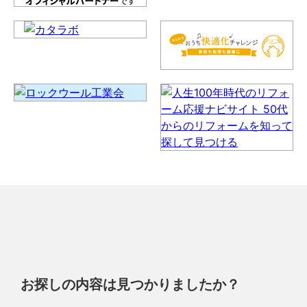
お探しの内容は見つかりましたか？