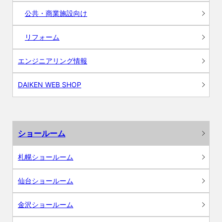
公共・商業施設向け
リフォーム
エンジニアリング情報
DAIKEN WEB SHOP
ショールーム
札幌ショールーム
仙台ショールーム
金沢ショールーム