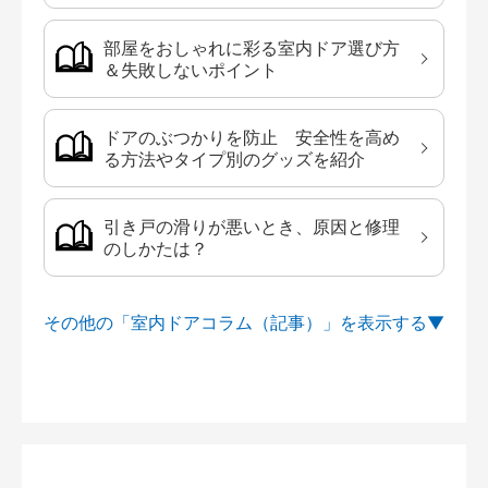
部屋をおしゃれに彩る室内ドア選び方
＆失敗しないポイント
ドアのぶつかりを防止 安全性を高め
る方法やタイプ別のグッズを紹介
引き戸の滑りが悪いとき、原因と修理
のしかたは？
その他の「室内ドアコラム（記事）」を