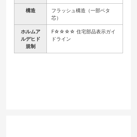
構造
フラッシュ構造（一部ベタ
芯）
ホルムア
F☆☆☆☆ 住宅部品表示ガイ
ルデヒド
ドライン
規制