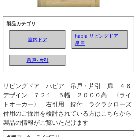
製品カテゴリ
hapia リビングドア
室内ドア
吊戸
吊戸･片引
リビングドア ハピア 吊戸・片引 扉 ４６
デザイン ７２１．５幅 ２０００高 〈ライ
トオーカー〉 右引用 錠付 ラクラクローズ
付用のご採用を検討されている方はこちらから
製品の情報がご覧いただけます