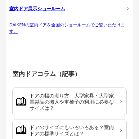
室内ドア展示ショールーム
DAIKENの室内ドアを全国のショールームでご覧いただけま
す。
室内ドアコラム（記事）
ドアの幅の測り方 大型家具・大型家
電製品の搬入や車椅子の利用に必要な
サイズは？
ドアのサイズにもいろいろある？室内
ドアの標準サイズとは？