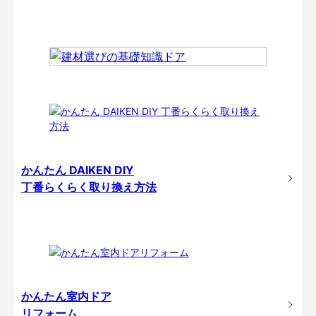
かんたん DAIKEN DIY
丁番らくらく取り換え方法
かんたん室内ドア
リフォーム