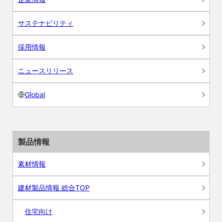
サステナビリティ
採用情報
ニュースリリース
Global
製品情報
素材情報
建材製品情報 総合TOP
住宅向け