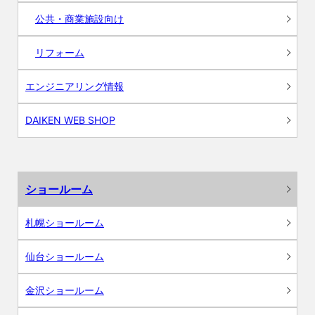
公共・商業施設向け
リフォーム
エンジニアリング情報
DAIKEN WEB SHOP
ショールーム
札幌ショールーム
仙台ショールーム
金沢ショールーム