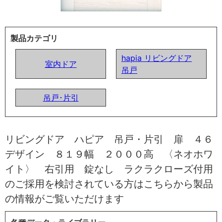
製品カテゴリ
hapia リビングドア
室内ドア
吊戸
吊戸･片引
リビングドア ハピア 吊戸・片引 扉 ４６
デザイン ８１９幅 ２０００高 〈ネオホワ
イト〉 右引用 錠なし ラクラクローズ付用
のご採用を検討されている方はこちらから製品
の情報がご覧いただけます