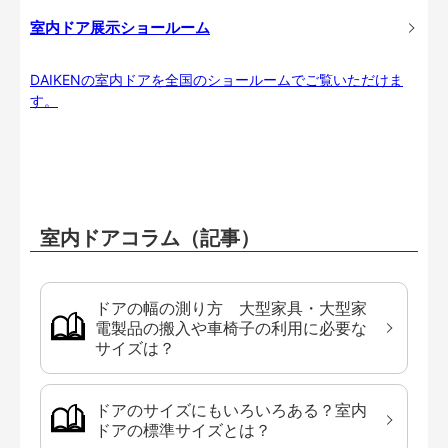
室内ドア展示ショールーム
DAIKENの室内ドアを全国のショールームでご覧いただけま
す。
室内ドアコラム（記事）
ドアの幅の測り方 大型家具・大型家
電製品の搬入や車椅子の利用に必要な
サイズは？
ドアのサイズにもいろいろある？室内
ドアの標準サイズとは？