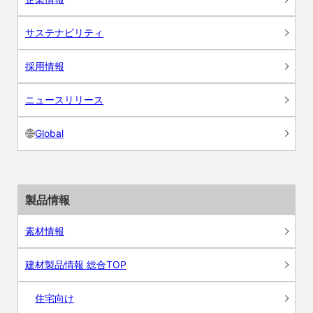
サステナビリティ
採用情報
ニュースリリース
Global
製品情報
素材情報
建材製品情報 総合TOP
住宅向け