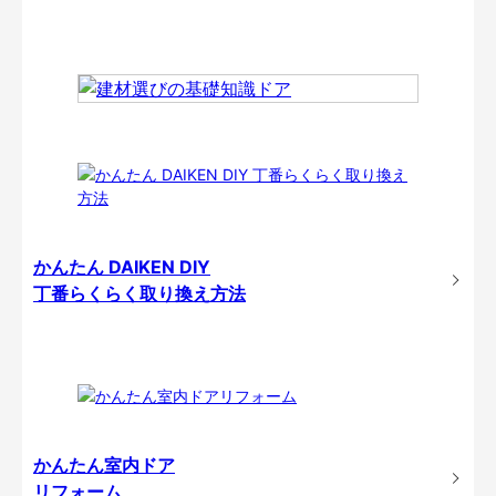
かんたん DAIKEN DIY
丁番らくらく取り換え方法
かんたん室内ドア
リフォーム