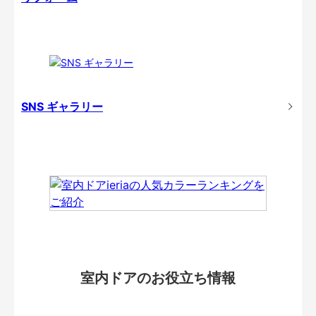
SNS ギャラリー
室内ドアのお役立ち情報