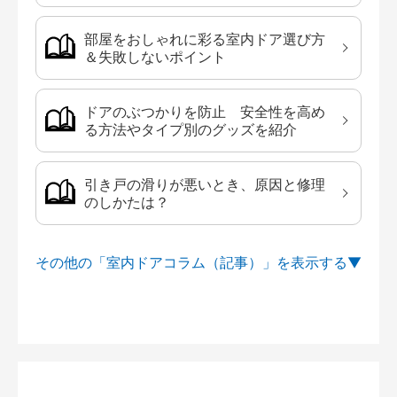
部屋をおしゃれに彩る室内ドア選び方
＆失敗しないポイント
ドアのぶつかりを防止 安全性を高め
る方法やタイプ別のグッズを紹介
引き戸の滑りが悪いとき、原因と修理
のしかたは？
その他の「室内ドアコラム（記事）」を