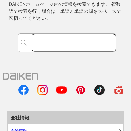
DAIKENホームページ内の情報を検索できます。 複数
語で検索を行う場合は、単語と単語の間をスペースで
区切ってください。
会社情報
企業情報