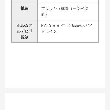
構造
フラッシュ構造（一部ベタ
芯）
ホルムア
F☆☆☆☆ 住宅部品表示ガイ
ルデヒド
ドライン
規制