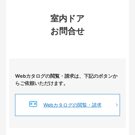
室内ドア
お問合せ
Webカタログの閲覧・請求は、下記のボタンか
らご依頼いただけます。
Webカタログの閲覧・請求