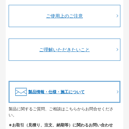
ご使用上のご注意
ご理解いただきたいこと
製品情報・仕様・施工について
製品に関するご質問、ご相談はこちらからお問合せくださ
い。
※お取引（見積り、注文、納期等）に関わるお問い合わせ