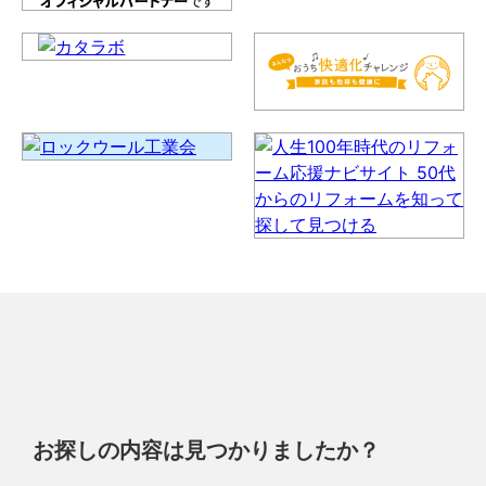
お探しの内容は見つかりましたか？