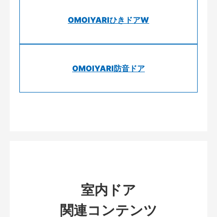
OMOIYARIひきドアW
OMOIYARI防音ドア
室内ドア
関連コンテンツ