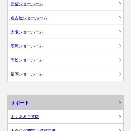
新宿ショールーム
名古屋ショールーム
大阪ショールーム
広島ショールーム
高松ショールーム
福岡ショールーム
サポート
よくあるご質問
カタログ閲覧・資料請求