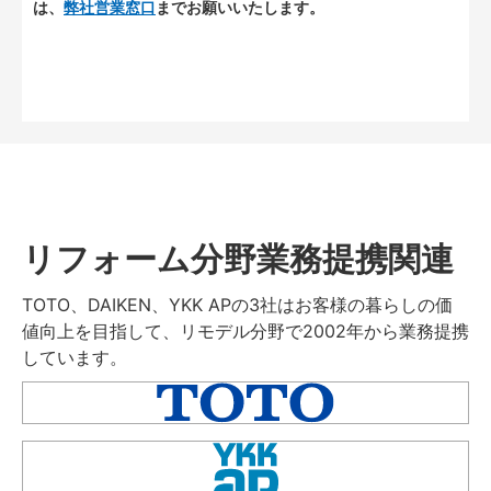
は、
弊社営業窓口
までお願いいたします。
リフォーム分野業務提携関連
TOTO、DAIKEN、YKK APの3社はお客様の暮らしの価
値向上を目指して、リモデル分野で2002年から業務提携
しています。