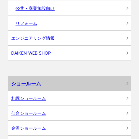
公共・商業施設向け
リフォーム
エンジニアリング情報
DAIKEN WEB SHOP
ショールーム
札幌ショールーム
仙台ショールーム
金沢ショールーム