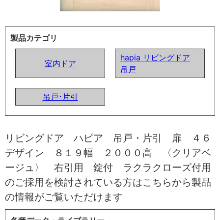
製品カテゴリ
hapia リビングドア
室内ドア
吊戸
吊戸･片引
リビングドア ハピア 吊戸・片引 扉 ４６
デザイン ８１９幅 ２０００高 〈クリアベ
ージュ〉 右引用 錠付 ラクラクローズ付用
のご採用を検討されている方はこちらから製品
の情報がご覧いただけます