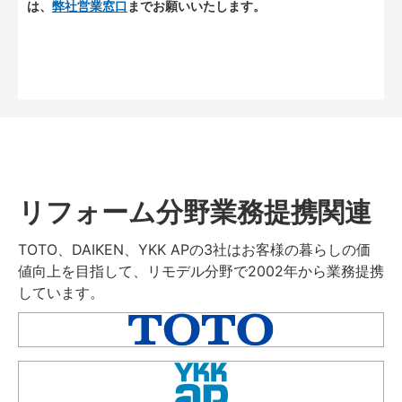
は、
弊社営業窓口
までお願いいたします。
リフォーム分野業務提携関連
TOTO、DAIKEN、YKK APの3社はお客様の暮らしの価
値向上を目指して、リモデル分野で2002年から業務提携
しています。