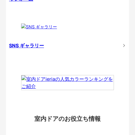
SNS ギャラリー
室内ドアのお役立ち情報