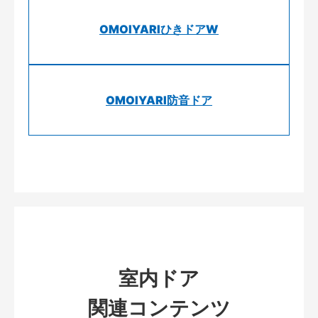
OMOIYARIひきドアW
OMOIYARI防音ドア
室内ドア
関連コンテンツ