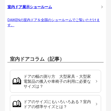
室内ドア展示ショールーム
DAIKENの室内ドアを全国のショールームでご覧いただけま
す。
室内ドアコラム（記事）
ドアの幅の測り方 大型家具・大型家
電製品の搬入や車椅子の利用に必要な
サイズは？
ドアのサイズにもいろいろある？室内
ドアの標準サイズとは？