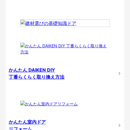
かんたん DAIKEN DIY
丁番らくらく取り換え方法
かんたん室内ドア
リフォーム