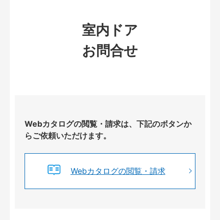
室内ドア
お問合せ
Webカタログの閲覧・請求は、下記のボタンか
らご依頼いただけます。
Webカタログの閲覧・請求