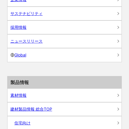
サステナビリティ
採用情報
ニュースリリース
Global
製品情報
素材情報
建材製品情報 総合TOP
住宅向け