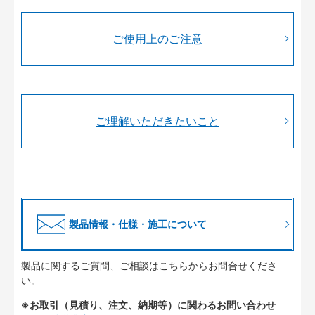
ご使用上のご注意
ご理解いただきたいこと
製品情報・仕様・施工について
製品に関するご質問、ご相談はこちらからお問合せくださ
い。
※お取引（見積り、注文、納期等）に関わるお問い合わせ