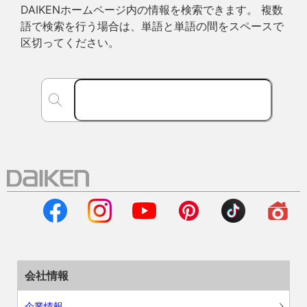
DAIKENホームページ内の情報を検索できます。 複数
語で検索を行う場合は、単語と単語の間をスペースで
区切ってください。
会社情報
企業情報