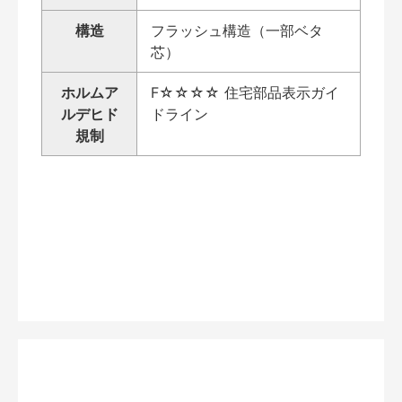
構造
フラッシュ構造（一部ベタ
芯）
ホルムア
F☆☆☆☆ 住宅部品表示ガイ
ルデヒド
ドライン
規制