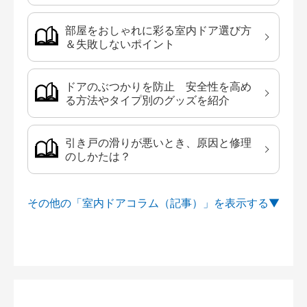
部屋をおしゃれに彩る室内ドア選び方
＆失敗しないポイント
ドアのぶつかりを防止 安全性を高め
る方法やタイプ別のグッズを紹介
引き戸の滑りが悪いとき、原因と修理
のしかたは？
その他の「室内ドアコラム（記事）」を