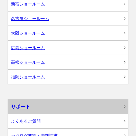
新宿ショールーム
名古屋ショールーム
大阪ショールーム
広島ショールーム
高松ショールーム
福岡ショールーム
サポート
よくあるご質問
カタログ閲覧・資料請求