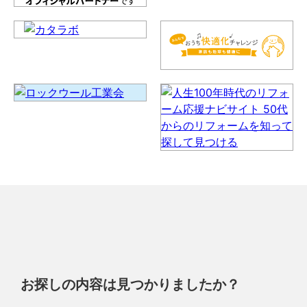
お探しの内容は見つかりましたか？