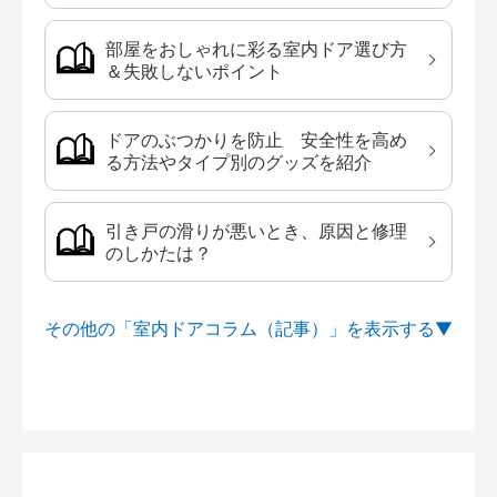
部屋をおしゃれに彩る室内ドア選び方
＆失敗しないポイント
ドアのぶつかりを防止 安全性を高め
る方法やタイプ別のグッズを紹介
引き戸の滑りが悪いとき、原因と修理
のしかたは？
その他の「室内ドアコラム（記事）」を