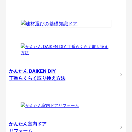
かんたん DAIKEN DIY
丁番らくらく取り換え方法
かんたん室内ドア
リフォーム