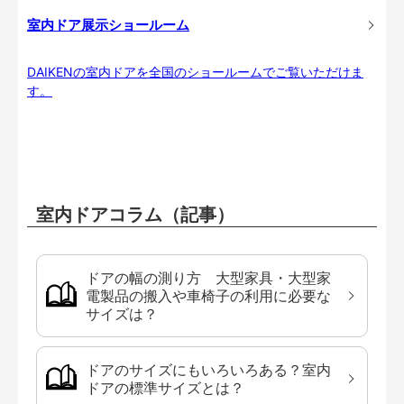
室内ドア展示ショールーム
DAIKENの室内ドアを全国のショールームでご覧いただけま
す。
室内ドアコラム（記事）
ドアの幅の測り方 大型家具・大型家
電製品の搬入や車椅子の利用に必要な
サイズは？
ドアのサイズにもいろいろある？室内
ドアの標準サイズとは？