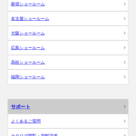
新宿ショールーム
名古屋ショールーム
大阪ショールーム
広島ショールーム
高松ショールーム
福岡ショールーム
サポート
よくあるご質問
カタログ閲覧・資料請求