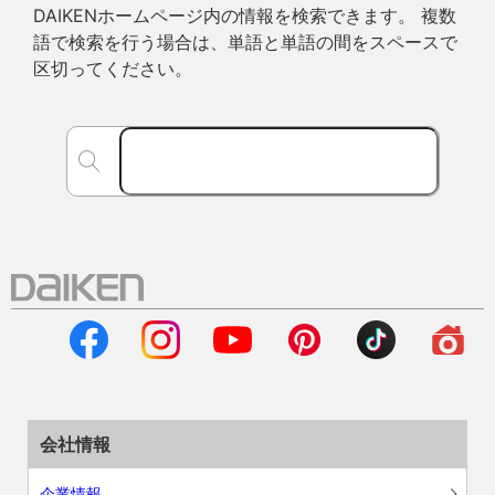
DAIKENホームページ内の情報を検索できます。 複数
語で検索を行う場合は、単語と単語の間をスペースで
区切ってください。
会社情報
企業情報