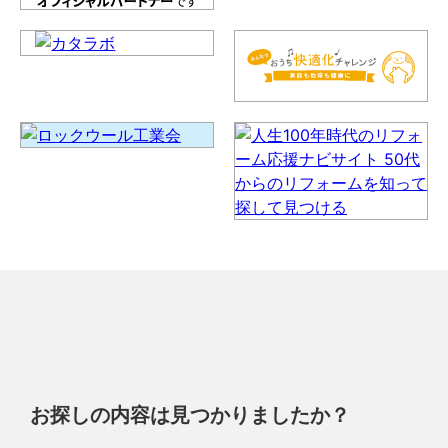
お探しの内容は見つかりましたか？