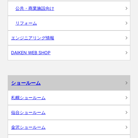
公共・商業施設向け
リフォーム
エンジニアリング情報
DAIKEN WEB SHOP
ショールーム
札幌ショールーム
仙台ショールーム
金沢ショールーム