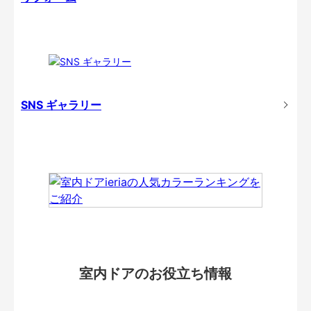
SNS ギャラリー
室内ドアのお役立ち情報