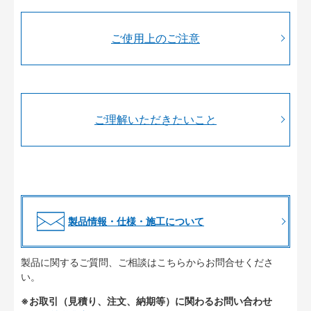
ご使用上のご注意
ご理解いただきたいこと
製品情報・仕様・施工について
製品に関するご質問、ご相談はこちらからお問合せくださ
い。
※お取引（見積り、注文、納期等）に関わるお問い合わせ