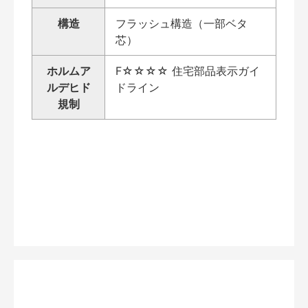
構造
フラッシュ構造（一部ベタ
芯）
ホルムア
F☆☆☆☆ 住宅部品表示ガイ
ルデヒド
ドライン
規制