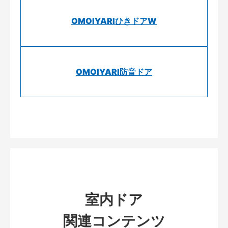
OMOIYARIひきドアW
OMOIYARI防音ドア
室内ドア
関連コンテンツ