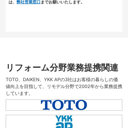
は、
弊社営業窓口
までお願いいたします。
リフォーム分野業務提携関連
TOTO、DAIKEN、YKK APの3社はお客様の暮らしの価
値向上を目指して、リモデル分野で2002年から業務提携
しています。