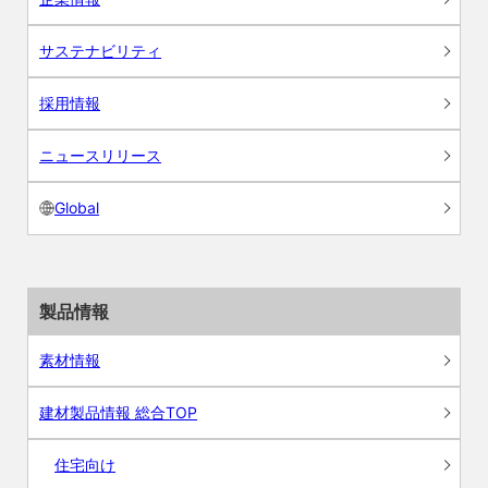
サステナビリティ
採用情報
ニュースリリース
Global
製品情報
素材情報
建材製品情報 総合TOP
住宅向け