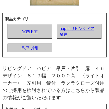
製品カテゴリ
hapia リビングドア
室内ドア
吊戸
吊戸･片引
リビングドア ハピア 吊戸・片引 扉 ４６
デザイン ８１９幅 ２０００高 〈ライトオ
ーカー〉 左引用 錠付 ラクラクローズ付用
のご採用を検討されている方はこちらから製品
の情報がご覧いただけます