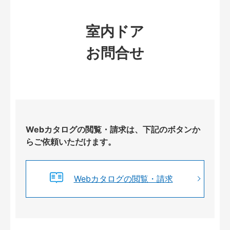
室内ドア
お問合せ
Webカタログの閲覧・請求は、下記のボタンか
らご依頼いただけます。
Webカタログの閲覧・請求