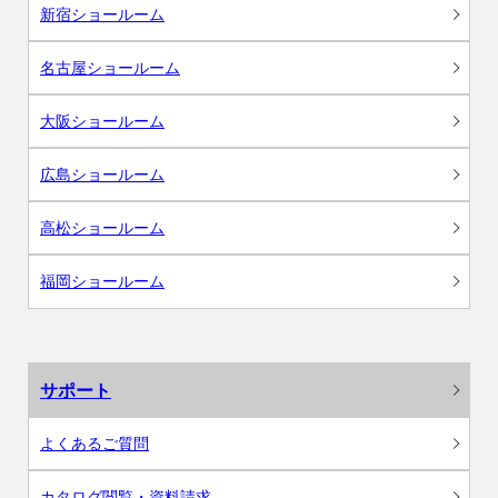
新宿ショールーム
名古屋ショールーム
大阪ショールーム
広島ショールーム
高松ショールーム
福岡ショールーム
サポート
よくあるご質問
カタログ閲覧・資料請求