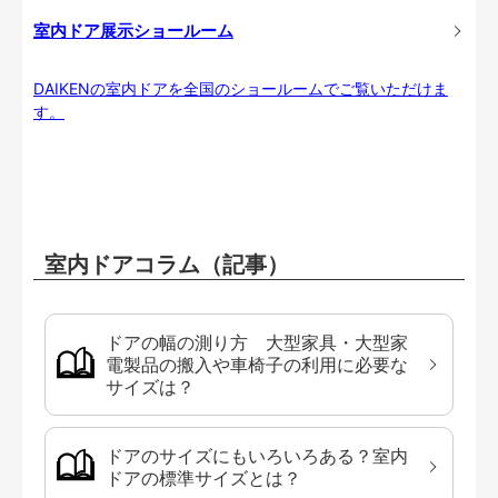
室内ドア展示ショールーム
DAIKENの室内ドアを全国のショールームでご覧いただけま
す。
室内ドアコラム（記事）
ドアの幅の測り方 大型家具・大型家
電製品の搬入や車椅子の利用に必要な
サイズは？
ドアのサイズにもいろいろある？室内
ドアの標準サイズとは？