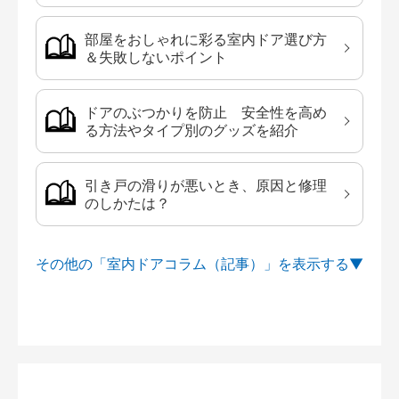
部屋をおしゃれに彩る室内ドア選び方
＆失敗しないポイント
ドアのぶつかりを防止 安全性を高め
る方法やタイプ別のグッズを紹介
引き戸の滑りが悪いとき、原因と修理
のしかたは？
その他の「室内ドアコラム（記事）」を