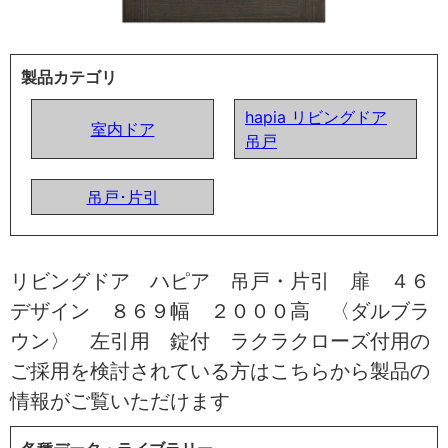
製品カテゴリ
hapia リビングドア
室内ドア
吊戸
吊戸･片引
リビングドア ハピア 吊戸・片引 扉 ４６
デザイン ８６９幅 ２０００高 〈ダルブラ
ウン〉 左引用 錠付 ラクラクローズ付用の
ご採用を検討されている方はこちらから製品の
情報がご覧いただけます