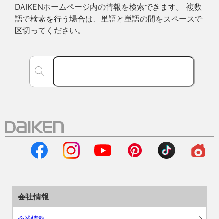
DAIKENホームページ内の情報を検索できます。 複数
語で検索を行う場合は、単語と単語の間をスペースで
区切ってください。
会社情報
企業情報