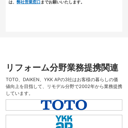
は、
弊社営業窓口
までお願いいたします。
リフォーム分野業務提携関連
TOTO、DAIKEN、YKK APの3社はお客様の暮らしの価
値向上を目指して、リモデル分野で2002年から業務提携
しています。