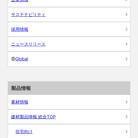
サステナビリティ
採用情報
ニュースリリース
Global
製品情報
素材情報
建材製品情報 総合TOP
住宅向け