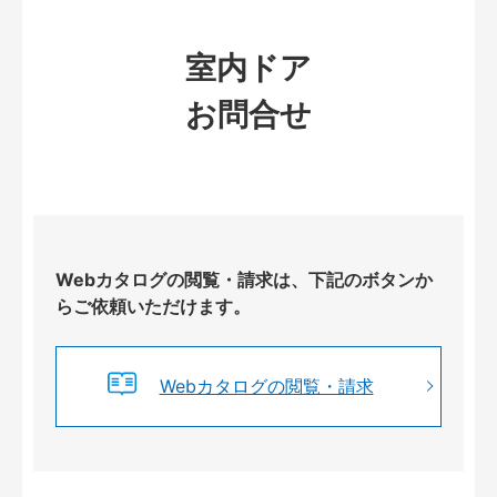
室内ドア
お問合せ
Webカタログの閲覧・請求は、下記のボタンか
らご依頼いただけます。
Webカタログの閲覧・請求