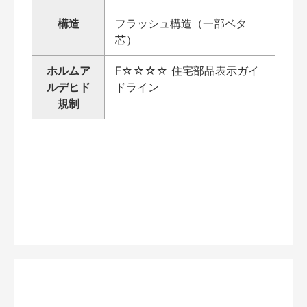
構造
フラッシュ構造（一部ベタ
芯）
ホルムア
F☆☆☆☆ 住宅部品表示ガイ
ルデヒド
ドライン
規制