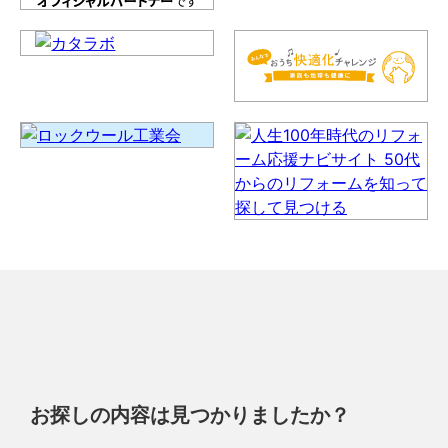
お探しの内容は見つかりましたか？