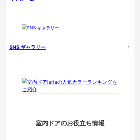
SNS ギャラリー
室内ドアのお役立ち情報