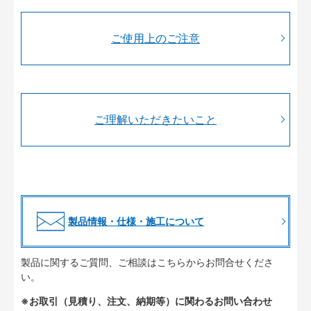
ご使用上のご注意
ご理解いただきたいこと
製品情報・仕様・施工について
製品に関するご質問、ご相談はこちらからお問合せくださ
い。
※お取引（見積り、注文、納期等）に関わるお問い合わせ