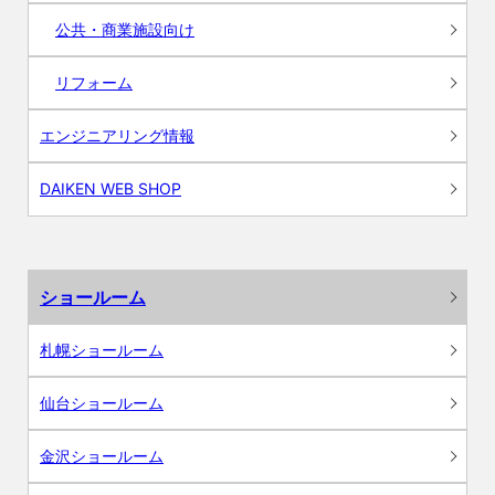
公共・商業施設向け
リフォーム
エンジニアリング情報
DAIKEN WEB SHOP
ショールーム
札幌ショールーム
仙台ショールーム
金沢ショールーム