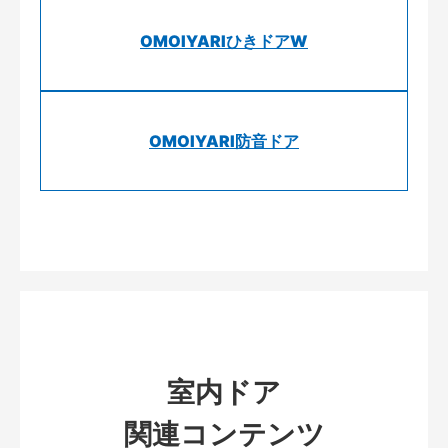
OMOIYARIひきドアW
OMOIYARI防音ドア
室内ドア
関連コンテンツ