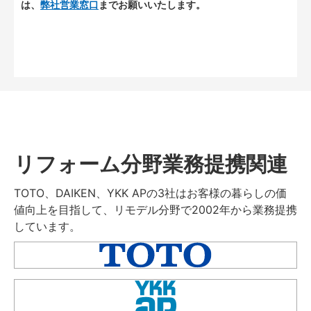
は、
弊社営業窓口
までお願いいたします。
リフォーム分野業務提携関連
TOTO、DAIKEN、YKK APの3社はお客様の暮らしの価
値向上を目指して、リモデル分野で2002年から業務提携
しています。