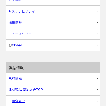
サステナビリティ
採用情報
ニュースリリース
Global
製品情報
素材情報
建材製品情報 総合TOP
住宅向け