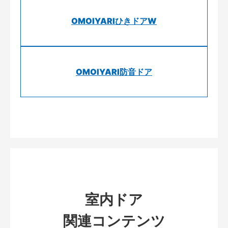
OMOIYARIひきドアW
OMOIYARI防音ドア
室内ドア
関連コンテンツ