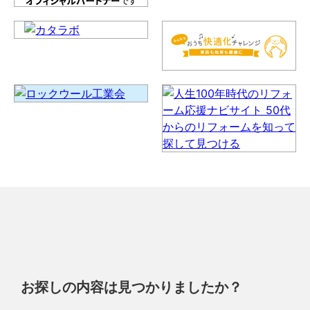
お探しの内容は見つかりましたか？