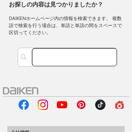
お探しの内容は見つかりましたか？
DAIKENホームページ内の情報を検索できます。 複数
語で検索を行う場合は、単語と単語の間をスペースで
区切ってください。