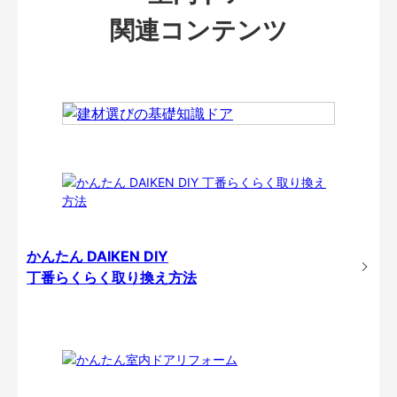
関連コンテンツ
かんたん DAIKEN DIY
丁番らくらく取り換え方法