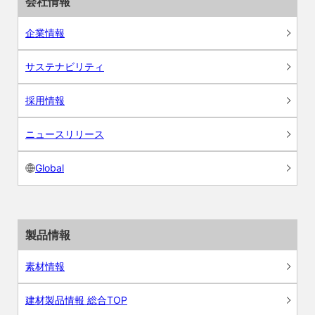
会社情報
企業情報
サステナビリティ
採用情報
ニュースリリース
Global
製品情報
素材情報
建材製品情報 総合TOP