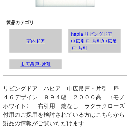
製品カテゴリ
hapia リビングドア
室内ドア
巾広引戸･片引/巾広吊
戸･片引
巾広吊戸･片引
リビングドア ハピア 巾広吊戸・片引 扉
４６デザイン ９９４幅 ２０００高 〈モノ
ホワイト〉 右引用 錠なし ラクラクローズ
付用のご採用を検討されている方はこちらから
製品の情報がご覧いただけます