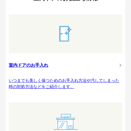
室内ドアのお手入れ
いつまでも美しく保つためのお手入れ方法や汚してしまった
時の対処方法などをご紹介します。