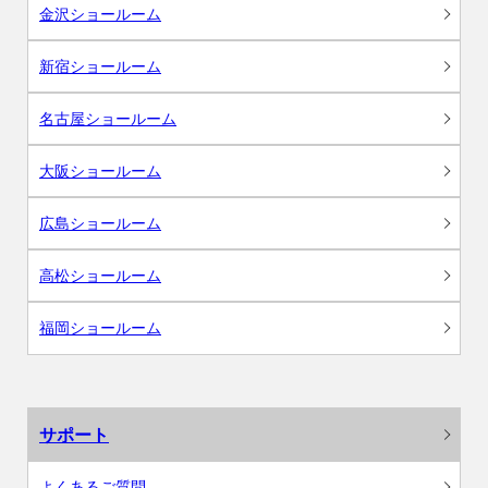
金沢ショールーム
新宿ショールーム
名古屋ショールーム
大阪ショールーム
広島ショールーム
高松ショールーム
福岡ショールーム
サポート
よくあるご質問