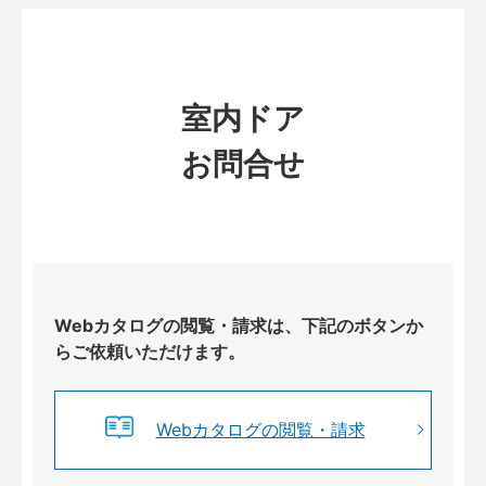
室内ドア
お問合せ
Webカタログの閲覧・請求は、下記のボタンか
らご依頼いただけます。
Webカタログの閲覧・請求