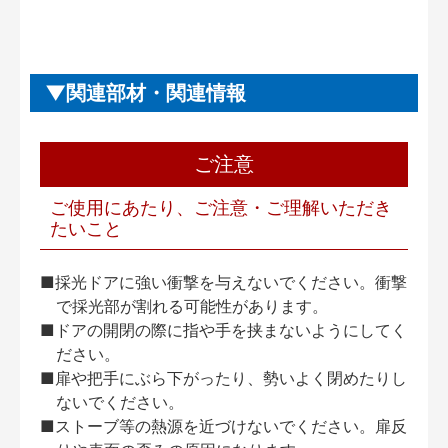
関連部材・関連情報
ご注意
ご使用にあたり、ご注意・ご理解いただき
たいこと
■採光ドアに強い衝撃を与えないでください。衝撃
で採光部が割れる可能性があります。
■ドアの開閉の際に指や手を挟まないようにしてく
ださい。
■扉や把手にぶら下がったり、勢いよく閉めたりし
ないでください。
■ストーブ等の熱源を近づけないでください。扉反