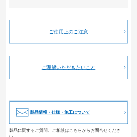
ご使用上のご注意
ご理解いただきたいこと
製品情報・仕様・施工について
製品に関するご質問、ご相談はこちらからお問合せくださ
い。