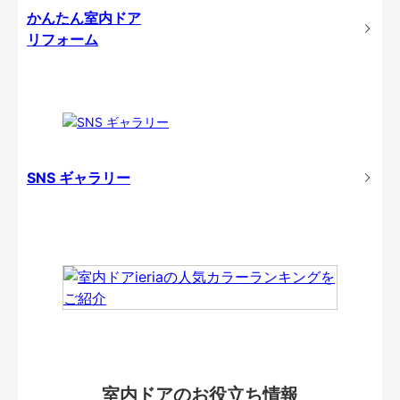
かんたん室内ドア
リフォーム
SNS ギャラリー
室内ドアのお役立ち情報