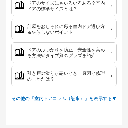
ドアのサイズにもいろいろある？室内
ドアの標準サイズとは？
部屋をおしゃれに彩る室内ドア選び方
＆失敗しないポイント
ドアのぶつかりを防止 安全性を高め
る方法やタイプ別のグッズを紹介
引き戸の滑りが悪いとき、原因と修理
のしかたは？
その他の「室内ドアコラム（記事）」を