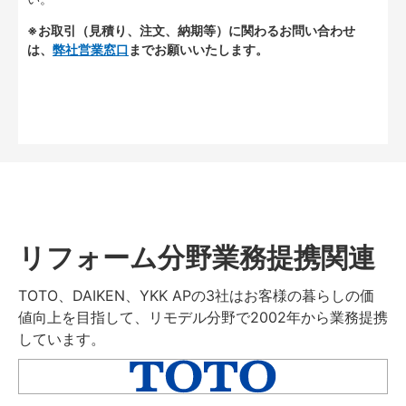
※お取引（見積り、注文、納期等）に関わるお問い合わせ
は、
弊社営業窓口
までお願いいたします。
リフォーム分野業務提携関連
TOTO、DAIKEN、YKK APの3社はお客様の暮らしの価
値向上を目指して、リモデル分野で2002年から業務提携
しています。