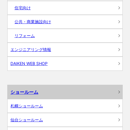
住宅向け
公共・商業施設向け
リフォーム
エンジニアリング情報
DAIKEN WEB SHOP
ショールーム
札幌ショールーム
仙台ショールーム